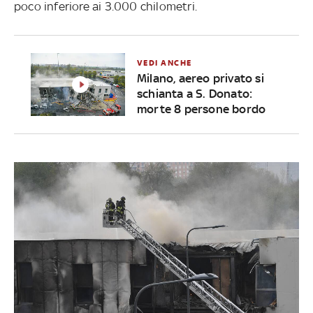
poco inferiore ai 3.000 chilometri.
VEDI ANCHE
Milano, aereo privato si
schianta a S. Donato:
morte 8 persone bordo