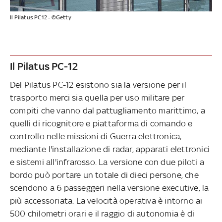
Il Pilatus PC12 - ©Getty
Il Pilatus PC-12
Del Pilatus PC-12 esistono sia la versione per il
trasporto merci sia quella per uso militare per
compiti che vanno dal pattugliamento marittimo, a
quelli di ricognitore e piattaforma di comando e
controllo nelle missioni di Guerra elettronica,
mediante l'installazione di radar, apparati elettronici
e sistemi all'infrarosso. La versione con due piloti a
bordo può portare un totale di dieci persone, che
scendono a 6 passeggeri nella versione executive, la
più accessoriata. La velocità operativa è intorno ai
500 chilometri orari e il raggio di autonomia è di