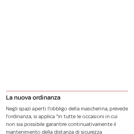
La nuova ordinanza
Negli spazi aperti l'obbligo della mascherina, prevede
l'ordinanza, si applica "in tutte le occasioni in cui
non sia possibile garantire continuativamente il
mantenimento della distanza di sicurezza