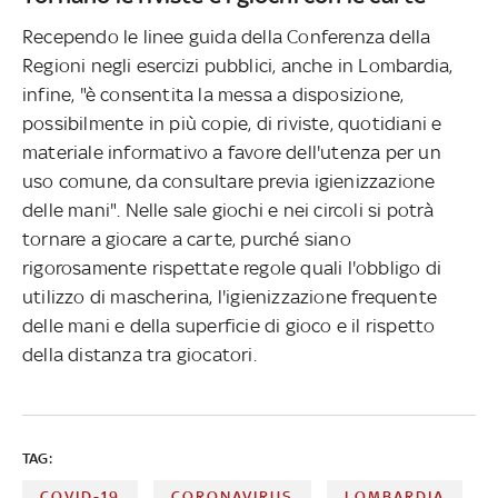
Recependo le linee guida della Conferenza della
Regioni negli esercizi pubblici, anche in Lombardia,
infine, "è consentita la messa a disposizione,
possibilmente in più copie, di riviste, quotidiani e
materiale informativo a favore dell'utenza per un
uso comune, da consultare previa igienizzazione
delle mani". Nelle sale giochi e nei circoli si potrà
tornare a giocare a carte, purché siano
rigorosamente rispettate regole quali l'obbligo di
utilizzo di mascherina, l'igienizzazione frequente
delle mani e della superficie di gioco e il rispetto
della distanza tra giocatori.
TAG:
COVID-19
CORONAVIRUS
LOMBARDIA