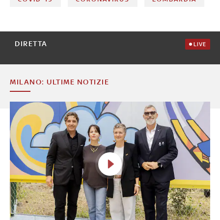
DIRETTA
LIVE
MILANO: ULTIME NOTIZIE