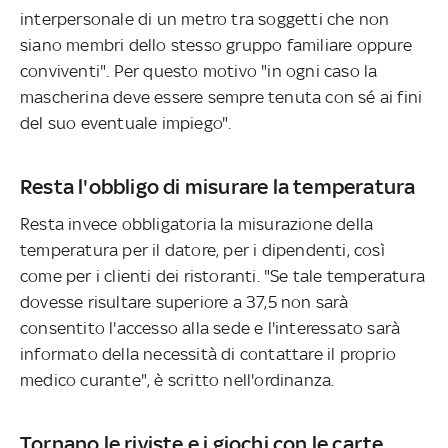
interpersonale di un metro tra soggetti che non
siano membri dello stesso gruppo familiare oppure
conviventi". Per questo motivo "in ogni caso la
mascherina deve essere sempre tenuta con sé ai fini
del suo eventuale impiego".
Resta l'obbligo di misurare la temperatura
Resta invece obbligatoria la misurazione della
temperatura per il datore, per i dipendenti, così
come per i clienti dei ristoranti. "Se tale temperatura
dovesse risultare superiore a 37,5 non sarà
consentito l'accesso alla sede e l'interessato sarà
informato della necessità di contattare il proprio
medico curante", è scritto nell'ordinanza.
Tornano le riviste e i giochi con le carte