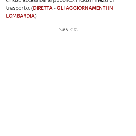
trasporto. (
DIRETTA
-
GLI AGGIORNAMENTI IN
LOMBARDIA
)
PUBBLICITÀ