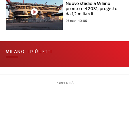
Nuovo stadio a Milano
pronto nel 2031, progetto
da 1,2 miliardi
25 mar - 10:06
MILANO: I PIÙ LETTI
PUBBLICITÀ