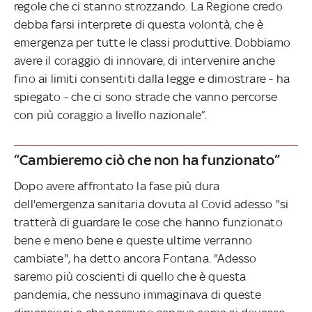
regole che ci stanno strozzando. La Regione credo
debba farsi interprete di questa volontà, che è
emergenza per tutte le classi produttive. Dobbiamo
avere il coraggio di innovare, di intervenire anche
fino ai limiti consentiti dalla legge e dimostrare - ha
spiegato - che ci sono strade che vanno percorse
con più coraggio a livello nazionale”.
“Cambieremo ciò che non ha funzionato”
Dopo avere affrontato la fase più dura
dell'emergenza sanitaria dovuta al Covid adesso "si
tratterà di guardare le cose che hanno funzionato
bene e meno bene e queste ultime verranno
cambiate", ha detto ancora Fontana. "Adesso
saremo più coscienti di quello che è questa
pandemia, che nessuno immaginava di queste