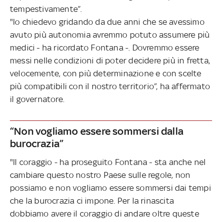
tempestivamente”.
"Io chiedevo gridando da due anni che se avessimo
avuto più autonomia avremmo potuto assumere più
medici - ha ricordato Fontana -. Dovremmo essere
messi nelle condizioni di poter decidere più in fretta,
velocemente, con più determinazione e con scelte
più compatibili con il nostro territorio”, ha affermato
il governatore.
“Non vogliamo essere sommersi dalla
burocrazia”
"Il coraggio - ha proseguito Fontana - sta anche nel
cambiare questo nostro Paese sulle regole, non
possiamo e non vogliamo essere sommersi dai tempi
che la burocrazia ci impone. Per la rinascita
dobbiamo avere il coraggio di andare oltre queste