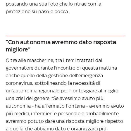
postando una sua foto che lo ritrae con la
protezione su naso e bocca.
“Con autonomia avremmo dato risposta
migliore”
Oltre alle mascherine, tra i temi trattati dal
governatore durante l'incontro di questa mattina
anche quello della gestione dell’emergenza
coronavirus, sottolineando la necessità di
un'autonomia regionale per fronteggiare al meglio
una crisi del genere. “Se avessimo avuto più
autonomia - ha affermato Fontana - avremmo avuto
più medici, infermieri e personale e probabilmente
avremmo potuto dare una risposta migliore rispetto
a quella che abbiamo dato e organizzarci più