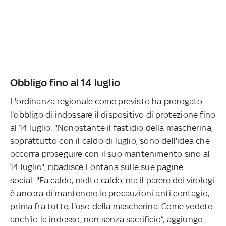
Obbligo fino al 14 luglio
L'ordinanza regionale come previsto ha prorogato
l'obbligo di indossare il dispositivo di protezione fino
al 14 luglio. "Nonostante il fastidio della mascherina,
soprattutto con il caldo di luglio, sono dell'idea che
occorra proseguire con il suo mantenimento sino al
14 luglio", ribadisce Fontana sulle sue pagine
social. "Fa caldo, molto caldo, ma il parere dei virologi
è ancora di mantenere le precauzioni anti contagio,
prima fra tutte, l'uso della mascherina. Come vedete
anch'io la indosso, non senza sacrificio”, aggiunge