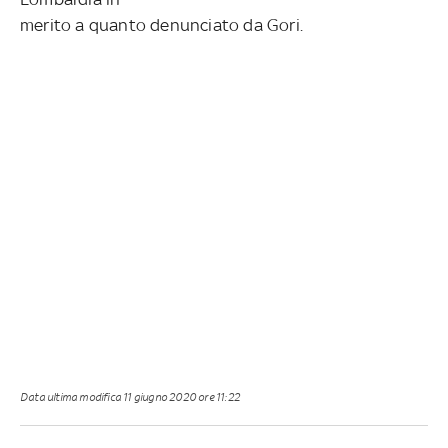
merito a quanto denunciato da Gori.
Data ultima modifica
11 giugno 2020 ore 11:22