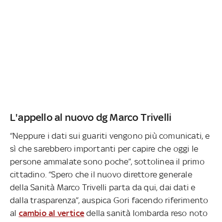
L'appello al nuovo dg Marco Trivelli
“Neppure i dati sui guariti vengono più comunicati, e
sì che sarebbero importanti per capire che oggi le
persone ammalate sono poche”, sottolinea il primo
cittadino. “Spero che il nuovo direttore generale
della Sanità Marco Trivelli parta da qui, dai dati e
dalla trasparenza”, auspica Gori facendo riferimento
al
cambio al vertice
della sanità lombarda reso noto