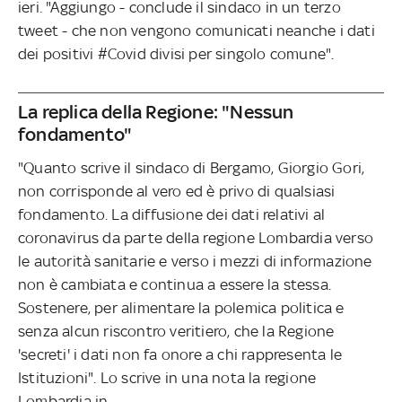
ieri. "Aggiungo - conclude il sindaco in un terzo
tweet - che non vengono comunicati neanche i dati
dei positivi #Covid divisi per singolo comune".
La replica della Regione: "Nessun
fondamento"
"Quanto scrive il sindaco di Bergamo, Giorgio Gori,
non corrisponde al vero ed è privo di qualsiasi
fondamento. La diffusione dei dati relativi al
coronavirus da parte della regione Lombardia verso
le autorità sanitarie e verso i mezzi di informazione
non è cambiata e continua a essere la stessa.
Sostenere, per alimentare la polemica politica e
senza alcun riscontro veritiero, che la Regione
'secreti' i dati non fa onore a chi rappresenta le
Istituzioni". Lo scrive in una nota la regione
Lombardia in