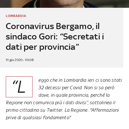
LOMBARDIA
Coronavirus Bergamo, il
sindaco Gori: “Secretati i
dati per provincia”
11 giu 2020 - 10:08
“L
eggo che in Lombardia ieri ci sono stati
32 decessi per Covid. Non si sa però
dove, in quale provincia, perché la
Regione non comunica più i dati divisi”, sottolinea il
primo cittadino su Twitter. La Regione: "Affermazioni
prive di qualsiasi fondamento"