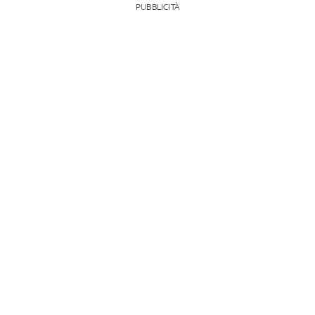
PUBBLICITÀ