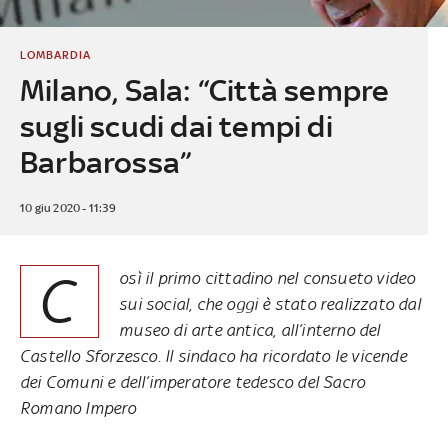
LOMBARDIA
Milano, Sala: “Città sempre
sugli scudi dai tempi di
Barbarossa”
10 giu 2020 - 11:39
C
osì il primo cittadino nel consueto video
sui social, che oggi è stato realizzato dal
museo di arte antica, all’interno del
Castello Sforzesco. Il sindaco ha ricordato le vicende
dei Comuni e dell’imperatore tedesco del Sacro
Romano Impero