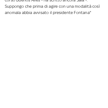
Suppongo che prima di agire con una modalità così
anomala abbia avvisato il presidente Fontana"