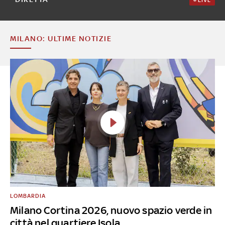
MILANO: ULTIME NOTIZIE
LOMBARDIA
Milano Cortina 2026, nuovo spazio verde in
città nel quartiere Isola