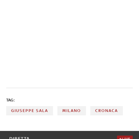
TAG:
GIUSEPPE SALA
MILANO
CRONACA
DIRETTA
LIVE