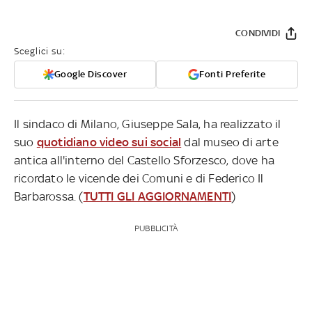
CONDIVIDI
Sceglici su:
Google Discover
Fonti Preferite
Il sindaco di Milano, Giuseppe Sala, ha realizzato il
suo
quotidiano video sui social
dal museo di arte
antica all'interno del Castello Sforzesco, dove ha
ricordato le vicende dei Comuni e di Federico Il
Barbarossa. (
TUTTI GLI AGGIORNAMENTI
)
PUBBLICITÀ