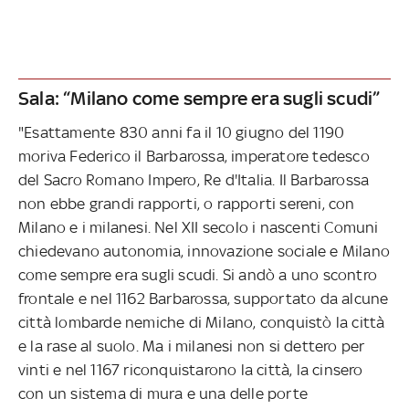
Sala: “Milano come sempre era sugli scudi”
"Esattamente 830 anni fa il 10 giugno del 1190
moriva Federico il Barbarossa, imperatore tedesco
del Sacro Romano Impero, Re d'Italia. Il Barbarossa
non ebbe grandi rapporti, o rapporti sereni, con
Milano e i milanesi. Nel XII secolo i nascenti Comuni
chiedevano autonomia, innovazione sociale e Milano
come sempre era sugli scudi. Si andò a uno scontro
frontale e nel 1162 Barbarossa, supportato da alcune
città lombarde nemiche di Milano, conquistò la città
e la rase al suolo. Ma i milanesi non si dettero per
vinti e nel 1167 riconquistarono la città, la cinsero
con un sistema di mura e una delle porte