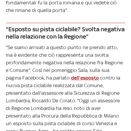
fondamentali fu la porta romana e qui vedete ciò
che rimane di quella porta".
"Esposto su pista ciclabile? Svolta negativa
nella relazione con la Regione"
"Se siamo arrivati a questo punto ne prendo atto,
ma è evidente che ciò rappresenta una svolta
profondamente negativa nella relazione fra Regione
e Comune". Così nel pomeriggio Sala, sulla sua
pagina Facebook, ha parlato
dell'esposto
contro la
nuova pista ciclabile realizzata dal Comune,
presentato dall'assessore alla Sicurezza di Regione
Lombardia, Riccardo De Corato. "Oggi un assessore
di Regione Lombardia ha reso noto di aver
presentato alla Procura della Repubblica di Milano
un esposto sulla pista ciclabile di corso Venezia e
corso Buenos Aires - ha scritto ancora Sala -.