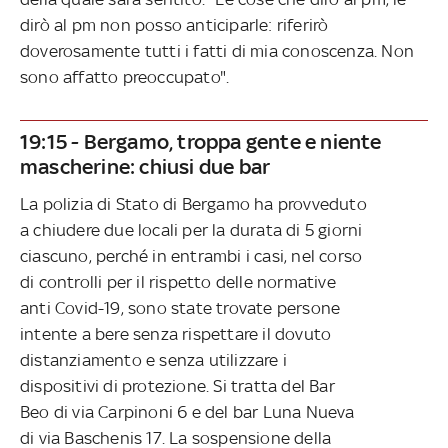
dirò al pm non posso anticiparle: riferirò
doverosamente tutti i fatti di mia conoscenza. Non
sono affatto preoccupato".
19:15 - Bergamo, troppa gente e niente
mascherine: chiusi due bar
La polizia di Stato di Bergamo ha provveduto
a chiudere due locali per la durata di 5 giorni
ciascuno, perché in entrambi i casi, nel corso
di controlli per il rispetto delle normative
anti Covid-19, sono state trovate persone
intente a bere senza rispettare il dovuto
distanziamento e senza utilizzare i
dispositivi di protezione. Si tratta del Bar
Beo di via Carpinoni 6 e del bar Luna Nueva
di via Baschenis 17. La sospensione della