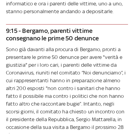
informatico e ora i parenti delle vittime, uno a uno,
stanno personalmente andando a depositarle.
9:15 - Bergamo, parenti vittime
consegnano le prime 50 denunce
Sono già davanti alla procura di Bergamo, pronti a
presentare le prime 50 denunce per avere "verità e
giustizia" per i loro cari, i parenti delle vittime da
Coronavirus, riuniti nel comitato “Noi denunciamo”, i
cui rappresentanti hanno in preparazione almeno
altri 200 esposti "non contro i sanitari che hanno
fatto il possibile ma contro i politici che non hanno
fatto altro che raccontare bugie”. Intanto, negli
scorsi giorni, il comitato ha chiesto un incontro con
il presidente della Repubblica, Sergio Mattarella, in
occasione della sua visita a Bergamo il prossimo 28