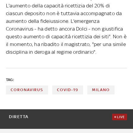
L'aumento della capacità ricettizia del 20% di
ciascun deposito non è tuttavia accompagnato da
aumento della fideiussione. L'emergenza
Coronavirus - ha detto ancora Dolci
- non giustifica
questo aumento di capacità ricettizia dei siti". Non è
il momento, ha ribadito il magistrato, "per una simile
disciplina in deroga al regime ordinario".
TAG:
CORONAVIRUS
COVID-19
MILANO
DIRETTA
LIVE