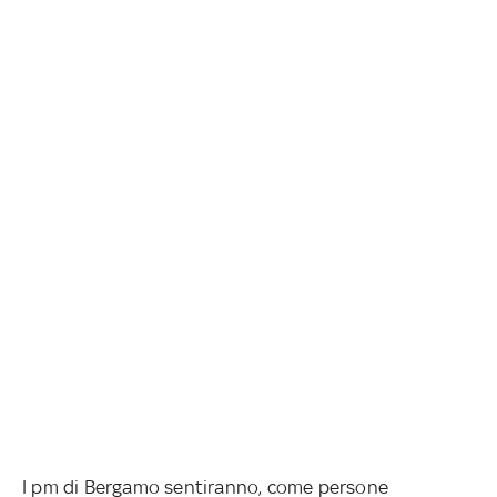
I pm di Bergamo sentiranno, come persone