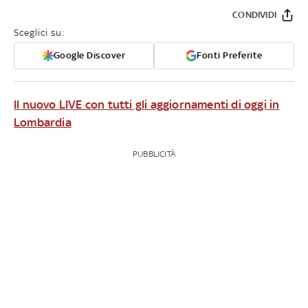
CONDIVIDI
Sceglici su:
Google Discover
Fonti Preferite
Il nuovo LIVE con tutti gli aggiornamenti di oggi in
Lombardia
PUBBLICITÀ