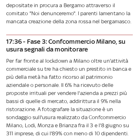
depositate in procura a Bergamo attraverso il
comitato "Noi denunceremo". I parenti lamentano la
mancata creazione della zona rossa nel bergamasco.
17:36 - Fase 3: Confcommercio Milano, su
usura segnali da monitorare
Per far fronte al lockdown a Milano oltre un'attività
commerciale su tre ha chiesto un prestito in banca e
più della metà ha fatto ricorso al patrimonio
aziendale o personale. Il 6% ha ricevuto delle
proposte irrituali per vendere l'azienda a prezzi più
bassi di quelle di mercato, addirittura il 9% nella
ristorazione. A fotografare la situazione è un
sondaggio sull'usura realizzato da Confcommercio
Milano, Lodi, Monza e Brianza fra il 3 e l'8 giugno su
311 imprese, di cui l'89% con meno di 10 dipendenti.