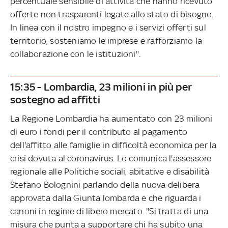
percentuale sensibile di attività che hanno ricevuto
offerte non trasparenti legate allo stato di bisogno.
In linea con il nostro impegno e i servizi offerti sul
territorio, sosteniamo le imprese e rafforziamo la
collaborazione con le istituzioni".
15:35 - Lombardia, 23 milioni in più per
sostegno ad affitti
La Regione Lombardia ha aumentato con 23 milioni
di euro i fondi per il contributo al pagamento
dell'affitto alle famiglie in difficoltà economica per la
crisi dovuta al coronavirus. Lo comunica l'assessore
regionale alle Politiche sociali, abitative e disabilità
Stefano Bolognini parlando della nuova delibera
approvata dalla Giunta lombarda e che riguarda i
canoni in regime di libero mercato. "Si tratta di una
misura che punta a supportare chi ha subito una