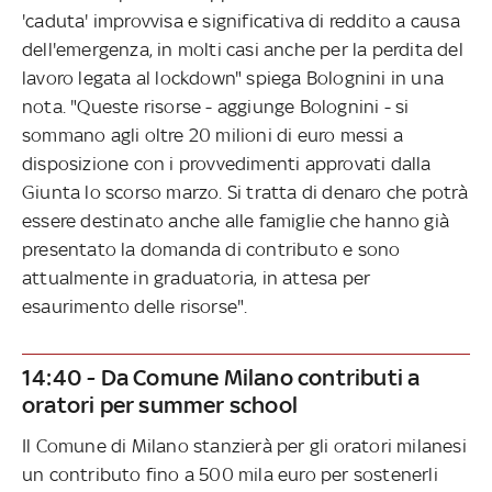
'caduta' improvvisa e significativa di reddito a causa
dell'emergenza, in molti casi anche per la perdita del
lavoro legata al lockdown" spiega Bolognini in una
nota. "Queste risorse - aggiunge Bolognini - si
sommano agli oltre 20 milioni di euro messi a
disposizione con i provvedimenti approvati dalla
Giunta lo scorso marzo. Si tratta di denaro che potrà
essere destinato anche alle famiglie che hanno già
presentato la domanda di contributo e sono
attualmente in graduatoria, in attesa per
esaurimento delle risorse".
14:40 - Da Comune Milano contributi a
oratori per summer school
Il Comune di Milano stanzierà per gli oratori milanesi
un contributo fino a 500 mila euro per sostenerli