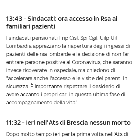
13:43 - Sindacati: ora accesso in Rsa ai
familiari pazienti
I sindacati pensionati Fnp Cisl, Spi Cgil, Uilp Uil
Lombardia apprezzano la riapertura degli ingressi di
pazienti delle rsa lombarde e la decisione di non far
entrare persone positive al Coronavirus, che saranno
invece ricoverate in ospedale, ma chiedono di
"accelerare anche l'accesso e le visite dei parenti in
sicurezza. È importante rispettare il desiderio di
avere accanto i propri cari in questa ultima fase di
accompagnamento della vita".
11:32 - Ieri nell'Ats di Brescia nessun morto
Dopo molto tempo ieri per la prima volta nell'Ats di