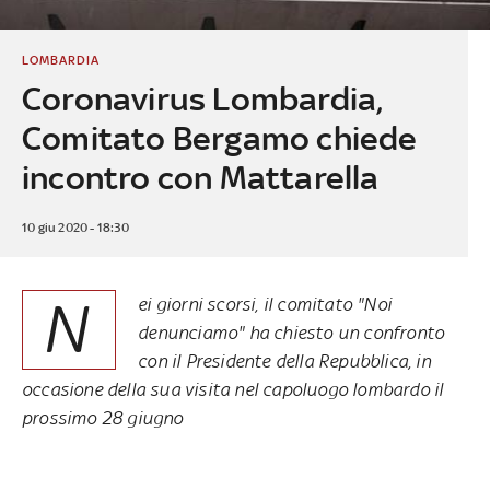
LOMBARDIA
Coronavirus Lombardia,
Comitato Bergamo chiede
incontro con Mattarella
10 giu 2020 - 18:30
N
ei giorni scorsi, il comitato "Noi
denunciamo" ha chiesto un confronto
con il Presidente della Repubblica, in
occasione della sua visita nel capoluogo lombardo il
prossimo 28 giugno