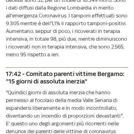
i dati diffusi dalla Regione Lombardia in merito
all'emergenza Coronavirus. I tamponi effettuati sono
9.305 mentre è dell'1,1% il rapporto tamponi-positivi.
Aumentano, seppur di poco, i ricoverati in terapia
intensiva, in totale 98, più due, mentre diminuiscono
i ricoverati non in terapia intensiva, che sono 2.565,
meno 95 rispetto a ieri.
17:42 - Comitato parenti vittime Bergamo:
"15 giorni di assoluta inerzia"
"Quindici giorni di assoluta inerzia che hanno
permesso al focolaio della media Valle Seriana di
espandersi liberamente e in modo incontrollato,
diventando un incendio di proporzioni devastanti".
E' questo uno degli argomenti più ricorrenti nelle
denunce dei parenti delle vittime di coronavirus