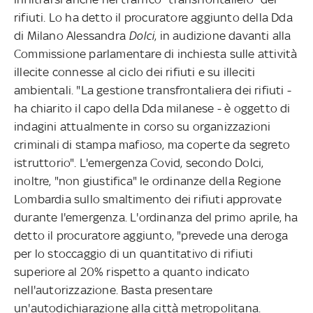
rifiuti. Lo ha detto il procuratore aggiunto della Dda
di Milano Alessandra
Dolci
, in audizione davanti alla
Commissione parlamentare di inchiesta sulle attività
illecite connesse al ciclo dei rifiuti e su illeciti
ambientali. "La gestione transfrontaliera dei rifiuti -
ha chiarito il capo della Dda milanese - è oggetto di
indagini attualmente in corso su organizzazioni
criminali di stampa mafioso, ma coperte da segreto
istruttorio". L'emergenza Covid, secondo Dolci,
inoltre, "non giustifica" le ordinanze della Regione
Lombardia sullo smaltimento dei rifiuti approvate
durante l'emergenza. L'ordinanza del primo aprile, ha
detto il procuratore aggiunto, "prevede una deroga
per lo stoccaggio di un quantitativo di rifiuti
superiore al 20% rispetto a quanto indicato
nell'autorizzazione. Basta presentare
un'autodichiarazione alla città metropolitana.