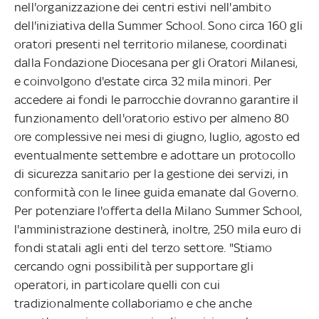
nell'organizzazione dei centri estivi nell'ambito
dell'iniziativa della Summer School. Sono circa 160 gli
oratori presenti nel territorio milanese, coordinati
dalla Fondazione Diocesana per gli Oratori Milanesi,
e coinvolgono d'estate circa 32 mila minori. Per
accedere ai fondi le parrocchie dovranno garantire il
funzionamento dell'oratorio estivo per almeno 80
ore complessive nei mesi di giugno, luglio, agosto ed
eventualmente settembre e adottare un protocollo
di sicurezza sanitario per la gestione dei servizi, in
conformità con le linee guida emanate dal Governo.
Per potenziare l'offerta della Milano Summer School,
l'amministrazione destinerà, inoltre, 250 mila euro di
fondi statali agli enti del terzo settore. "Stiamo
cercando ogni possibilità per supportare gli
operatori, in particolare quelli con cui
tradizionalmente collaboriamo e che anche