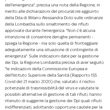
dell'emergenza", precisa una nota della Regione, in
merito alle dichiarazioni del procuratore aggiunto
della Dda di Milano Alessandra Dolci sulle ordinanze
della Lombardia sullo smaltimento dei rifiuti
approvate durante l'emergenza. "Non c'è alcuna
intenzione di consentire deroghe permanenti -
spiega la Regione - ma solo quella di fronteggiare
adeguatamente una situazione di contingente di
emergenza". Sulle indicazioni date per la gestione
dei Dpi, la Regione Lombardia precisa di aver seguito
"le indicazioni della Commissione Europea e
dell'Istituto Superiore della Sanità (Rapporto ISS
Covid del 21 marzo 2020) che, valutato il rischio
potenziale di trasmissibilità del virus e valutate le
possibili alternative di gestione di tali rifiuti, hanno
ritenuto di suggerire la gestione dei Dpi quali rifiuti
indifferenziati, adottando opportune cautele per la