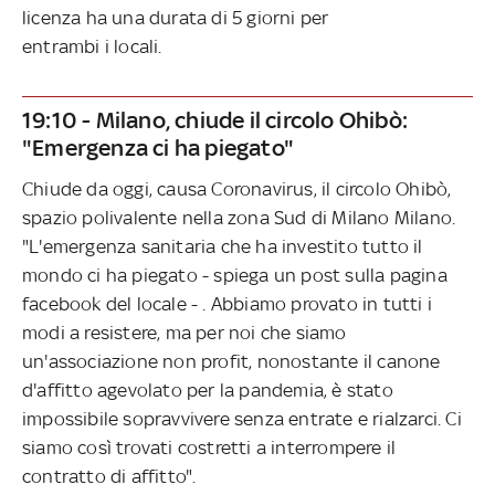
licenza ha una durata di 5 giorni per
entrambi i locali.
19:10 - Milano, chiude il circolo Ohibò:
"Emergenza ci ha piegato"
Chiude da oggi, causa Coronavirus, il circolo Ohibò,
spazio polivalente nella zona Sud di Milano Milano.
"L'emergenza sanitaria che ha investito tutto il
mondo ci ha piegato - spiega un post sulla pagina
facebook del locale - . Abbiamo provato in tutti i
modi a resistere, ma per noi che siamo
un'associazione non profit, nonostante il canone
d'affitto agevolato per la pandemia, è stato
impossibile sopravvivere senza entrate e rialzarci. Ci
siamo così trovati costretti a interrompere il
contratto di affitto".