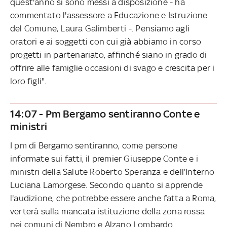
quest'anno si sono messi a disposizione - ha
commentato l'assessore a Educazione e Istruzione
del Comune, Laura Galimberti -. Pensiamo agli
oratori e ai soggetti con cui già abbiamo in corso
progetti in partenariato, affinché siano in grado di
offrire alle famiglie occasioni di svago e crescita per i
loro figli".
14:07 - Pm Bergamo sentiranno Conte e
ministri
I pm di Bergamo sentiranno, come persone
informate sui fatti, il premier Giuseppe Conte e i
ministri della Salute Roberto Speranza e dell'Interno
Luciana Lamorgese. Secondo quanto si apprende
l'audizione, che potrebbe essere anche fatta a Roma,
verterà sulla mancata istituzione della zona rossa
nei comuni di Nembro e Alzano Lombardo.