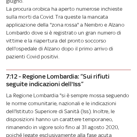
giugno.
La procura orobica ha aperto numerose inchieste
sulla morti da Covid. Tra queste la mancata
applicazione della "zona rossa" a Nembro e Alzano
Lombardo dove si è registrato un gran numero di
vittime e la riapertura del pronto soccorso
dell'ospedale di Alzano dopo il primo arrivo di
pazienti Covid positivi.
7:12 - Regione Lombardia: “Sui rifiuti
seguite indicazioni dell'Iss”
La Regione Lombardia "si è sempre mossa seguendo
le norme comunitarie, nazionali e le indicazioni
dell'Istituto Superiore di Sanità (Iss). Inoltre, le
disposizioni hanno un carattere temporaneo,
rimanendo in vigore solo fino al 31 agosto 2020,
poiché legate esclusivamente alla fase acuta