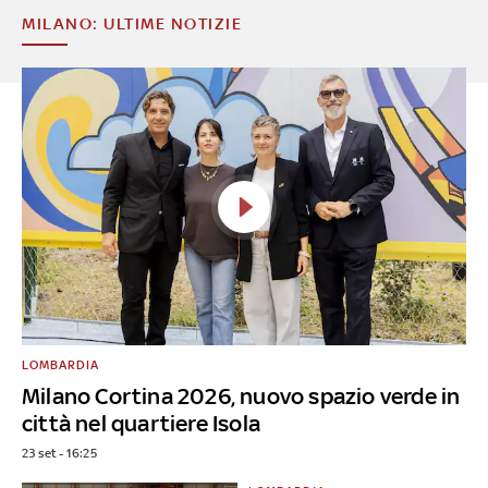
MILANO: ULTIME NOTIZIE
LOMBARDIA
Milano Cortina 2026, nuovo spazio verde in
città nel quartiere Isola
23 set - 16:25