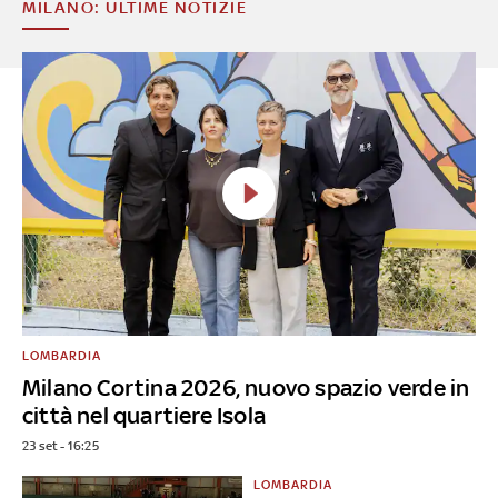
MILANO: ULTIME NOTIZIE
LOMBARDIA
Milano Cortina 2026, nuovo spazio verde in
città nel quartiere Isola
23 set - 16:25
LOMBARDIA