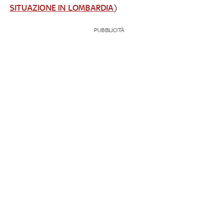
SITUAZIONE IN LOMBARDIA
)
PUBBLICITÀ