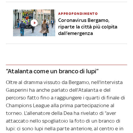
APPROFONDIMENTO
Coronavirus Bergamo,
riparte la città più colpita
dall’emergenza
“Atalanta come un branco di lupi”
Oltre al dramma vissuto da Bergamo, nell'intervista
Gasperini ha anche parlato dell’Atalanta e del
percorso fatto fino a raggiungere i quarti di finale di
Champions League alla prima partecipazione al
torneo. L’allenatore della Dea ha rivelato di “aver
attaccato nello spogliatoio la foto di un branco di
lupi: ci sono lupi nella parte anteriore, al centro e in