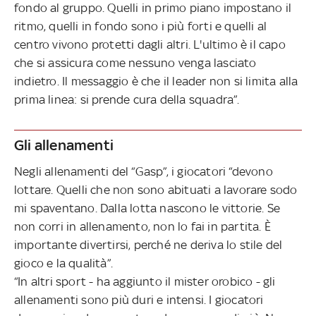
fondo al gruppo. Quelli in primo piano impostano il
ritmo, quelli in fondo sono i più forti e quelli al
centro vivono protetti dagli altri. L'ultimo è il capo
che si assicura come nessuno venga lasciato
indietro. Il messaggio è che il leader non si limita alla
prima linea: si prende cura della squadra”.
Gli allenamenti
Negli allenamenti del “Gasp”, i giocatori “devono
lottare. Quelli che non sono abituati a lavorare sodo
mi spaventano. Dalla lotta nascono le vittorie. Se
non corri in allenamento, non lo fai in partita. È
importante divertirsi, perché ne deriva lo stile del
gioco e la qualità”.
“In altri sport - ha aggiunto il mister orobico - gli
allenamenti sono più duri e intensi. I giocatori