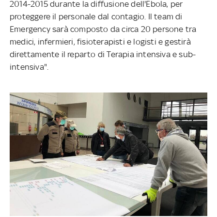
2014-2015 durante la diffusione dell'Ebola, per
proteggere il personale dal contagio. Il team di
Emergency sarà composto da circa 20 persone tra
medici, infermieri, fisioterapisti e logisti e gestirà
direttamente il reparto di Terapia intensiva e sub-
intensiva".