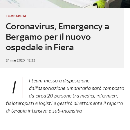
LOMBARDIA
Coronavirus, Emergency a
Bergamo per il nuovo
ospedale in Fiera
24 mar 2020 - 12:33
I
l team messo a disposizione
dall'associazione umanitaria sarà composto
da circa 20 persone tra medici, infermieri,
fisioterapisti e logisti e gestirà direttamente il reparto
di terapia intensiva e sub-intensiva