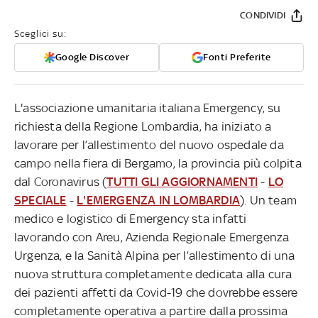
CONDIVIDI
Sceglici su:
Google Discover
Fonti Preferite
L'associazione umanitaria italiana Emergency, su
richiesta della Regione Lombardia, ha iniziato a
lavorare per l’allestimento del nuovo ospedale da
campo nella fiera di Bergamo, la provincia più colpita
dal Coronavirus (
TUTTI GLI AGGIORNAMENTI
-
LO
SPECIALE
-
L'EMERGENZA IN LOMBARDIA
). Un team
medico e logistico di Emergency sta infatti
lavorando con Areu, Azienda Regionale Emergenza
Urgenza, e la Sanità Alpina per l’allestimento di una
nuova struttura completamente dedicata alla cura
dei pazienti affetti da Covid-19 che dovrebbe essere
completamente operativa a partire dalla prossima