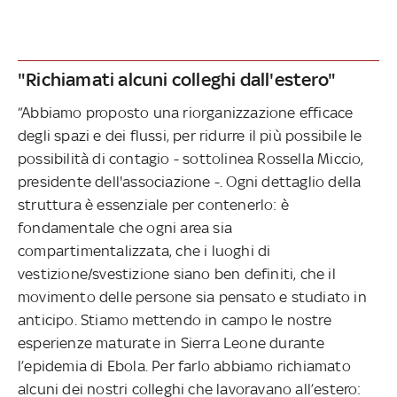
"Richiamati alcuni colleghi dall'estero"
“Abbiamo proposto una riorganizzazione efficace
degli spazi e dei flussi, per ridurre il più possibile le
possibilità di contagio - sottolinea Rossella Miccio,
presidente dell'associazione -. Ogni dettaglio della
struttura è essenziale per contenerlo: è
fondamentale che ogni area sia
compartimentalizzata, che i luoghi di
vestizione/svestizione siano ben definiti, che il
movimento delle persone sia pensato e studiato in
anticipo. Stiamo mettendo in campo le nostre
esperienze maturate in Sierra Leone durante
l’epidemia di Ebola. Per farlo abbiamo richiamato
alcuni dei nostri colleghi che lavoravano all’estero: