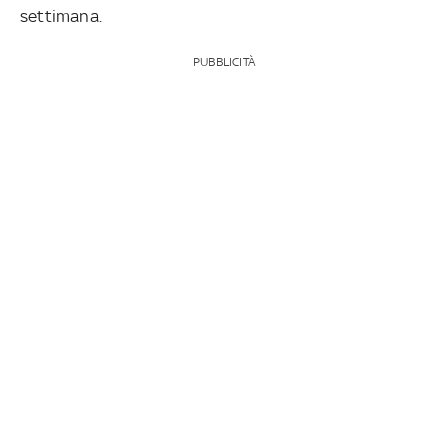
settimana.
PUBBLICITÀ