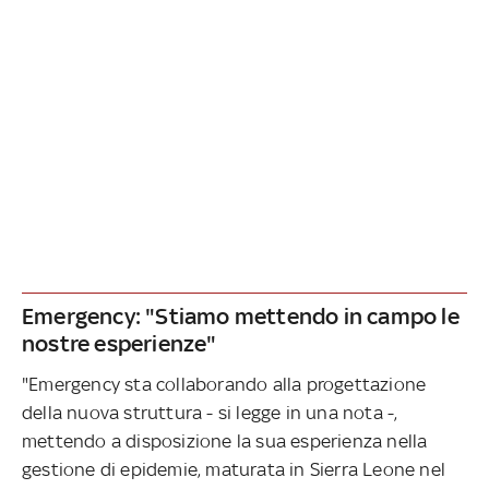
Emergency: "Stiamo mettendo in campo le
nostre esperienze"
"Emergency sta collaborando alla progettazione
della nuova struttura - si legge in una nota -,
mettendo a disposizione la sua esperienza nella
gestione di epidemie, maturata in Sierra Leone nel