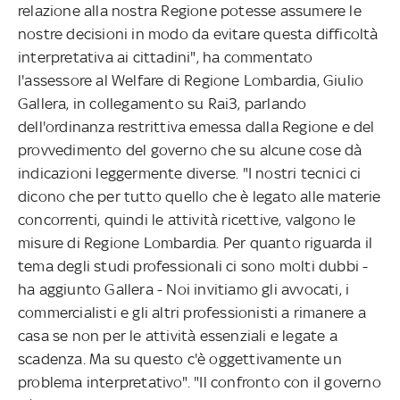
relazione alla nostra Regione potesse assumere le
nostre decisioni in modo da evitare questa difficoltà
interpretativa ai cittadini", ha commentato
l'assessore al Welfare di Regione Lombardia, Giulio
Gallera, in collegamento su Rai3, parlando
dell'ordinanza restrittiva emessa dalla Regione e del
provvedimento del governo che su alcune cose dà
indicazioni leggermente diverse. "I nostri tecnici ci
dicono che per tutto quello che è legato alle materie
concorrenti, quindi le attività ricettive, valgono le
misure di Regione Lombardia. Per quanto riguarda il
tema degli studi professionali ci sono molti dubbi -
ha aggiunto Gallera - Noi invitiamo gli avvocati, i
commercialisti e gli altri professionisti a rimanere a
casa se non per le attività essenziali e legate a
scadenza. Ma su questo c'è oggettivamente un
problema interpretativo". "Il confronto con il governo