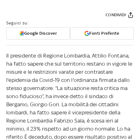
CONDIVIDI
Seguici su:
Google Discover
Fonti Preferite
Il presidente di Regione Lombardia, Attilio Fontana,
ha fatto sapere che sul territorio restano in vigore le
misure e le restrizioni varate per contrastare
l'epidemia da Covid-19 con l'ordinanza firmata dallo
stesso governatore. “La situazione resta critica ma
sono fiducioso”, ha invece detto il sindaco di
Bergamo, Giorgio Gori. La mobilità dei cittadini
lombardi, ha fatto sapere il vicepresidente della
Regione Lombardia Fabrizio Sala, è scesa ieri al
minimo, il 23% rispetto ad un giorno normale. Lo ha
riferito È deceduto, dopo essere risultato positivo al