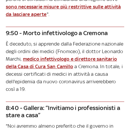
sono necessarie misure più restrittive sulle attività
da lasciare aperte
".
9:50 - Morto infettivologo a Cremona
È deceduto, si apprende dalla Federazione nazionale
degli ordini dei medici (Fnomceo), il dottor Leonardo
Marchi,
medico infettivologo e direttore sanitario
della Casa di Cura San Camillo
a Cremona. In totale, i
decessi certificati di medici in attività a causa
dell'epidemia da nuovo coronavirus arriverebbero
così a 19.
8:40 - Gallera: “Invitiamo i professionisti a
stare a casa”
"Noi avremmo almeno preferito che il governo in