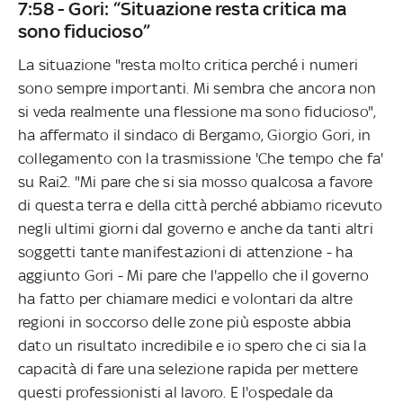
7:58 - Gori: “Situazione resta critica ma
sono fiducioso”
La situazione "resta molto critica perché i numeri
sono sempre importanti. Mi sembra che ancora non
si veda realmente una flessione ma sono fiducioso",
ha affermato il sindaco di Bergamo, Giorgio Gori, in
collegamento con la trasmissione 'Che tempo che fa'
su Rai2. "Mi pare che si sia mosso qualcosa a favore
di questa terra e della città perché abbiamo ricevuto
negli ultimi giorni dal governo e anche da tanti altri
soggetti tante manifestazioni di attenzione - ha
aggiunto Gori - Mi pare che l'appello che il governo
ha fatto per chiamare medici e volontari da altre
regioni in soccorso delle zone più esposte abbia
dato un risultato incredibile e io spero che ci sia la
capacità di fare una selezione rapida per mettere
questi professionisti al lavoro. E l'ospedale da