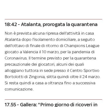
18:42 - Atalanta, prorogata la quarantena
Non è prevista alcuna ripresa dell'attività in casa
Atalanta dopo l'isolamento domiciliare, a seguito
dell'ottavo di finale di ritorno di Champions League
giocato a Valencia il 10 marzo, per la pandemia di
Coronavirus. Il termine previsto per la quarantena
precauzionale dei giocatori, alcuni dei quali
alloggiano tuttora in sede presso il Centro Sportivo
Bortolotti di Zingonia, slitta quindi oltre il 24 marzo.
Si resta quindi a casa a oltranza fino a successiva
comunicazione.
17.55 - Gallera: "Primo giorno di ricoveri in