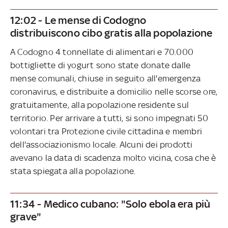
12:02 - Le mense di Codogno
distribuiscono cibo gratis alla popolazione
A Codogno 4 tonnellate di alimentari e 70.000
bottigliette di yogurt sono state donate dalle
mense comunali, chiuse in seguito all'emergenza
coronavirus, e distribuite a domicilio nelle scorse ore,
gratuitamente, alla popolazione residente sul
territorio. Per arrivare a tutti, si sono impegnati 50
volontari tra Protezione civile cittadina e membri
dell'associazionismo locale. Alcuni dei prodotti
avevano la data di scadenza molto vicina, cosa che è
stata spiegata alla popolazione.
11:34 - Medico cubano: "Solo ebola era più
grave"