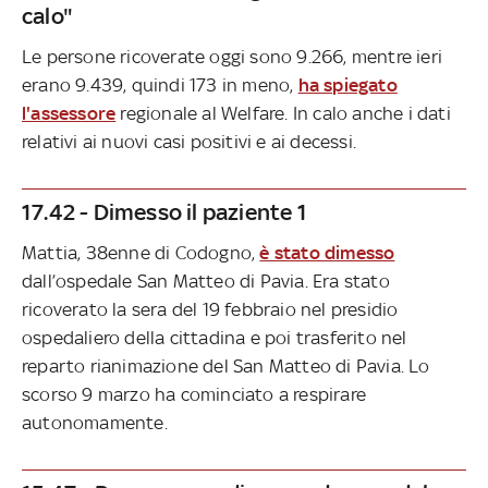
calo"
Le persone ricoverate oggi sono 9.266, mentre ieri
erano 9.439, quindi 173 in meno,
ha spiegato
l'assessore
regionale al Welfare. In calo anche i dati
relativi ai nuovi casi positivi e ai decessi.
17.42 - Dimesso il paziente 1
Mattia, 38enne di Codogno,
è stato dimesso
dall’ospedale San Matteo di Pavia. Era stato
ricoverato la sera del 19 febbraio nel presidio
ospedaliero della cittadina e poi trasferito nel
reparto rianimazione del San Matteo di Pavia. Lo
scorso 9 marzo ha cominciato a respirare
autonomamente.