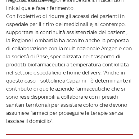
link al quale fare riferimento.
Con l'obiettivo di ridurre gli accessi dei pazienti in
ospedale per il ritiro dei medicinali e, al contempo,
supportare la continuità assistenziale dei pazienti,
la Regione Lombardia ha accolto anche la proposta
di collaborazione con la multinazionale Amgen e con
la società di Phse, specializzata nel trasporto di
prodotti biofarmaceutici a temperatura controllata
nel settore ospedaliero e home delivery. "Anche in
questo caso - sottolinea Caparini - è determinante il
contributo di quelle aziende farmaceutiche che si
sono rese disponibili a collaborare con i presidi
sanitari territoriali per assistere coloro che devono
assumere farmaci per proseguire le terapie senza
lasciare il domicilio".