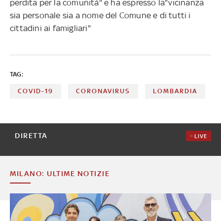
perdita per la comunità" e ha espresso la"vicinanza
sia personale sia a nome del Comune e di tutti i
cittadini ai famigliari"
TAG:
COVID-19
CORONAVIRUS
LOMBARDIA
DIRETTA
LIVE
MILANO: ULTIME NOTIZIE