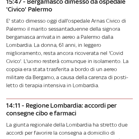
15:47 - Bergamasco dimesso da ospedale
'Civico' Palermo
E' stato dimesso oggi dall'ospedale Arnas Civico di
Palermo il marito sessantaduenne della signora
bergamasca arrivata in aereo a Palermo dalla
Lombardia. La donna, 61 anni, in leggero
miglioramento, resta ancora ricoverata nel 'Covid
Civico'. L'uomo resterà comunque in isolamento. La
coppia era stata trasferita a bordo di un aereo
militare da Bergamo, a causa della carenza di posti-
letto di terapia intensiva in Lombardia.
14:11 - Regione Lombardia: accordi per
consegne cibo e farmaci
La giunta regionale della Lombardia ha stretto due
accordi per favorire la consegna a domicilio di