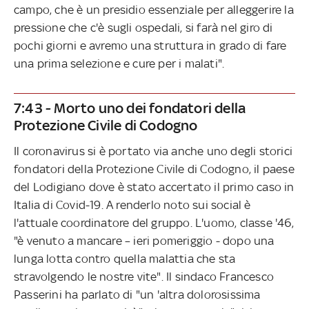
campo, che è un presidio essenziale per alleggerire la
pressione che c'è sugli ospedali, si farà nel giro di
pochi giorni e avremo una struttura in grado di fare
una prima selezione e cure per i malati".
7:43 - Morto uno dei fondatori della
Protezione Civile di Codogno
Il coronavirus si è portato via anche uno degli storici
fondatori della Protezione Civile di Codogno, il paese
del Lodigiano dove è stato accertato il primo caso in
Italia di Covid-19. A renderlo noto sui social è
l'attuale coordinatore del gruppo. L'uomo, classe '46,
"è venuto a mancare – ieri pomeriggio - dopo una
lunga lotta contro quella malattia che sta
stravolgendo le nostre vite". Il sindaco Francesco
Passerini ha parlato di "un 'altra dolorosissima