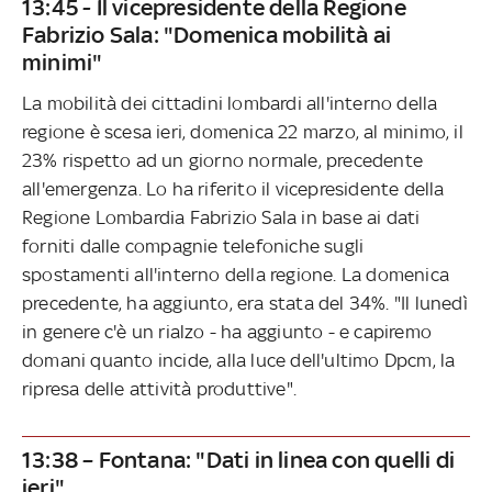
13:45 - Il vicepresidente della Regione
Fabrizio Sala: "Domenica mobilità ai
minimi"
La mobilità dei cittadini lombardi all'interno della
regione è scesa ieri, domenica 22 marzo, al minimo, il
23% rispetto ad un giorno normale, precedente
all'emergenza. Lo ha riferito il vicepresidente della
Regione Lombardia Fabrizio Sala in base ai dati
forniti dalle compagnie telefoniche sugli
spostamenti all'interno della regione. La domenica
precedente, ha aggiunto, era stata del 34%. "Il lunedì
in genere c'è un rialzo - ha aggiunto - e capiremo
domani quanto incide, alla luce dell'ultimo Dpcm, la
ripresa delle attività produttive".
13:38 – Fontana: "Dati in linea con quelli di
ieri"