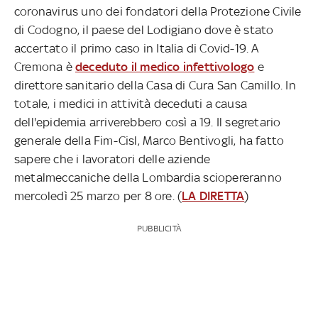
coronavirus uno dei fondatori della Protezione Civile
di Codogno, il paese del Lodigiano dove è stato
accertato il primo caso in Italia di Covid-19. A
Cremona è
deceduto il medico infettivologo
e
direttore sanitario della Casa di Cura San Camillo. In
totale, i medici in attività deceduti a causa
dell'epidemia arriverebbero così a 19. Il segretario
generale della Fim-Cisl, Marco Bentivogli, ha fatto
sapere che i lavoratori delle aziende
metalmeccaniche della Lombardia sciopereranno
mercoledì 25 marzo per 8 ore. (
LA DIRETTA
)
PUBBLICITÀ