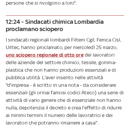
persone che si rivolgono a loro".
12:24 - Sindacati chimica Lombardia
proclamano sciopero
I sindacati regionali lombardi Filtem Cgil, Femca Cisl,
Uiltec, hanno proclamato, per mercoledì 25 marzo,
uno sciopero regionale di otto ore
dei lavoratori
delle aziende del settore chimico, tessile, gomma-
plastica che non hanno produzioni essenziali e di
pubblica utilità. L'aver inserito nelle attività
"d'impresa - è scritto in una nota - da considerare
essenziali (gli ormai famosi codici Ateco) una serie di
attività di vario genere che di essenziale non hanno
nulla, depotenzia il decreto e crea l'effetto di ridurre
ai minimi termini il numero delle lavoratrici e dei
lavoratori che potranno rimanere a casa".