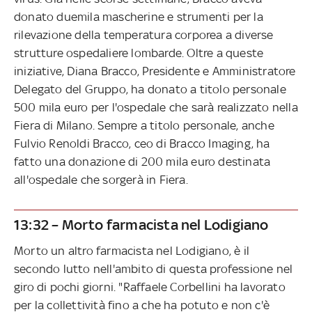
donato duemila mascherine e strumenti per la
rilevazione della temperatura corporea a diverse
strutture ospedaliere lombarde. Oltre a queste
iniziative, Diana Bracco, Presidente e Amministratore
Delegato del Gruppo, ha donato a titolo personale
500 mila euro per l'ospedale che sarà realizzato nella
Fiera di Milano. Sempre a titolo personale, anche
Fulvio Renoldi Bracco, ceo di Bracco Imaging, ha
fatto una donazione di 200 mila euro destinata
all'ospedale che sorgerà in Fiera.
13:32 – Morto farmacista nel Lodigiano
Morto un altro farmacista nel Lodigiano, è il
secondo lutto nell'ambito di questa professione nel
giro di pochi giorni. "Raffaele Corbellini ha lavorato
per la collettività fino a che ha potuto e non c'è