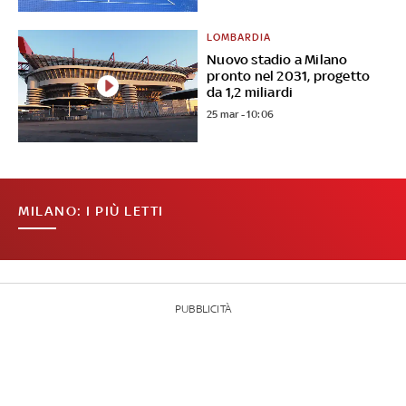
LOMBARDIA
Nuovo stadio a Milano
pronto nel 2031, progetto
da 1,2 miliardi
25 mar - 10:06
MILANO: I PIÙ LETTI
PUBBLICITÀ