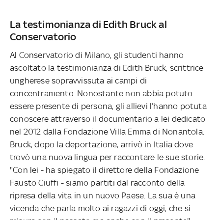
La testimonianza di Edith Bruck al
Conservatorio
Al Conservatorio di Milano, gli studenti hanno
ascoltato la testimonianza di Edith Bruck, scrittrice
ungherese sopravvissuta ai campi di
concentramento. Nonostante non abbia potuto
essere presente di persona, gli allievi l’hanno potuta
conoscere attraverso il documentario a lei dedicato
nel 2012 dalla Fondazione Villa Emma di Nonantola.
Bruck, dopo la deportazione, arrivò in Italia dove
trovò una nuova lingua per raccontare le sue storie.
"Con lei - ha spiegato il direttore della Fondazione
Fausto Ciuffi - siamo partiti dal racconto della
ripresa della vita in un nuovo Paese. La sua è una
vicenda che parla molto ai ragazzi di oggi, che si