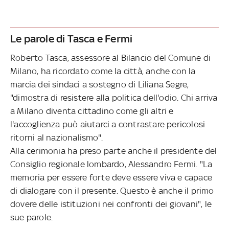
Le parole di Tasca e Fermi
Roberto Tasca, assessore al Bilancio del Comune di
Milano, ha ricordato come la città, anche con la
marcia dei sindaci a sostegno di Liliana Segre,
"dimostra di resistere alla politica dell'odio. Chi arriva
a Milano diventa cittadino come gli altri e
l'accoglienza può aiutarci a contrastare pericolosi
ritorni al nazionalismo".
Alla cerimonia ha preso parte anche il presidente del
Consiglio regionale lombardo, Alessandro Fermi. "La
memoria per essere forte deve essere viva e capace
di dialogare con il presente. Questo è anche il primo
dovere delle istituzioni nei confronti dei giovani", le
sue parole.