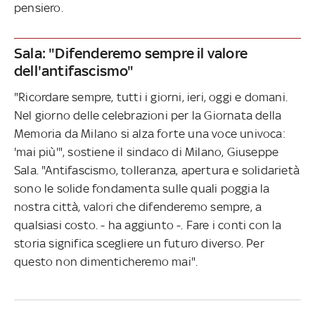
pensiero.
Sala: "Difenderemo sempre il valore
dell'antifascismo"
"Ricordare sempre, tutti i giorni, ieri, oggi e domani.
Nel giorno delle celebrazioni per la Giornata della
Memoria da Milano si alza forte una voce univoca:
'mai più'", sostiene il sindaco di Milano, Giuseppe
Sala. "Antifascismo, tolleranza, apertura e solidarietà
sono le solide fondamenta sulle quali poggia la
nostra città, valori che difenderemo sempre, a
qualsiasi costo. - ha aggiunto -. Fare i conti con la
storia significa scegliere un futuro diverso. Per
questo non dimenticheremo mai".