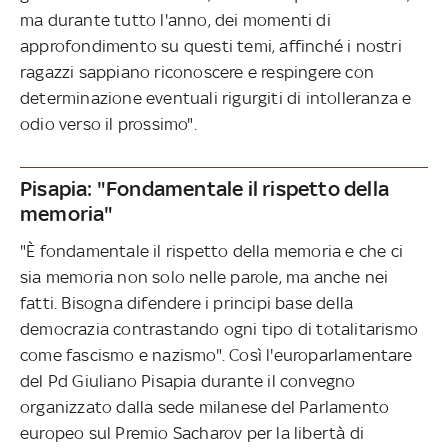
ma durante tutto l'anno, dei momenti di
approfondimento su questi temi, affinché i nostri
ragazzi sappiano riconoscere e respingere con
determinazione eventuali rigurgiti di intolleranza e
odio verso il prossimo".
Pisapia: "Fondamentale il rispetto della
memoria"
"È fondamentale il rispetto della memoria e che ci
sia memoria non solo nelle parole, ma anche nei
fatti. Bisogna difendere i principi base della
democrazia contrastando ogni tipo di totalitarismo
come fascismo e nazismo". Così l'europarlamentare
del Pd Giuliano Pisapia durante il convegno
organizzato dalla sede milanese del Parlamento
europeo sul Premio Sacharov per la libertà di