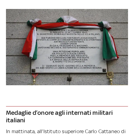
Medaglie d’onore agli internati militari
italiani
In mattinata, all’Istituto superiore Carlo Cattaneo di