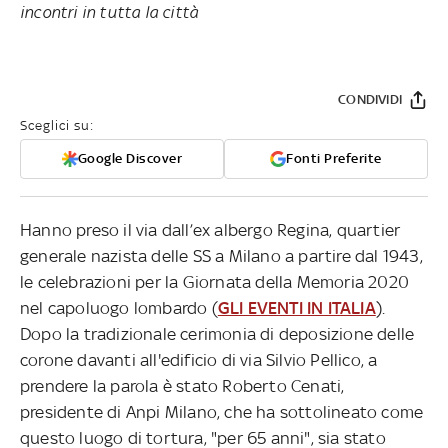
incontri in tutta la città
CONDIVIDI
Sceglici su:
Google Discover
Fonti Preferite
Hanno preso il via dall’ex albergo Regina, quartier
generale nazista delle SS a Milano a partire dal 1943,
le celebrazioni per la Giornata della Memoria 2020
nel capoluogo lombardo (
GLI EVENTI IN ITALIA
).
Dopo la tradizionale cerimonia di deposizione delle
corone davanti all'edificio di via Silvio Pellico, a
prendere la parola è stato Roberto Cenati,
presidente di Anpi Milano, che ha sottolineato come
questo luogo di tortura, "per 65 anni", sia stato