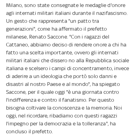
Milano, sono state consegnate le medaglie d'onore
agli internati militari italiani durante il nazifascismo.
Un gesto che rappresenta "un patto tra
generazioni", come ha affermato il prefetto
milanese, Renato Saccone. "Con i ragazzi del
Cattaneo, abbiamo deciso di rendere onore a chi ha
fatto una scelta importante, ovvero gli internati
militari italiani che dissero no alla Repubblica sociale
italiana e scelsero i campi di concentramento, invece
di aderire a un ideologia che portò solo danni e
disastri al nostro Paese e al mondo", ha spiegato
Saccone, per il quale oggi "è una giornata contro
l'indifferenza e contro il fanatismo. Per questo
bisogna coltivare la conoscenza e la memoria. Noi
oggi, nel ricordare, ribadiamo con questi ragazzi
l'impegno per la democrazia e la tolleranza", ha
concluso il prefetto.