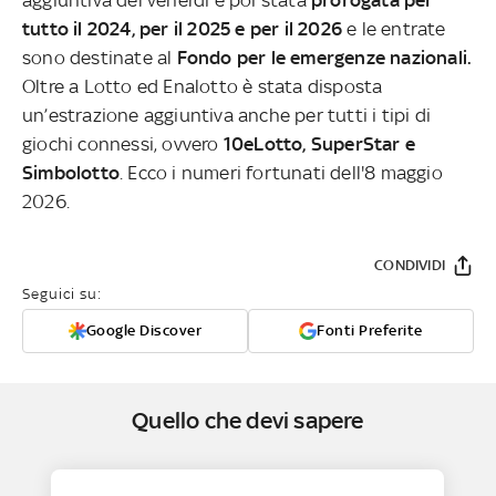
tutto il 2024, per il 2025 e per il 2026
e le entrate
sono destinate al
Fondo per le emergenze nazionali.
Oltre a Lotto ed Enalotto è stata disposta
un’estrazione aggiuntiva anche per tutti i tipi di
giochi connessi, ovvero
10eLotto, SuperStar e
Simbolotto
. Ecco i numeri fortunati dell'8 maggio
2026.
CONDIVIDI
Seguici su:
Google Discover
Fonti Preferite
Quello che devi sapere