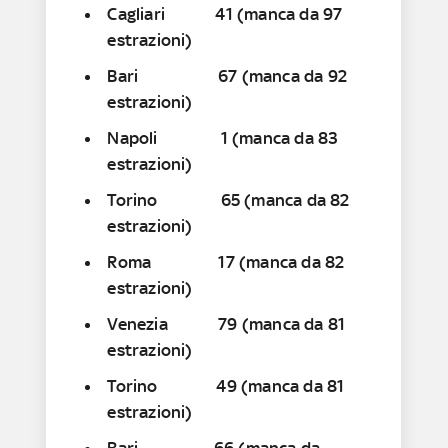
Cagliari 41 (manca da 97
estrazioni)
Bari 67 (manca da 92
estrazioni)
Napoli 1 (manca da 83
estrazioni)
Torino 65 (manca da 82
estrazioni)
Roma 17 (manca da 82
estrazioni)
Venezia 79 (manca da 81
estrazioni)
Torino 49 (manca da 81
estrazioni)
Bari 66 (manca da