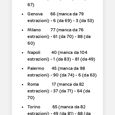
67)
Genova 66 (manca da 79
estrazioni) - 6 (da 69) - 3 (da 53)
Milano 77 (manca da 76
estrazioni) - 61 (da 70) - 88 (da
60)
Napoli 40 (manca da 104
estrazioni) - 1 (da 83) - 81 (da 49)
Palermo 45 (manca da 98
estrazioni) - 90 (da 74) - 6 (da 63)
Roma 17 (manca da 82
estrazioni) - 37 (da 71) - 64 (da
70)
Torino 65 (manca da 82
estrazioni) - 49 (da 81) - 88 (da