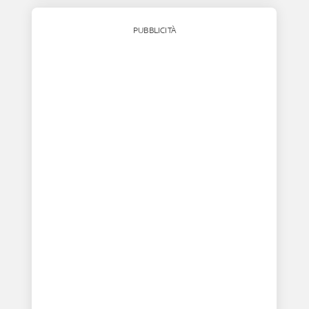
PUBBLICITÀ