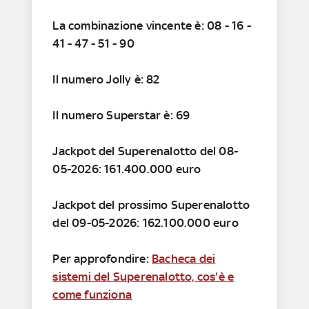
La combinazione vincente è: 08 - 16 -
41 - 47 - 51 - 90
Il numero Jolly è: 82
Il numero Superstar è: 69
Jackpot del Superenalotto del 08-
05-2026: 161.400.000 euro
Jackpot del prossimo Superenalotto
del 09-05-2026: 162.100.000 euro
Per approfondire:
Bacheca dei
sistemi del Superenalotto, cos'è e
come funziona