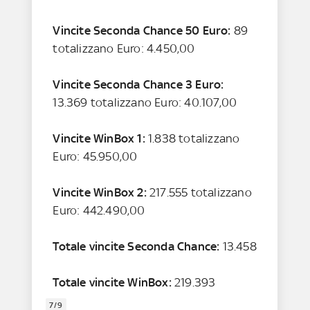
Vincite Seconda Chance 50 Euro:
89
totalizzano Euro: 4.450,00
Vincite Seconda Chance 3 Euro:
13.369 totalizzano Euro: 40.107,00
Vincite WinBox 1:
1.838 totalizzano
Euro: 45.950,00
Vincite WinBox 2:
217.555 totalizzano
Euro: 442.490,00
Totale vincite Seconda Chance:
13.458
Totale vincite WinBox:
219.393
7/9