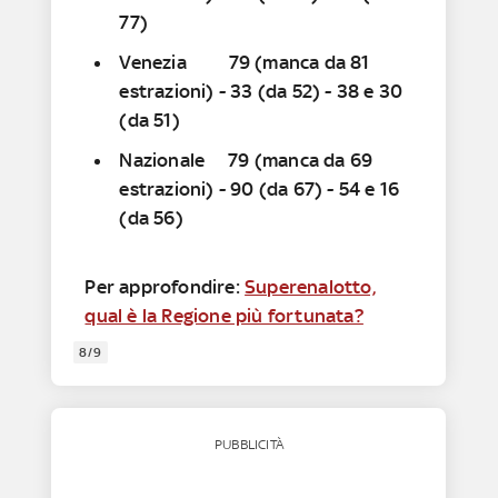
77)
Venezia 79 (manca da 81
estrazioni) - 33 (da 52) - 38 e 30
(da 51)
Nazionale 79 (manca da 69
estrazioni) - 90 (da 67) - 54 e 16
(da 56)
Per approfondire:
Superenalotto,
qual è la Regione più fortunata?
8/9
PUBBLICITÀ