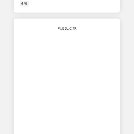
6/9
PUBBLICITÀ