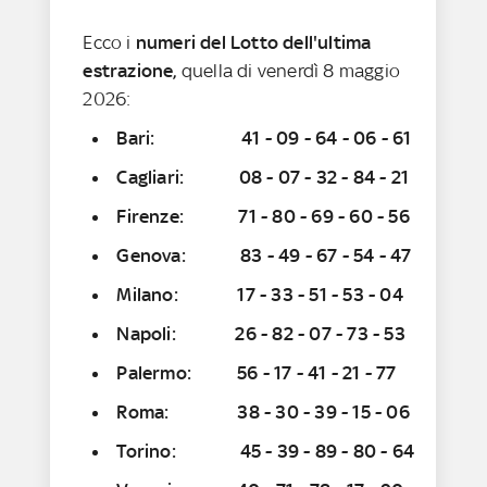
Ecco i
numeri del Lotto dell'ultima
estrazione,
quella di venerdì 8 maggio
2026:
Bari: 41 - 09 - 64 - 06 - 61
Cagliari: 08 - 07 - 32 - 84 - 21
Firenze: 71 - 80 - 69 - 60 - 56
Genova: 83 - 49 - 67 - 54 - 47
Milano: 17 - 33 - 51 - 53 - 04
Napoli: 26 - 82 - 07 - 73 - 53
Palermo: 56 - 17 - 41 - 21 - 77
Roma: 38 - 30 - 39 - 15 - 06
Torino: 45 - 39 - 89 - 80 - 64