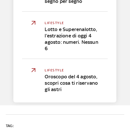
segno per segno
LIFESTYLE
Lotto e Superenalotto,
l’estrazione di oggi 4
agosto: numeri. Nessun
6
LIFESTYLE
Oroscopo del 4 agosto,
scopri cosa ti riservano
gli astri
TAG: