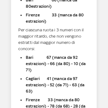
80estrazioni)
Firenze 33 (manca da 80
estrazioni)
Per ciascuna ruota i 3 numeri con il
maggior ritardo, che non vengono
estratti dal maggior numero di
concorsi:
Bari 67 (manca da 92
estrazioni) - 66 (da 80) - 10 (da
71)
Cagliari 41 (manca da 97
estrazioni) - 52 (da 71) - 63 (da
63)
Firenze 33 (manca da 80
estrazioni) - 78 (da 68) - 28 (da