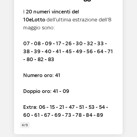
I
20 numeri vincenti del
10eLotto
dell’ultima estrazione dell'8
maggio sono:
07 - 08 - 09 - 17 - 26 - 30 - 32 - 33 -
38 - 39 - 40 - 41 - 45 - 49 - 56 - 64 - 71
- 80 - 82 - 83
Numero oro: 41
Doppio oro: 41 - 09
Extra: 06 - 15 - 21 - 47 - 51 - 53 - 54 -
60 - 61 - 67 - 69 - 73 - 78 - 84 - 89
4/9