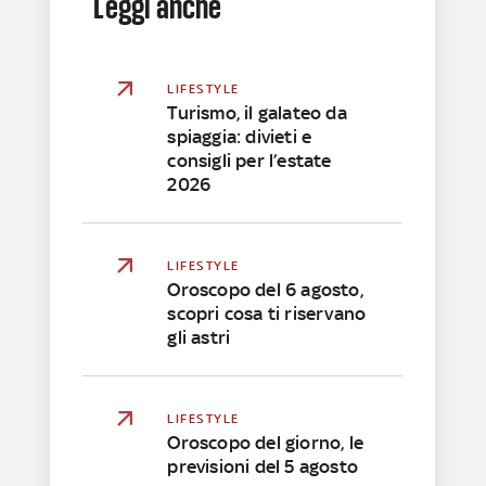
Leggi anche
LIFESTYLE
Turismo, il galateo da
spiaggia: divieti e
consigli per l’estate
2026
LIFESTYLE
Oroscopo del 6 agosto,
scopri cosa ti riservano
gli astri
LIFESTYLE
Oroscopo del giorno, le
previsioni del 5 agosto