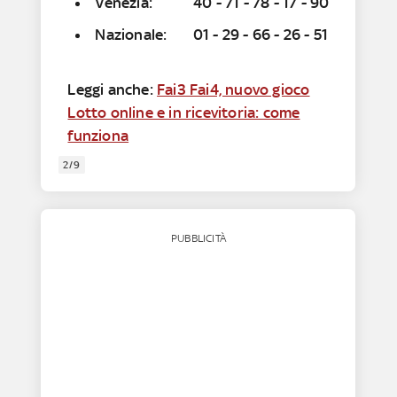
Venezia: 40 - 71 - 78 - 17 - 90
Nazionale: 01 - 29 - 66 - 26 - 51
Leggi anche:
Fai3 Fai4, nuovo gioco
Lotto online e in ricevitoria: come
funziona
2/9
PUBBLICITÀ