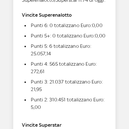
Vincite Superenalotto
Punti 6: 0 totalizzano Euro:0,00
Punti 5+: 0 totalizzano Euro:0,00
Punti 5: 6 totalizzano Euro:
25.057,14
Punti 4: 565 totalizzano Euro:
272,61
Punti 3: 21.037 totalizzano Euro:
21,95
Punti 2: 310.451 totalizzano Euro:
5,00
Vincite Superstar