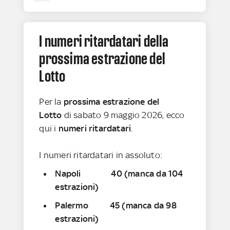
I numeri ritardatari della
prossima estrazione del
Lotto
Per la
prossima estrazione del
Lotto
di sabato 9 maggio 2026, ecco
qui i
numeri
ritardatari
.
I numeri ritardatari in assoluto:
Napoli 40 (manca da 104
estrazioni)
Palermo 45 (manca da 98
estrazioni)