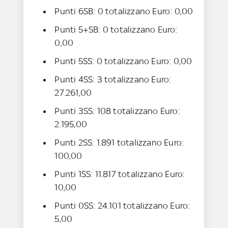
Punti 6SB: 0 totalizzano Euro: 0,00
Punti 5+SB: 0 totalizzano Euro:
0,00
Punti 5SS: 0 totalizzano Euro: 0,00
Punti 4SS: 3 totalizzano Euro:
27.261,00
Punti 3SS: 108 totalizzano Euro:
2.195,00
Punti 2SS: 1.891 totalizzano Euro:
100,00
Punti 1SS: 11.817 totalizzano Euro:
10,00
Punti 0SS: 24.101 totalizzano Euro:
5,00