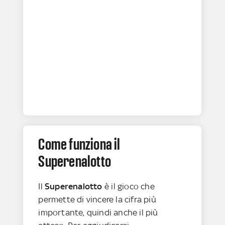
Come funziona il
Superenalotto
Il
Superenalotto
è il gioco che
permette di vincere la cifra più
importante, quindi anche il più