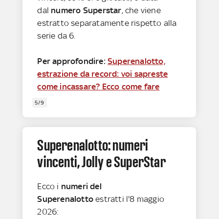
dal
numero
Superstar
, che viene
estratto separatamente rispetto alla
serie da 6.
Per approfondire:
Superenalotto,
estrazione da record: voi sapreste
come incassare? Ecco come fare
5/9
Superenalotto: numeri
vincenti, Jolly e SuperStar
Ecco i
numeri del
Superenalotto
estratti l'8 maggio
2026: