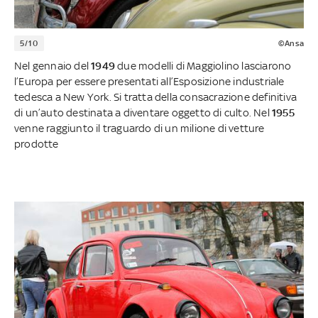
5/10
©Ansa
Nel gennaio del
1949
due modelli di Maggiolino lasciarono
l’Europa per essere presentati all’Esposizione industriale
tedesca a New York. Si tratta della consacrazione definitiva
di un’auto destinata a diventare oggetto di culto. Nel
1955
venne raggiunto il traguardo di un milione di vetture
prodotte