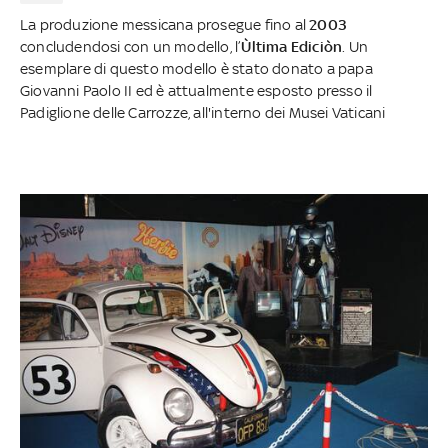
La produzione messicana prosegue fino al
2003
concludendosi con un modello, l’
Ùltima Ediciòn
. Un
esemplare di questo modello è stato donato a papa
Giovanni Paolo II ed è attualmente esposto presso il
Padiglione delle Carrozze, all'interno dei Musei Vaticani