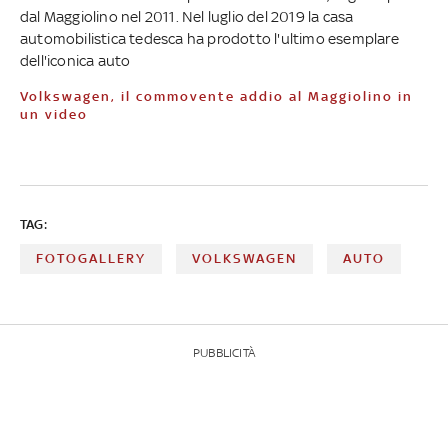
dal Maggiolino nel 2011. Nel luglio del 2019 la casa
automobilistica tedesca ha prodotto l'ultimo esemplare
dell'iconica auto
Volkswagen, il commovente addio al Maggiolino in
un video
TAG:
FOTOGALLERY
VOLKSWAGEN
AUTO
PUBBLICITÀ