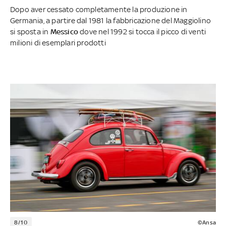
Dopo aver cessato completamente la produzione in
Germania, a partire dal 1981 la fabbricazione del Maggiolino
si sposta in
Messico
dove nel 1992 si tocca il picco di venti
milioni di esemplari prodotti
8/10
©Ansa