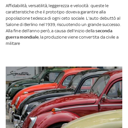
Affidabilità, versatilità, leggerezza e velocità: queste le
caratteristiche che il prototipo doveva garantire alla
popolazione tedesca di ogni ceto sociale. L'auto debuttò al
Salone di Berlino nel 1939, riscuotendo un grande successo.
Alla fine dell'anno però, a causa dell'inizio della
seconda
guerra mondiale
, la produzione viene convertita da civile a
militare