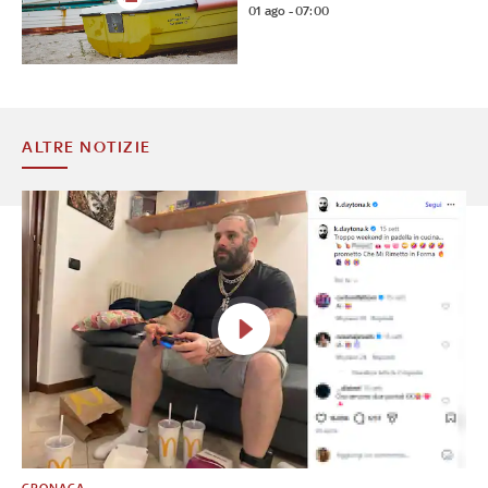
01 ago - 07:00
ALTRE NOTIZIE
CRONACA