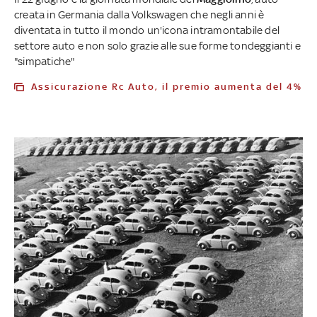
creata in Germania dalla Volkswagen che negli anni è
diventata in tutto il mondo un'icona intramontabile del
settore auto e non solo grazie alle sue forme tondeggianti e
"simpatiche"
Assicurazione Rc Auto, il premio aumenta del 4%