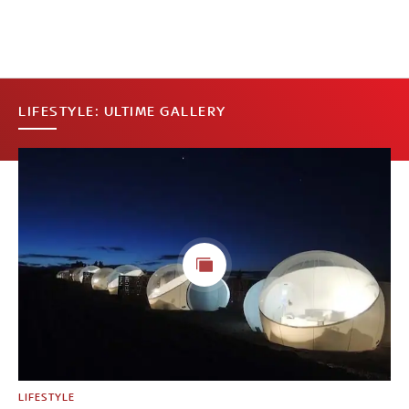
LIFESTYLE: ULTIME GALLERY
LIFESTYLE