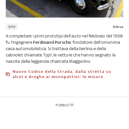
3/10
©Ansa
A completare i primi prototipi dell’auto nel febbraio del 1938
fu l'ingegnere
Ferdinand Porsche
,
fondatore dell'omonima
casa automobilistica. Si trattava della berlina e della
cabriolet chiamate Typ1, le vetture che hanno segnato la
nascita della leggenda chiamata Maggiolino
Nuovo Codice della Strada, dalla stretta su
alcol e droghe ai monopattini: le misure
PUBBLICITÀ