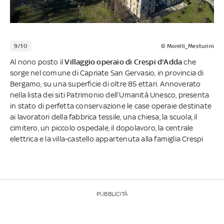
9/10
© Morelli_Mesturini
Al nono posto il
Villaggio operaio di Crespi d'Adda
che
sorge nel comune di Capriate San Gervasio, in provincia di
Bergamo, su una superficie di oltre 85 ettari. Annoverato
nella lista dei siti Patrimonio dell’Umanità Unesco, presenta
in stato di perfetta conservazione le case operaie destinate
ai lavoratori della fabbrica tessile, una chiesa, la scuola, il
cimitero, un piccolo ospedale, il dopolavoro, la centrale
elettrica e la villa-castello appartenuta alla famiglia Crespi
PUBBLICITÀ