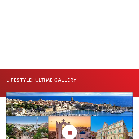
LIFESTYLE: ULTIME GALLERY