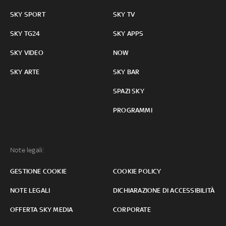
SKY SPORT
SKY TV
SKY TG24
SKY APPS
SKY VIDEO
NOW
SKY ARTE
SKY BAR
SPAZI SKY
PROGRAMMI
Note legali:
GESTIONE COOKIE
COOKIE POLICY
NOTE LEGALI
DICHIARAZIONE DI ACCESSIBILITÀ
OFFERTA SKY MEDIA
CORPORATE