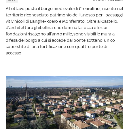
All'ottavo posto il borgo medievale di
Cremolino
, inserito nel
territorio riconosciuto patrimonio dell'Unesco per i paesaggi
vitivinicoli di Langhe-Roero e Monferrato. Oltre al Castello,
d’architettura ghibellina, che domina la rocca e le cui
fondazioni risalgono all’anno mille, sono visibili le mura a
difesa del borgo a cui si accede dal ponte sottano, unico
superstite di una fortificazione con quattro porte di
accesso