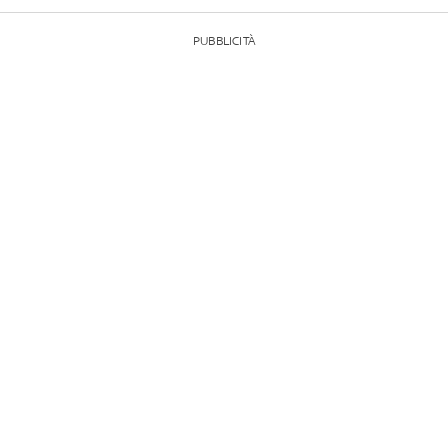
PUBBLICITÀ