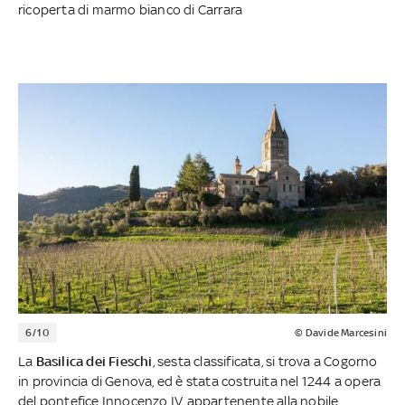
ricoperta di marmo bianco di Carrara
6/10
© Davide Marcesini
La
Basilica dei Fieschi
, sesta classificata, si trova a Cogorno
in provincia di Genova, ed è stata costruita nel 1244 a opera
del pontefice Innocenzo IV, appartenente alla nobile