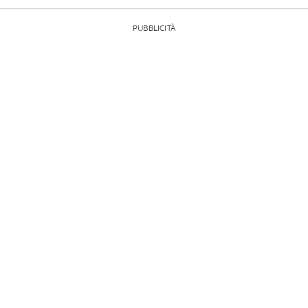
PUBBLICITÀ