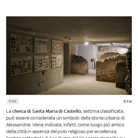
7/10
© Fai
La
chiesa di Santa Maria di Castello,
settima classificata,
può essere considerata un simbolo della storia urbana di
Alessandria. Viene indicata, infatti, come luogo più antico
della città in assenza del polo religioso per eccellenza,