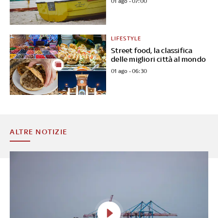
01 ago - 07:00
LIFESTYLE
Street food, la classifica
delle migliori città al mondo
01 ago - 06:30
ALTRE NOTIZIE