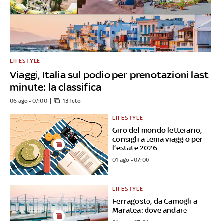
LIFESTYLE
Viaggi, Italia sul podio per prenotazioni last
minute: la classifica
06 ago - 07:00
13 foto
LIFESTYLE
Giro del mondo letterario,
consigli a tema viaggio per
l’estate 2026
01 ago - 07:00
LIFESTYLE
Ferragosto, da Camogli a
Maratea: dove andare