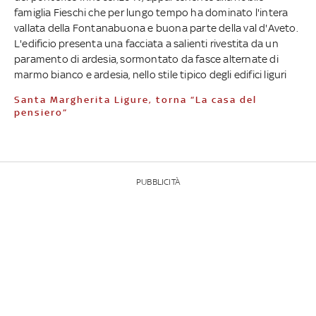
famiglia Fieschi che per lungo tempo ha dominato l'intera
vallata della Fontanabuona e buona parte della val d'Aveto.
L'edificio presenta una facciata a salienti rivestita da un
paramento di ardesia, sormontato da fasce alternate di
marmo bianco e ardesia, nello stile tipico degli edifici liguri
Santa Margherita Ligure, torna “La casa del
pensiero”
PUBBLICITÀ