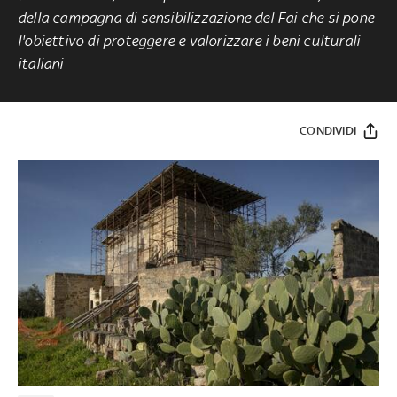
della campagna di sensibilizzazione del Fai che si pone
l'obiettivo di proteggere e valorizzare i beni culturali
italiani
CONDIVIDI