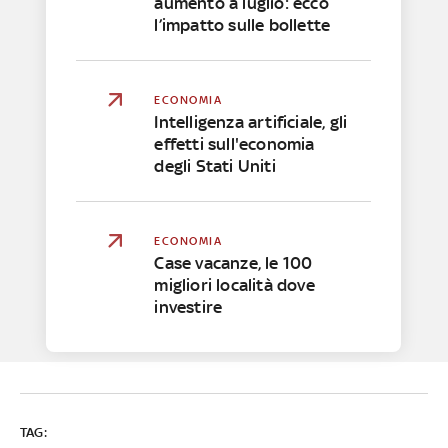
aumento a luglio: ecco
l’impatto sulle bollette
ECONOMIA
Intelligenza artificiale, gli
effetti sull'economia
degli Stati Uniti
ECONOMIA
Case vacanze, le 100
migliori località dove
investire
TAG: