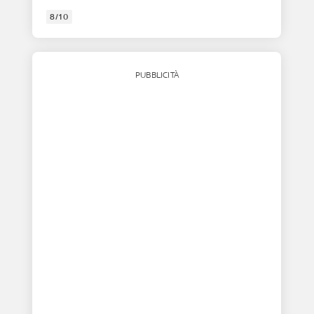
8/10
PUBBLICITÀ