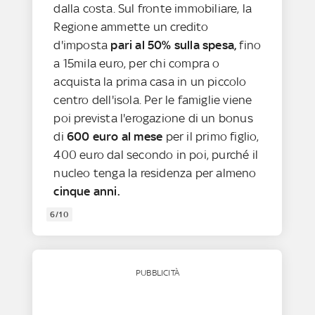
dalla costa. Sul fronte immobiliare, la
Regione ammette un credito
d'imposta
pari al 50% sulla spesa,
fino
a 15mila euro, per chi compra o
acquista la prima casa in un piccolo
centro dell'isola. Per le famiglie viene
poi prevista l'erogazione di un bonus
di
600 euro al mese
per il primo figlio,
400 euro dal secondo in poi, purché il
nucleo tenga la residenza per almeno
cinque anni.
6/10
PUBBLICITÀ