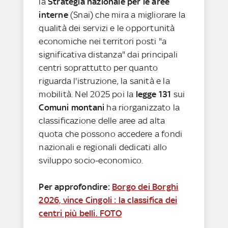
la
Strategia nazionale per le aree
interne
(Snai) che mira a migliorare la
qualità dei servizi e le opportunità
economiche nei territori posti "a
significativa distanza" dai principali
centri soprattutto per quanto
riguarda l'istruzione, la sanità e la
mobilità. Nel 2025 poi la
legge 131
sui
Comuni montani
ha riorganizzato la
classificazione delle aree ad alta
quota che possono accedere a fondi
nazionali e regionali dedicati allo
sviluppo socio-economico.
Per approfondire:
Borgo dei Borghi
2026, vince Cingoli : la classifica dei
centri più belli. FOTO