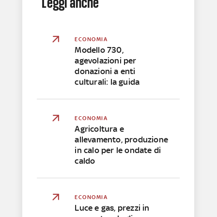
Leggi anche
ECONOMIA
Modello 730,
agevolazioni per
donazioni a enti
culturali: la guida
ECONOMIA
Agricoltura e
allevamento, produzione
in calo per le ondate di
caldo
ECONOMIA
Luce e gas, prezzi in