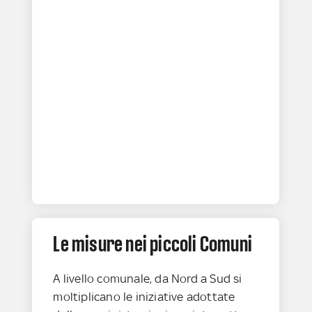
Le misure nei piccoli Comuni
A livello comunale, da Nord a Sud si
moltiplicano le iniziative adottate