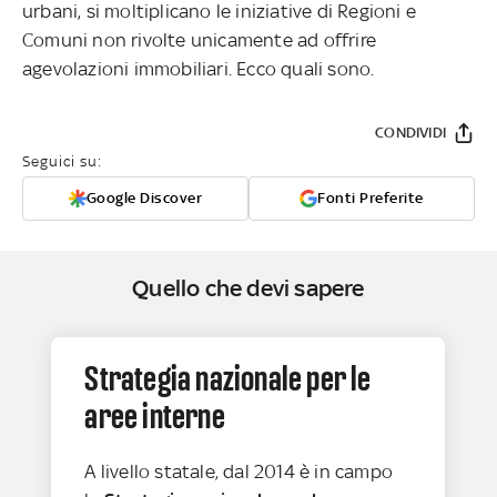
urbani, si moltiplicano le iniziative di Regioni e
Comuni non rivolte unicamente ad offrire
agevolazioni immobiliari. Ecco quali sono.
CONDIVIDI
Seguici su:
Google Discover
Fonti Preferite
Quello che devi sapere
Strategia nazionale per le
aree interne
A livello statale, dal 2014 è in campo