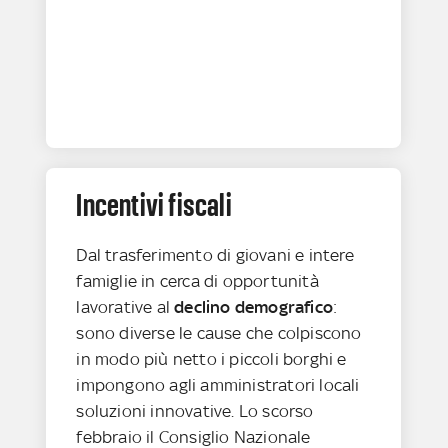
Incentivi fiscali
Dal trasferimento di giovani e intere
famiglie in cerca di opportunità
lavorative al
declino demografico
:
sono diverse le cause che colpiscono
in modo più netto i piccoli borghi e
impongono agli amministratori locali
soluzioni innovative. Lo scorso
febbraio il Consiglio Nazionale