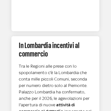
In Lombardia incentivi al
commercio
Tra le Regioni alle prese con lo
spopolamento c'è la Lombardia che
conta mille piccoli Comuni, seconda
per numero dietro solo al Piemonte.
Palazzo Lombardia ha confermato,
anche per il 2026, le agevolazioni per
l'apertura di nuove
attività di