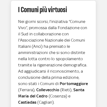
I Comuni più virtuosi
Nei giorni scorsi, l'iniziativa “Comune
Vivo”, promossa dalla Fondazione con
il Sud in collaborazione con
l'Associazione Nazionale dei Comuni
Italiani (Anci) ha premiato le
amministrazioni che si sono distinte
nella lotta contro lo spopolamento
tramite la rigenerazione demografica.
Ad aggiudicarsi il riconoscimento, a
conclusione della prima edizione,
sono stati i Comuni di
Portomaggiore
(Ferrara),
Collevecchio
(Rieti),
Santa
Maria del Cedro
(Cosenza) e
Castiadas
(Cagliari).