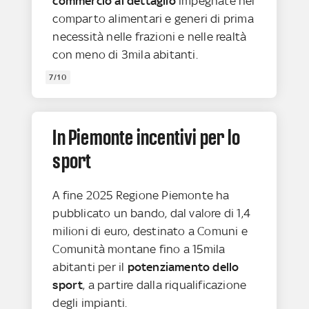
commercio al dettaglio
impegnate nel
comparto alimentari e generi di prima
necessità nelle frazioni e nelle realtà
con meno di 3mila abitanti.
7/10
In Piemonte incentivi per lo
sport
A fine 2025 Regione Piemonte ha
pubblicato un bando, dal valore di 1,4
milioni di euro, destinato a Comuni e
Comunità montane fino a 15mila
abitanti per il
potenziamento dello
sport
, a partire dalla riqualificazione
degli impianti.