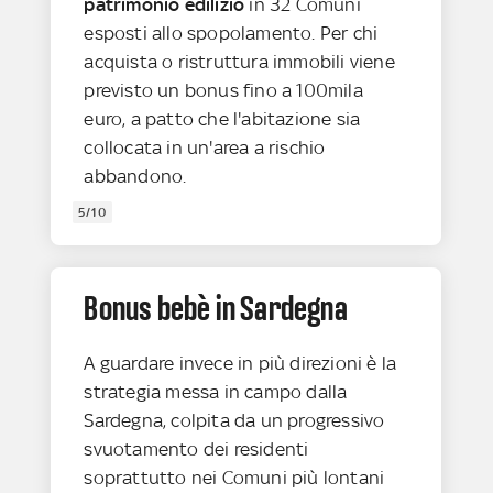
patrimonio edilizio
in 32 Comuni
esposti allo spopolamento. Per chi
acquista o ristruttura immobili viene
previsto un bonus fino a 100mila
euro, a patto che l'abitazione sia
collocata in un'area a rischio
abbandono.
5/10
Bonus bebè in Sardegna
A guardare invece in più direzioni è la
strategia messa in campo dalla
Sardegna, colpita da un progressivo
svuotamento dei residenti
soprattutto nei Comuni più lontani