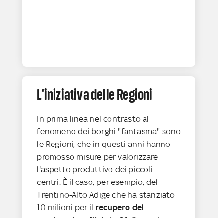
L'iniziativa delle Regioni
In prima linea nel contrasto al
fenomeno dei borghi "fantasma" sono
le Regioni, che in questi anni hanno
promosso misure per valorizzare
l'aspetto produttivo dei piccoli
centri. È il caso, per esempio, del
Trentino-Alto Adige che ha stanziato
10 milioni per il
recupero del