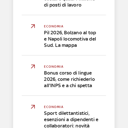
di posti di lavoro
ECONOMIA
Pil 2026, Bolzano al top
e Napoli locomotiva del
Sud. La mappa
ECONOMIA
Bonus corso di lingue
2026, come richiederlo
all'INPS e a chi spetta
ECONOMIA
Sport dilettantistici,
esenzioni a dipendenti e
collaboratori: novità