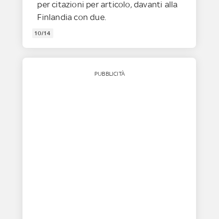
per citazioni per articolo, davanti alla
Finlandia con due.
10/14
PUBBLICITÀ