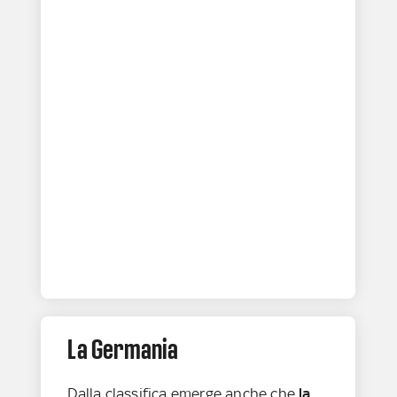
La Germania
Dalla classifica emerge anche che
la