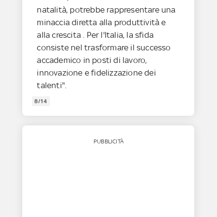
natalità, potrebbe rappresentare una
minaccia diretta alla produttività e
alla crescita . Per l'Italia, la sfida
consiste nel trasformare il successo
accademico in posti di lavoro,
innovazione e fidelizzazione dei
talenti".
8/14
PUBBLICITÀ