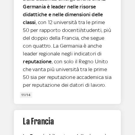
Germania è leader nelle risorse
didattiche e nelle dimensioni delle
classi
, con 12 università tra le prime
50 per rapporto docenti/studenti, più
del doppio della Francia, che segue
con quattro. La Germania è anche
leader regionale negli indicatori di
reputazione
, con solo il Regno Unito
che vanta più università tra le prime
50 sia per reputazione accademica sia
per reputazione dei datori di lavoro.
11/14
La Francia