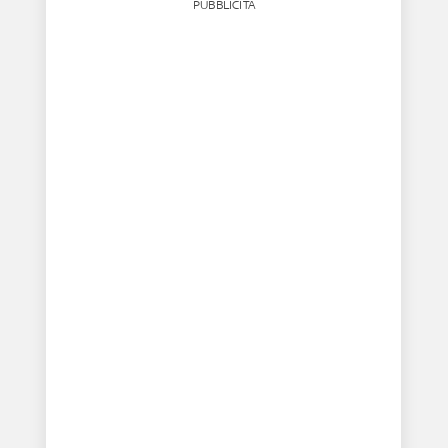
PUBBLICITÀ