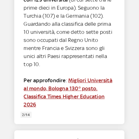
prime dieci in Europa). Seguono la
Turchia (107) e la Germania (102).
Guardando alla classifica delle prima
10 università, come detto sette posti
sono occupati dal Regno Unito
mentre Francia e Svizzera sono gli
unici altri Paesi rappresentati nella
top 10.
Per approfondire
:
Migliori Università
al mondo, Bologna 130° posto.
Classifica Times Higher Education
2026
2/14