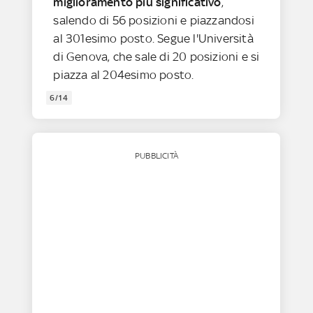
miglioramento più significativo
,
salendo di 56 posizioni e piazzandosi
al 301esimo posto. Segue l'Università
di Genova, che sale di 20 posizioni e si
piazza al 204esimo posto.
6/14
PUBBLICITÀ