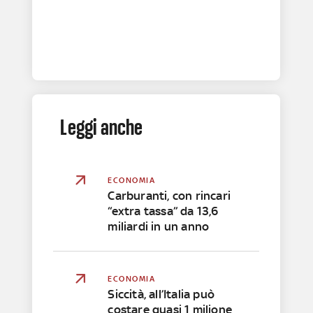
Leggi anche
ECONOMIA
Carburanti, con rincari
“extra tassa” da 13,6
miliardi in un anno
ECONOMIA
Siccità, all’Italia può
costare quasi 1 milione