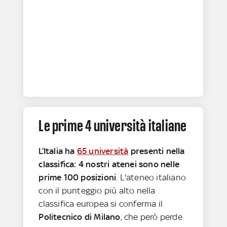
Le prime 4 università italiane
L’Italia ha
65 università
presenti nella
classifica: 4 nostri atenei sono nelle
prime 100 posizioni
. L'ateneo italiano
con il punteggio più alto nella
classifica europea si conferma il
Politecnico di Milano
, che però perde