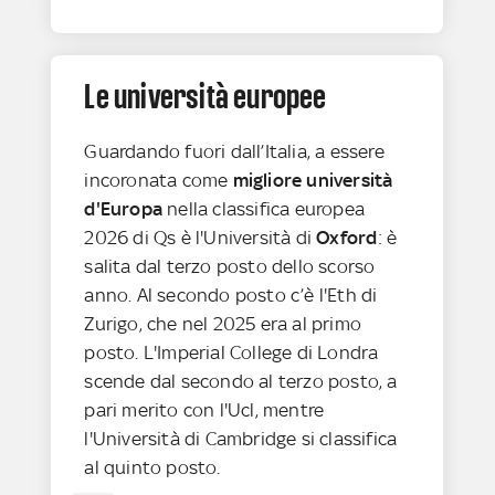
Le università europee
Guardando fuori dall’Italia, a essere
incoronata come
migliore università
d'Europa
nella classifica europea
2026 di Qs è l'Università di
Oxford
: è
salita dal terzo posto dello scorso
anno. Al secondo posto c’è l'Eth di
Zurigo, che nel 2025 era al primo
posto. L'Imperial College di Londra
scende dal secondo al terzo posto, a
pari merito con l'Ucl, mentre
l'Università di Cambridge si classifica
al quinto posto.