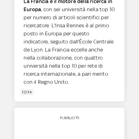
La Francia è il motore della ricerca in
Europa
, con sei università nella top 10
per numero di articoli scientifici per
ricercatore. L'Insa Rennes è al primo
posto in Europa per questo
indicatore, seguito dall'École Centrale
de Lyon. La Francia eccelle anche
nella collaborazione, con quattro
università nella top 10 per rete di
ricerca internazionale, a pari merito
con il Regno Unito.
12/14
PUBBLICITÀ