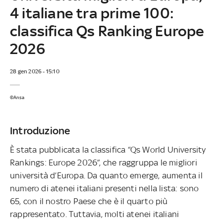
4 italiane tra prime 100:
classifica Qs Ranking Europe
2026
28 gen 2026 - 15:10
©Ansa
Introduzione
È stata pubblicata la classifica “Qs World University
Rankings: Europe 2026”, che raggruppa le migliori
università d’Europa. Da quanto emerge, aumenta il
numero di atenei italiani presenti nella lista: sono
65, con il nostro Paese che è il quarto più
rappresentato. Tuttavia, molti atenei italiani