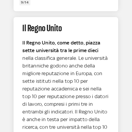
9/14
Il Regno Unito
Il Regno Unito, come detto, piazza
sette università tra le prime dieci
nella classifica generale. Le università
britanniche godono anche della
migliore reputazione in Europa, con
sette istituti nella top 10 per
reputazione accademica e sei nella
top 10 per reputazione presso i datori
di lavoro, compresi i primi tre in
entrambi gli indicatori. Il Regno Unito
è anche in testa per impatto della
ricerca, con tre università nella top 10