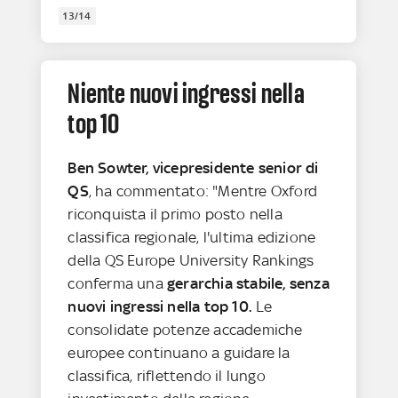
13/14
Niente nuovi ingressi nella
top 10
Ben Sowter, vicepresidente senior di
QS
, ha commentato: "Mentre Oxford
riconquista il primo posto nella
classifica regionale, l'ultima edizione
della QS Europe University Rankings
conferma una
gerarchia stabile, senza
nuovi ingressi nella top 10.
Le
consolidate potenze accademiche
europee continuano a guidare la
classifica, riflettendo il lungo