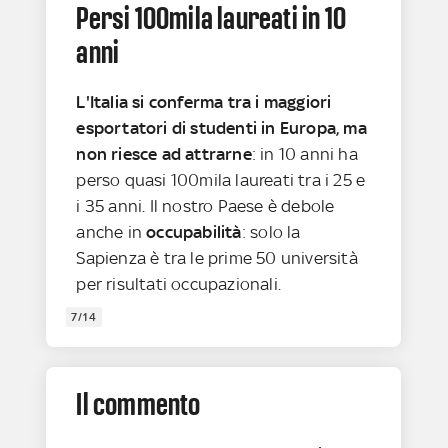
Persi 100mila laureati in 10
anni
L'Italia si conferma tra i maggiori
esportatori di studenti in Europa, ma
non riesce ad attrarne
: in 10 anni ha
perso quasi 100mila laureati tra i 25 e
i 35 anni. Il nostro Paese è debole
anche in
occupabilità
: solo la
Sapienza è tra le prime 50 università
per risultati occupazionali.
7/14
Il commento