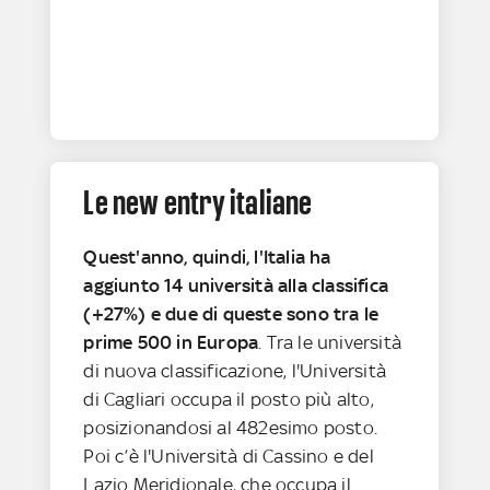
Le new entry italiane
Quest'anno, quindi, l'Italia ha
aggiunto 14 università alla classifica
(+27%) e due di queste sono tra le
prime 500 in Europa
. Tra le università
di nuova classificazione, l'Università
di Cagliari occupa il posto più alto,
posizionandosi al 482esimo posto.
Poi c’è l'Università di Cassino e del
Lazio Meridionale, che occupa il