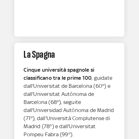
La Spagna
Cinque università spagnole si
classificano tra le prime 100
, guidate
dall'Universitat de Barcelona (60°) e
dall'Universitat Autònoma de
Barcelona (68°), seguite
dall'Universidad Autónoma de Madrid
(71°), dall'Università Complutense di
Madrid (78°) e dall'Universitat
Pompeu Fabra (99°).