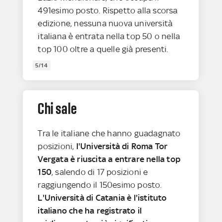
491esimo posto. Rispetto alla scorsa
edizione, nessuna nuova università
italiana è entrata nella top 50 o nella
top 100 oltre a quelle già presenti.
5/14
Chi sale
Tra le italiane che hanno guadagnato
posizioni,
l'Università di Roma Tor
Vergata è riuscita a entrare nella top
150
, salendo di 17 posizioni e
raggiungendo il 150esimo posto.
L'Università di Catania è l'istituto
italiano che ha registrato il