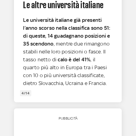
Le altre università italiane
Le università italiane già presenti
l’anno scorso nella classifica sono 51:
di queste, 14 guadagnano posizioni e
35 scendono
, mentre due rimangono
stabili nelle loro posizioni o fasce. Il
tasso netto di
calo è del 41%
, il
quarto più alto in Europa tra i Paesi
con 10 o più università classificate,
dietro Slovacchia, Ucraina e Francia.
4/14
PUBBLICITÀ