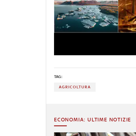
TAG:
AGRICOLTURA
ECONOMIA: ULTIME NOTIZIE