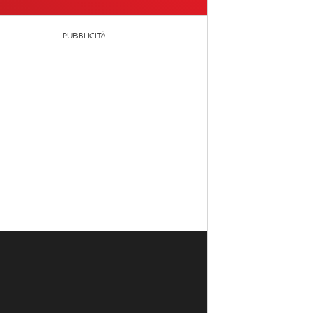
PUBBLICITÀ