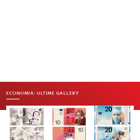
ECONOMIA: ULTIME GALLERY