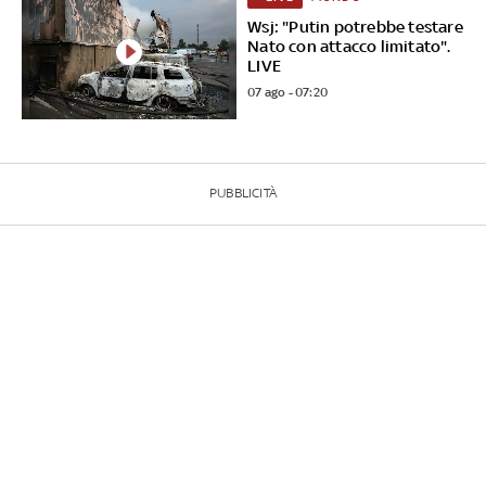
Wsj: "Putin potrebbe testare
Nato con attacco limitato".
LIVE
07 ago - 07:20
PUBBLICITÀ