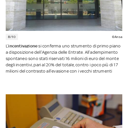
8/10
©Ansa
L’
incentivazione
si conferma uno strumento di primo piano
a disposizione dell’Agenzia delle Entrate. All’adempimento
spontaneo sono stati riservati 16 milioni di euro del monte
degli incentivi, pari al 20% del totale, contro i poco più di 17
milioni del contrasto all’evasione con i vecchi strumenti