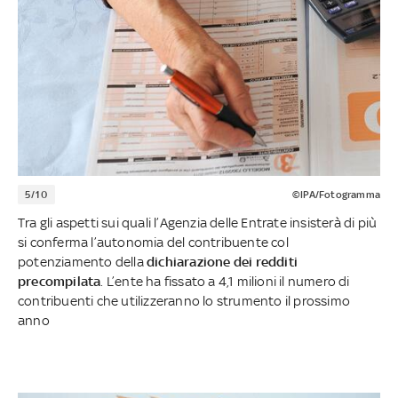
5/10
©IPA/Fotogramma
Tra gli aspetti sui quali l’Agenzia delle Entrate insisterà di più
si conferma l’autonomia del contribuente col
potenziamento della
dichiarazione dei redditi
precompilata
. L’ente ha fissato a 4,1 milioni il numero di
contribuenti che utilizzeranno lo strumento il prossimo
anno