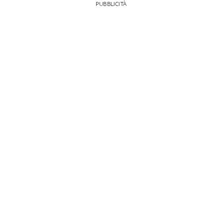
PUBBLICITÀ