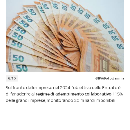
6/10
©IPA/Fotogramma
Sul fronte delle imprese nel 2024 l’obiettivo delle Entrate è
di far aderire al
regime di adempimento collaborativo
il 15%
delle grandi imprese, monitorando 20 miliardi imponibili