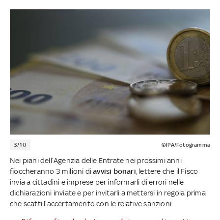
3/10
©IPA/Fotogramma
Nei piani dell’Agenzia delle Entrate nei prossimi anni
fioccheranno 3 milioni di
avvisi bonari
, lettere che il Fisco
invia a cittadini e imprese per informarli di errori nelle
dichiarazioni inviate e per invitarli a mettersi in regola prima
che scatti l’accertamento con le relative sanzioni