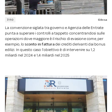
7/10
©Ansa
La convenzione siglata tra governo e Agenzia delle Entrate
punta a superare i controlli a tappeto concentrandosi sulle
operazioni dove maggiore è il rischio di evasione come, per
esempio, lo
sconto in fattura
dei crediti derivanti dai bonus
edilizi. In questo caso l’obiettivo è di intervenire su 1,2
miliardi nel 2024 e 1,4 miliardi nel 2025