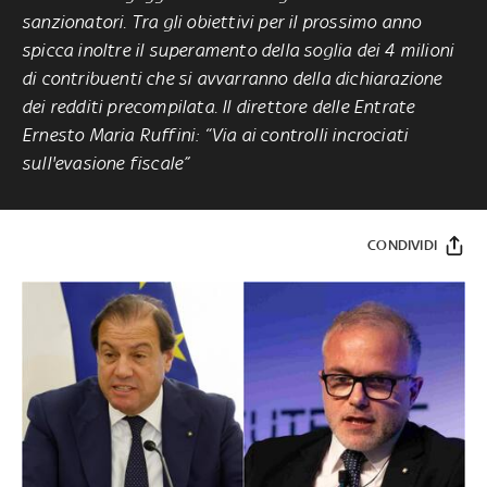
sanzionatori. Tra gli obiettivi per il prossimo anno
spicca inoltre il superamento della soglia dei 4 milioni
di contribuenti che si avvarranno della dichiarazione
dei redditi precompilata. Il direttore delle Entrate
Ernesto Maria Ruffini: “Via ai controlli incrociati
sull'evasione fiscale”
CONDIVIDI