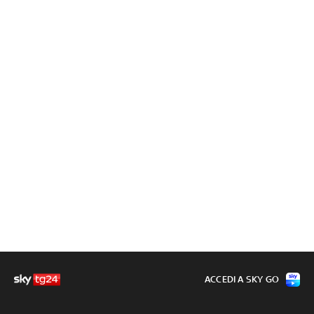
ACCEDI A SKY GO