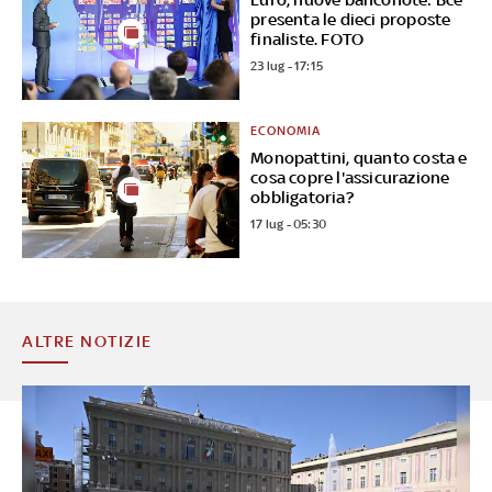
presenta le dieci proposte
finaliste. FOTO
23 lug - 17:15
ECONOMIA
Monopattini, quanto costa e
cosa copre l'assicurazione
obbligatoria?
17 lug - 05:30
ALTRE NOTIZIE