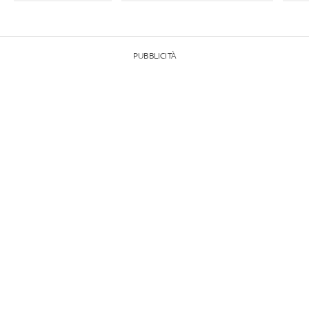
PUBBLICITÀ