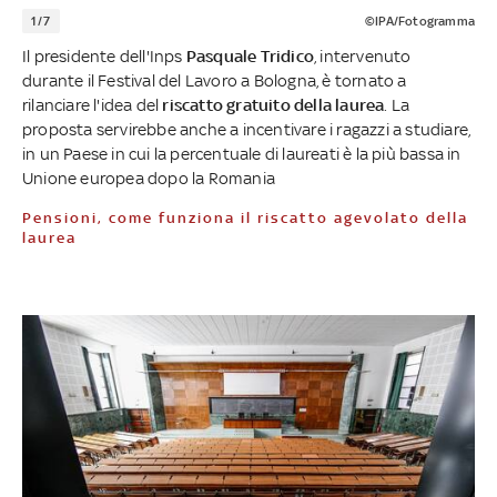
1/7
©IPA/Fotogramma
Il presidente dell'Inps
Pasquale Tridico
, intervenuto
durante il Festival del Lavoro a Bologna, è tornato a
rilanciare l'idea del
riscatto gratuito della laurea
. La
proposta servirebbe anche a incentivare i ragazzi a studiare,
in un Paese in cui la percentuale di laureati è la più bassa in
Unione europea dopo la Romania
Pensioni, come funziona il riscatto agevolato della
laurea