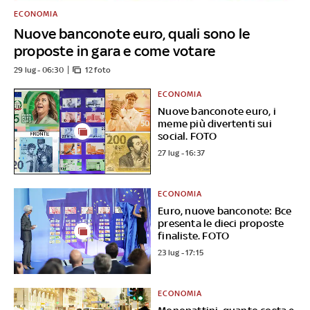
ECONOMIA
Nuove banconote euro, quali sono le
proposte in gara e come votare
29 lug - 06:30
12 foto
ECONOMIA
Nuove banconote euro, i
meme più divertenti sui
social. FOTO
27 lug - 16:37
ECONOMIA
Euro, nuove banconote: Bce
presenta le dieci proposte
finaliste. FOTO
23 lug - 17:15
ECONOMIA