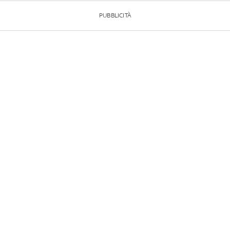
PUBBLICITÀ