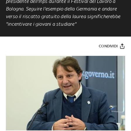
presidente dell'Inps durante il Festival del Lavoro a
Bologna. Seguire l'esempio della Germania e andare
verso il riscatto gratuito della laurea significherebbe
"incentivare i giovani a studiare"
CONDIVIDI