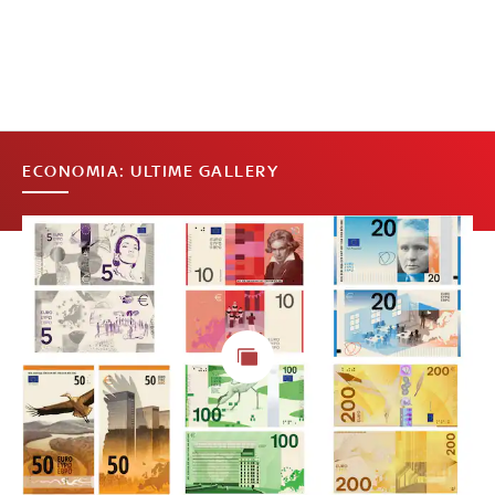
ECONOMIA: ULTIME GALLERY