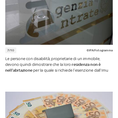
7/10
©IPA/Fotogramma
Le persone con disabilità, proprietarie di un immobile,
devono quindi dimostrare che la loro
residenza non è
nell’abitazione
per la quale si richiede l’esenzione dall’Imu