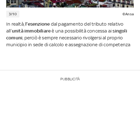
3/10
©Ansa
In realtà,
l’esenzione
dal pagamento del tributo relativo
all’
unità immobiliare
è una possibilità concessa ai
singoli
comuni
, perciò è sempre necessario rivolgersi al proprio
municipio in sede di calcolo e assegnazione di competenza
PUBBLICITÀ