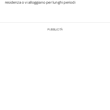
residenza o vi alloggiano per lunghi periodi
PUBBLICITÀ