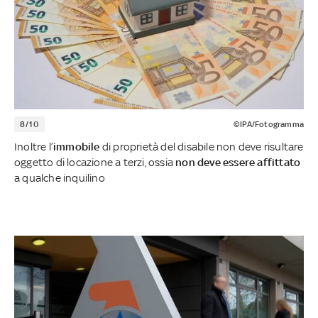
8/10
©IPA/Fotogramma
Inoltre l’
immobile
di proprietà del disabile non deve risultare
oggetto di locazione a terzi, ossia
non deve essere affittato
a qualche inquilino