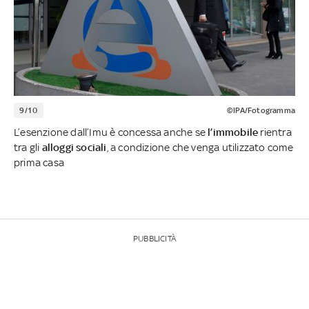
9/10
©IPA/Fotogramma
L’esenzione dall’Imu è concessa anche se
l’immobile
rientra
tra gli
alloggi sociali
, a condizione che venga utilizzato come
prima casa
PUBBLICITÀ