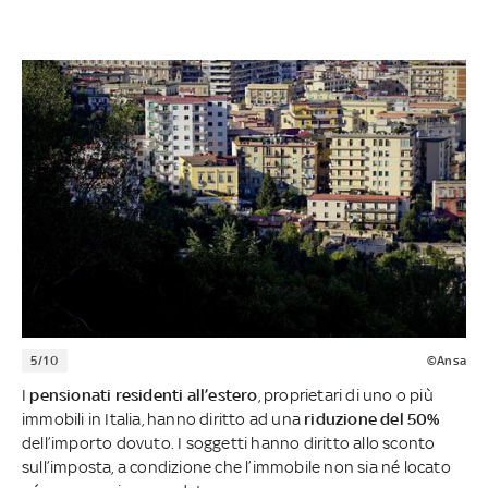
5/10
©Ansa
I
pensionati residenti all’estero
, proprietari di uno o più
immobili in Italia, hanno diritto ad una
riduzione del 50%
dell’importo dovuto. I soggetti hanno diritto allo sconto
sull’imposta, a condizione che l’immobile non sia né locato