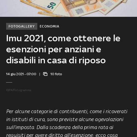
FOTOGALLERY
ECONOMIA
Imu 2021, come ottenere le
esenzioni per anziani e
disabili in casa di riposo
14 giu 2021 - 07:00
10 foto
©IPA/Fotogramma
Per alcune categorie di contribuenti, come i ricoverati
in istituti di cura, sono previste alcune agevolazioni
sull’imposta. Dalla scadenza della prima rata ai
requisiti per avere diritto all’esenzione: ecco cosa