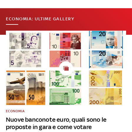
ECONOMIA: ULTIME GALLERY
ECONOMIA
Nuove banconote euro, quali sono le
proposte in gara e come votare