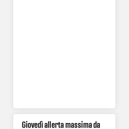
Giovedì allerta massima da