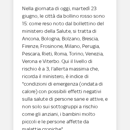
Nella giornata di oggi, martedì 23
giugno, le città da bollino rosso sono
15: come reso noto dal bollettino del
ministero della Salute, si tratta di
Ancona, Bologna, Bolzano, Brescia,
Firenze, Frosinone, Milano, Perugia,
Pescara, Rieti, Roma, Torino, Venezia,
Verona e Viterbo. Qui il livello di
rischio è a 3, l'allerta massima che,
ricorda il ministero, è indice di
"condizioni di emergenza (ondata di
calore) con possibili effetti negativi
sulla salute di persone sane e attive, e
non solo sui sottogruppi a rischio
come gli anziani, i bambini molto
piccoli e le persone affette da
malattie croniche".