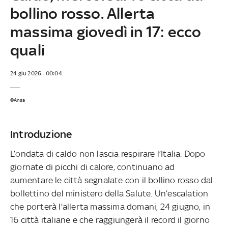
bollino rosso. Allerta
massima giovedì in 17: ecco
quali
24 giu 2026 - 00:04
©Ansa
Introduzione
L’ondata di caldo non lascia respirare l’Italia. Dopo
giornate di picchi di calore, continuano ad
aumentare le città segnalate con il bollino rosso dal
bollettino del ministero della Salute. Un’escalation
che porterà l’allerta massima domani, 24 giugno, in
16 città italiane e che raggiungerà il record il giorno