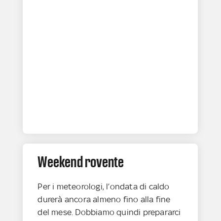
Weekend rovente
Per i meteorologi, l’ondata di caldo
durerà ancora almeno fino alla fine
del mese. Dobbiamo quindi prepararci