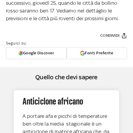
successivo, giovedì 25, quando le città da bollino
rosso saranno ben 17. Vediamo nel dettaglio le
previsioni e le città più roventi dei prossimi giorni.
CONDIVIDI
Seguici su:
Google Discover
Fonti Preferite
Quello che devi sapere
Anticiclone africano
A portare afa e picchi di temperature
ben oltre la media stagionale è un
anticiclone di matrice africana che, da