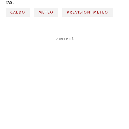
TAG:
CALDO
METEO
PREVISIONI METEO
PUBBLICITÀ