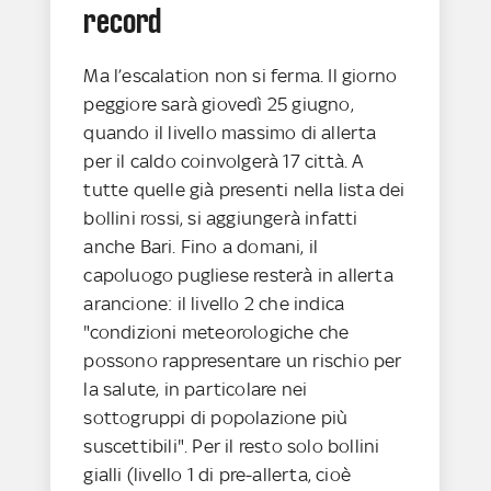
record
Ma l’escalation non si ferma. Il giorno
peggiore sarà giovedì 25 giugno,
quando il livello massimo di allerta
per il caldo coinvolgerà 17 città. A
tutte quelle già presenti nella lista dei
bollini rossi, si aggiungerà infatti
anche Bari. Fino a domani, il
capoluogo pugliese resterà in allerta
arancione: il livello 2 che indica
"condizioni meteorologiche che
possono rappresentare un rischio per
la salute, in particolare nei
sottogruppi di popolazione più
suscettibili". Per il resto solo bollini
gialli (livello 1 di pre-allerta, cioè