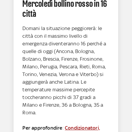
Mercoledì bollino rosso in 16
città
Domani la situazione peggiorerà: le
città con il massimo livello di
emergenza diventeranno 16 perché a
quelle di oggi (Ancona, Bologna,
Bolzano, Brescia, Firenze, Frosinone,
Milano, Perugia, Pescara, Rieti, Roma,
Torino, Venezia, Verona e Viterbo) si
aggiungerà anche Latina. Le
temperature massime percepite
toccheranno picchi di 37 gradi a
Milano e Firenze, 36 a Bologna, 35 a
Roma.
Per approfondire
:
Condizionatori,