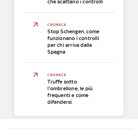
che scattano i controlli
CRONACA
Stop Schengen, come
funzionano i controlli
per chi arriva dalla
Spagna
CRONACA
Truffe sotto
l'ombrellone, le più
frequenti e come
difendersi