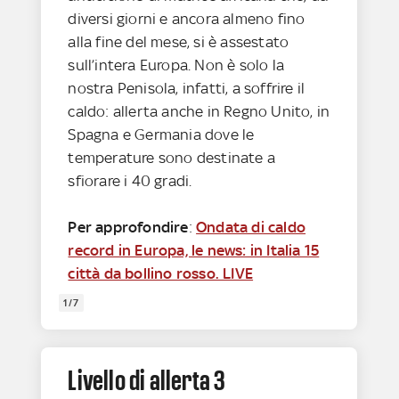
diversi giorni e ancora almeno fino
alla fine del mese, si è assestato
sull’intera Europa. Non è solo la
nostra Penisola, infatti, a soffrire il
caldo: allerta anche in Regno Unito, in
Spagna e Germania dove le
temperature sono destinate a
sfiorare i 40 gradi.
Per approfondire
:
Ondata di caldo
record in Europa, le news: in Italia 15
città da bollino rosso. LIVE
1/7
Livello di allerta 3