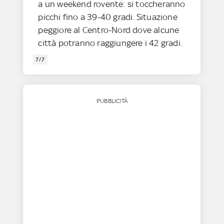
a un weekend rovente: si toccheranno
picchi fino a 39-40 gradi. Situazione
peggiore al Centro-Nord dove alcune
città potranno raggiungere i 42 gradi.
7/7
PUBBLICITÀ