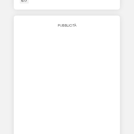
6/7
PUBBLICITÀ