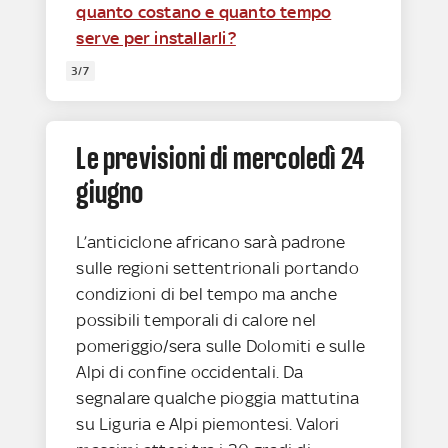
quanto costano e quanto tempo
serve per installarli?
3/7
Le previsioni di mercoledì 24
giugno
L’anticiclone africano sarà padrone
sulle regioni settentrionali portando
condizioni di bel tempo ma anche
possibili temporali di calore nel
pomeriggio/sera sulle Dolomiti e sulle
Alpi di confine occidentali. Da
segnalare qualche pioggia mattutina
su Liguria e Alpi piemontesi. Valori