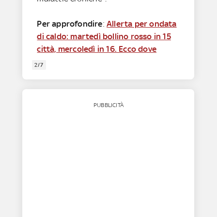
Per approfondire
:
Allerta per ondata
di caldo: martedì bollino rosso in 15
città, mercoledì in 16. Ecco dove
2/7
PUBBLICITÀ