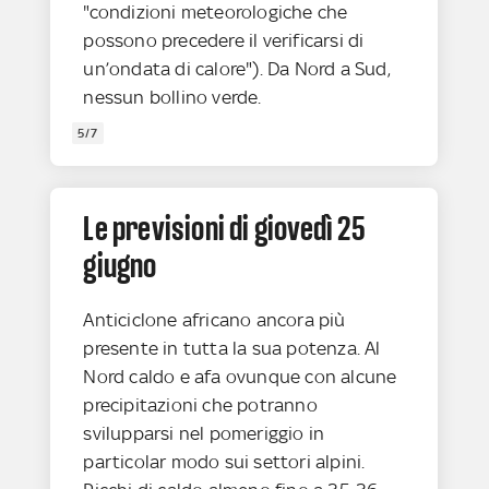
"condizioni meteorologiche che
possono precedere il verificarsi di
un’ondata di calore"). Da Nord a Sud,
nessun bollino verde.
5/7
Le previsioni di giovedì 25
giugno
Anticiclone africano ancora più
presente in tutta la sua potenza. Al
Nord caldo e afa ovunque con alcune
precipitazioni che potranno
svilupparsi nel pomeriggio in
particolar modo sui settori alpini.