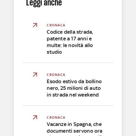
Leggi anche
CRONACA
Codice della strada,
patente a 17 anni e
multe: le novità allo
studio
CRONACA
Esodo estivo da bollino
nero, 25 milioni di auto
in strada nel weekend
CRONACA
Vacanze in Spagna, che
documenti servono ora