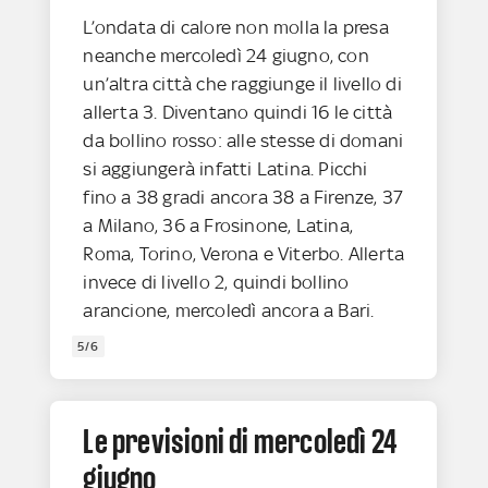
L’ondata di calore non molla la presa
neanche mercoledì 24 giugno, con
un’altra città che raggiunge il livello di
allerta 3. Diventano quindi 16 le città
da bollino rosso: alle stesse di domani
si aggiungerà infatti Latina. Picchi
fino a 38 gradi ancora 38 a Firenze, 37
a Milano, 36 a Frosinone, Latina,
Roma, Torino, Verona e Viterbo. Allerta
invece di livello 2, quindi bollino
arancione, mercoledì ancora a Bari.
5/6
Le previsioni di mercoledì 24
giugno