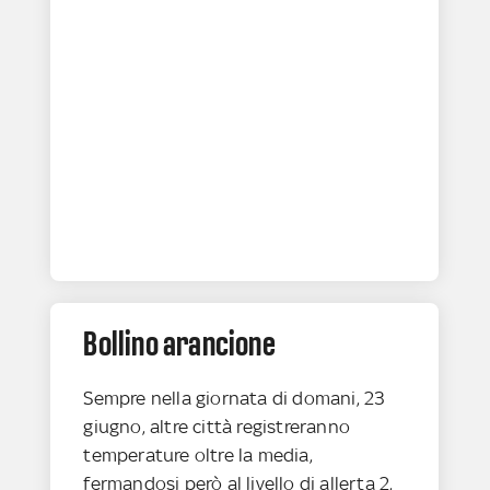
Bollino arancione
Sempre nella giornata di domani, 23
giugno, altre città registreranno
temperature oltre la media,
fermandosi però al livello di allerta 2,