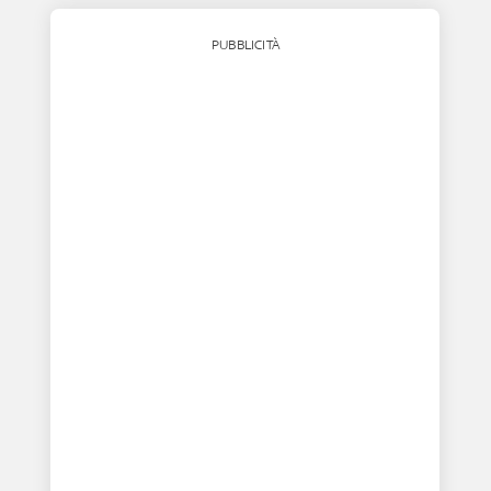
PUBBLICITÀ