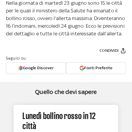
Nella giornata di martedì 23 giugno sono 15 le città
per le quali il ministero della Salute ha emanato il
bollino rosso, ovvero l’allerta massima. Diventeranno
16 l’indomani, mercoledì 24 giugno. Ecco le previsioni
del dettaglio e tutte le città interessate dall’allerta.
CONDIVIDI
Seguici su:
Google Discover
Fonti Preferite
Quello che devi sapere
Lunedì bollino rosso in 12
città