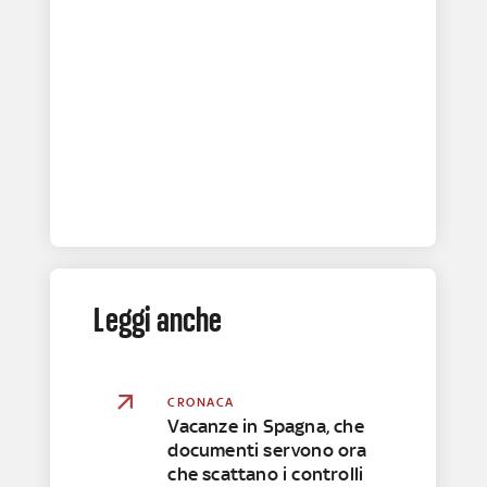
Leggi anche
CRONACA
Vacanze in Spagna, che
documenti servono ora
che scattano i controlli