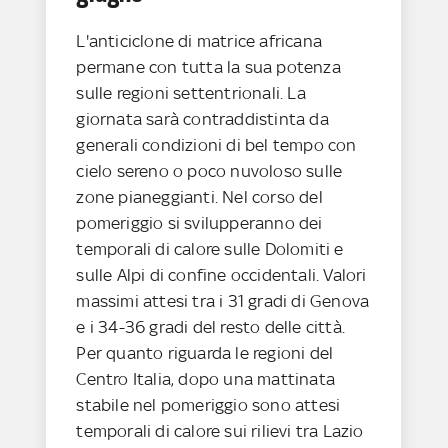
L'anticiclone di matrice africana
permane con tutta la sua potenza
sulle regioni settentrionali. La
giornata sarà contraddistinta da
generali condizioni di bel tempo con
cielo sereno o poco nuvoloso sulle
zone pianeggianti. Nel corso del
pomeriggio si svilupperanno dei
temporali di calore sulle Dolomiti e
sulle Alpi di confine occidentali. Valori
massimi attesi tra i 31 gradi di Genova
e i 34-36 gradi del resto delle città.
Per quanto riguarda le regioni del
Centro Italia, dopo una mattinata
stabile nel pomeriggio sono attesi
temporali di calore sui rilievi tra Lazio