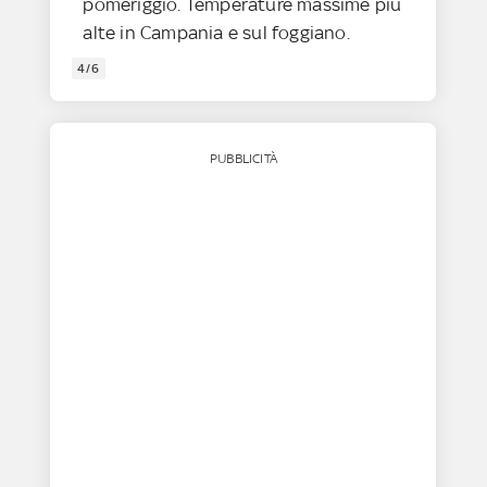
pomeriggio. Temperature massime più
alte in Campania e sul foggiano.
4/6
PUBBLICITÀ