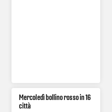
Mercoledì bollino rosso in 16
città