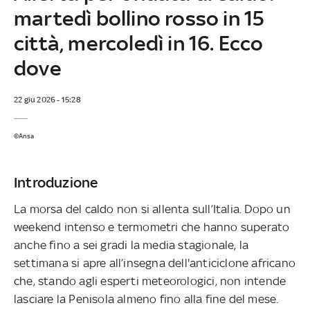
martedì bollino rosso in 15
città, mercoledì in 16. Ecco
dove
22 giu 2026 - 15:28
©Ansa
Introduzione
La morsa del caldo non si allenta sull’Italia. Dopo un
weekend intenso e termometri che hanno superato
anche fino a sei gradi la media stagionale, la
settimana si apre all’insegna dell'anticiclone africano
che, stando agli esperti meteorologici, non intende
lasciare la Penisola almeno fino alla fine del mese.