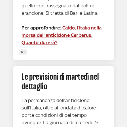
quello contrassegnato dal bollino
arancione. Si tratta di Bari e Latina.
Per approfondire:
Caldo, l’Italia nella
morsa dell’anticiclone Cerberus.
Quanto durerà?
3/6
Le previsioni di martedì nel
dettaglio
La permanenza dell’anticiclone
sull’Italia, oltre all’ondata di calore,
porta condizioni di bel tempo
ovunque. La giornata di martedì 23