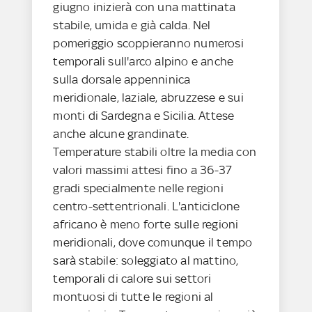
giugno inizierà con una mattinata
stabile, umida e già calda. Nel
pomeriggio scoppieranno numerosi
temporali sull'arco alpino e anche
sulla dorsale appenninica
meridionale, laziale, abruzzese e sui
monti di Sardegna e Sicilia. Attese
anche alcune grandinate.
Temperature stabili oltre la media con
valori massimi attesi fino a 36-37
gradi specialmente nelle regioni
centro-settentrionali. L'anticiclone
africano è meno forte sulle regioni
meridionali, dove comunque il tempo
sarà stabile: soleggiato al mattino,
temporali di calore sui settori
montuosi di tutte le regioni al