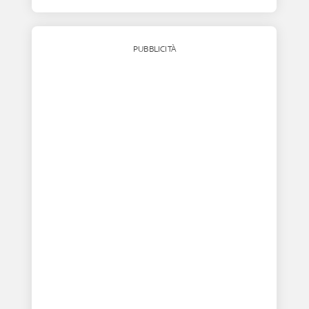
PUBBLICITÀ