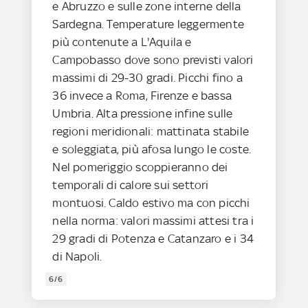
e Abruzzo e sulle zone interne della
Sardegna. Temperature leggermente
più contenute a L'Aquila e
Campobasso dove sono previsti valori
massimi di 29-30 gradi. Picchi fino a
36 invece a Roma, Firenze e bassa
Umbria. Alta pressione infine sulle
regioni meridionali: mattinata stabile
e soleggiata, più afosa lungo le coste.
Nel pomeriggio scoppieranno dei
temporali di calore sui settori
montuosi. Caldo estivo ma con picchi
nella norma: valori massimi attesi tra i
29 gradi di Potenza e Catanzaro e i 34
di Napoli.
6/6