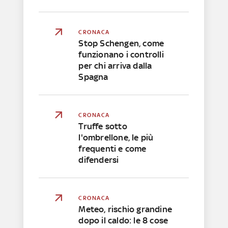
CRONACA
Stop Schengen, come
funzionano i controlli
per chi arriva dalla
Spagna
CRONACA
Truffe sotto
l'ombrellone, le più
frequenti e come
difendersi
CRONACA
Meteo, rischio grandine
dopo il caldo: le 8 cose