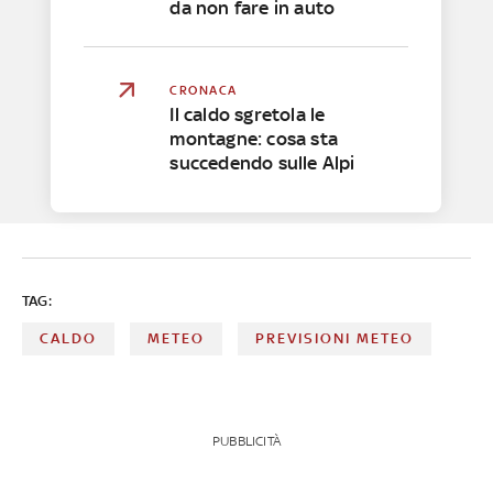
da non fare in auto
CRONACA
Il caldo sgretola le
montagne: cosa sta
succedendo sulle Alpi
TAG:
CALDO
METEO
PREVISIONI METEO
PUBBLICITÀ