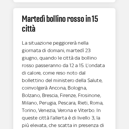
Martedì bollino rosso in 15
città
La situazione peggiorerà nella
giornata di domani, martedì 23
giugno, quando le città da bollino
rosso passeranno da 12 a 15. L’ondata
di calore, come reso noto dal
bollettino del ministero della Salute,
coinvolgerà Ancona, Bologna,
Bolzano, Brescia, Firenze, Frosinone,
Milano, Perugia, Pescara, Rieti, Roma,
Torino, Venezia, Verona e Viterbo. In
queste città l’allerta è di livello 3, la
più elevata, che scatta in presenza di