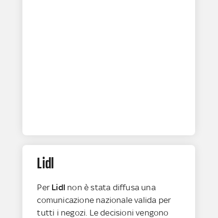
Lidl
Per
Lidl
non è stata diffusa una
comunicazione nazionale valida per
tutti i negozi. Le decisioni vengono