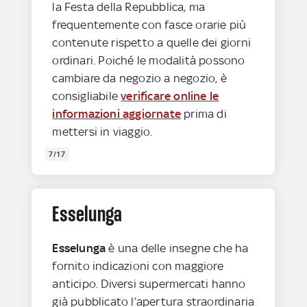
la Festa della Repubblica, ma
frequentemente con fasce orarie più
contenute rispetto a quelle dei giorni
ordinari. Poiché le modalità possono
cambiare da negozio a negozio, è
consigliabile
verificare online le
informazioni aggiornate
prima di
mettersi in viaggio.
7/17
Esselunga
Esselunga
è una delle insegne che ha
fornito indicazioni con maggiore
anticipo. Diversi supermercati hanno
già pubblicato l’apertura straordinaria