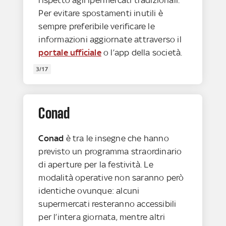
Per evitare spostamenti inutili è
sempre preferibile verificare le
informazioni aggiornate attraverso il
portale ufficiale
o l’app della società.
3/17
Conad
Conad
è tra le insegne che hanno
previsto un programma straordinario
di aperture per la festività. Le
modalità operative non saranno però
identiche ovunque: alcuni
supermercati resteranno accessibili
per l’intera giornata, mentre altri