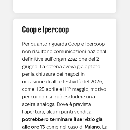
Coop e Ipercoop
Per quanto riguarda Coop e Ipercoop,
non risultano comunicazioni nazionali
definitive sull’organizzazione del 2
giugno. La catena aveva già optato
per la chiusura dei negozi in
occasione di altre festività del 2026,
come il 25 aprile e il 1° maggio, motivo
per cui non si può escludere una
scelta analoga. Dove è prevista
l’apertura, alcuni punti vendita
potrebbero terminare il servizio già
alle ore 13
come nel caso di
Milano
. La