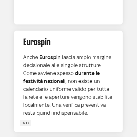
Eurospin
Anche
Eurospin
lascia ampio margine
decisionale alle singole strutture.
Come avviene spesso
durante le
festività nazionali,
non esiste un
calendario uniforme valido per tutta
la rete e le aperture vengono stabilite
localmente. Una verifica preventiva
resta quindi indispensabile.
9/17