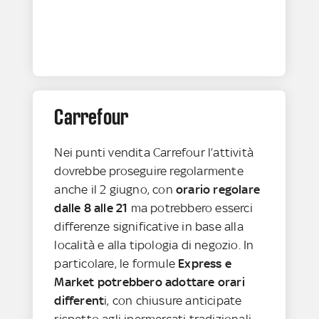
Carrefour
Nei punti vendita Carrefour l’attività
dovrebbe proseguire regolarmente
anche il 2 giugno, con
orario regolare
dalle 8 alle 21
ma potrebbero esserci
differenze significative in base alla
località e alla tipologia di negozio. In
particolare, le formule
Express e
Market potrebbero adottare orari
different
i, con chiusure anticipate
rispetto agli ipermercati tradizionali.