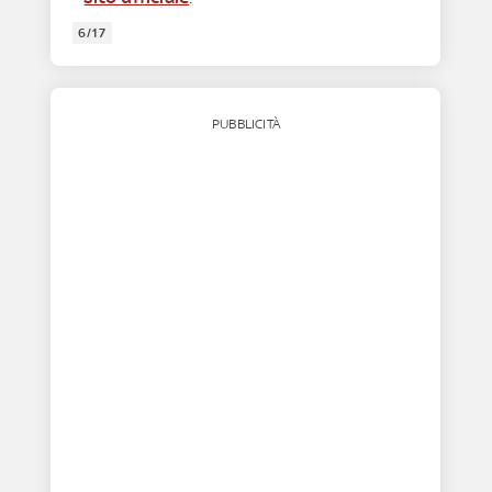
6/17
PUBBLICITÀ