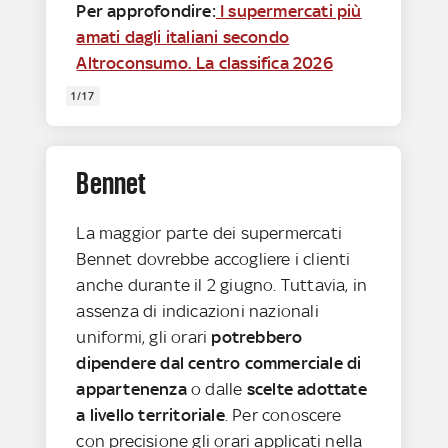
Per approfondire:
I supermercati più
amati dagli italiani secondo
Altroconsumo. La classifica 2026
1/17
Bennet
La maggior parte dei supermercati
Bennet dovrebbe accogliere i clienti
anche durante il 2 giugno. Tuttavia, in
assenza di indicazioni nazionali
uniformi, gli orari
potrebbero
dipendere dal centro commerciale di
appartenenza
o dalle
scelte adottate
a livello territoriale
. Per conoscere
con precisione gli orari applicati nella