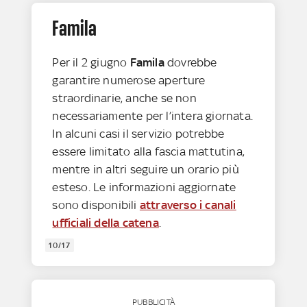
Famila
Per il 2 giugno
Famila
dovrebbe
garantire numerose aperture
straordinarie, anche se non
necessariamente per l’intera giornata.
In alcuni casi il servizio potrebbe
essere limitato alla fascia mattutina,
mentre in altri seguire un orario più
esteso. Le informazioni aggiornate
sono disponibili
attraverso i canali
ufficiali della catena
.
10/17
PUBBLICITÀ