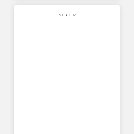
PUBBLICITÀ