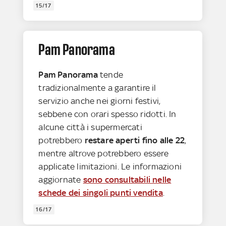
15/17
Pam Panorama
Pam Panorama
tende
tradizionalmente a garantire il
servizio anche nei giorni festivi,
sebbene con orari spesso ridotti. In
alcune città i supermercati
potrebbero
restare aperti fino alle 22
,
mentre altrove potrebbero essere
applicate limitazioni. Le informazioni
aggiornate
sono consultabili nelle
schede dei singoli punti vendita
.
16/17