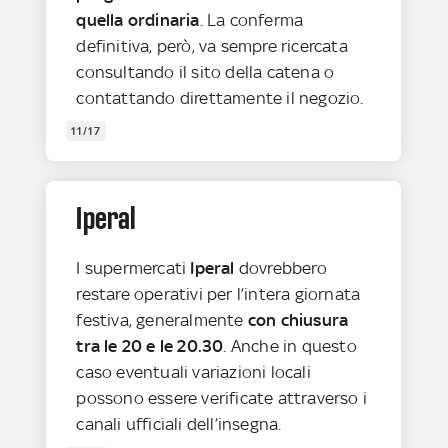
quella ordinaria
. La conferma
definitiva, però, va sempre ricercata
consultando il sito della catena o
contattando direttamente il negozio.
11/17
Iperal
I supermercati
Iperal
dovrebbero
restare operativi per l’intera giornata
festiva, generalmente
con chiusura
tra le 20 e le 20.30
. Anche in questo
caso eventuali variazioni locali
possono essere verificate attraverso i
canali ufficiali dell’insegna.