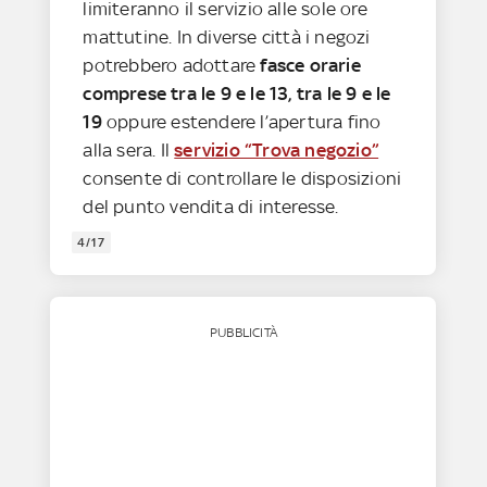
limiteranno il servizio alle sole ore
mattutine. In diverse città i negozi
potrebbero adottare
fasce orarie
comprese tra le 9 e le 13, tra le 9 e le
19
oppure estendere l’apertura fino
alla sera. Il
servizio “Trova negozio”
consente di controllare le disposizioni
del punto vendita di interesse.
4/17
PUBBLICITÀ