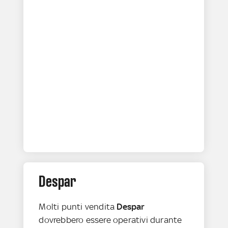
Despar
Molti punti vendita
Despar
dovrebbero essere operativi durante