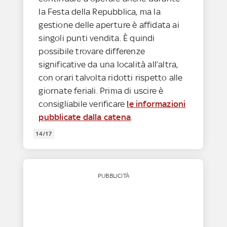
la Festa della Repubblica, ma la
gestione delle aperture è affidata ai
singoli punti vendita. È quindi
possibile trovare differenze
significative da una località all’altra,
con orari talvolta ridotti rispetto alle
giornate feriali. Prima di uscire è
consigliabile verificare
le informazioni
pubblicate dalla catena
.
14/17
PUBBLICITÀ