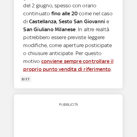
del 2 giugno, spesso con orario
continuato
fino alle 20
come nel caso
di
Castellanza, Sesto San Giovanni
e
San Giuliano Milanese
. In altre realtà
potrebbero essere previste leggere
modifiche, come aperture posticipate
o chiusure anticipate. Per questo
motivo
conviene sempre controllare il
proprio punto vendita di riferimento
.
8/17
PUBBLICITÀ