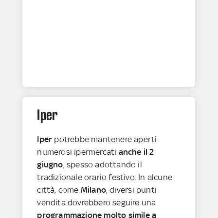
Iper
Iper
potrebbe mantenere aperti
numerosi ipermercati
anche il 2
giugno
, spesso adottando il
tradizionale orario festivo. In alcune
città, come
Milano
, diversi punti
vendita dovrebbero seguire una
programmazione molto simile a