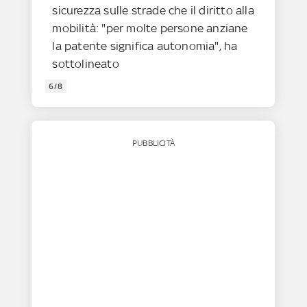
sicurezza sulle strade che il diritto alla
mobilità: "per molte persone anziane
la patente significa autonomia", ha
sottolineato
6/8
PUBBLICITÀ