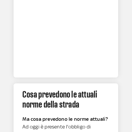
Cosa prevedono le attuali
norme della strada
Ma cosa prevedono le norme attuali?
Ad oggi è presente l'obbligo di