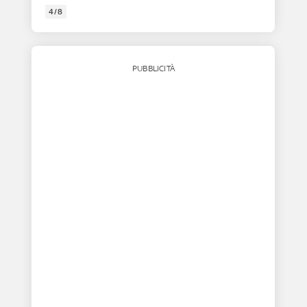
4/8
PUBBLICITÀ