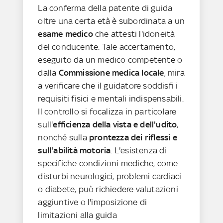
La conferma della patente di guida
oltre una certa età è subordinata a un
esame medico
che attesti l'idoneità
del conducente. Tale accertamento,
eseguito da un medico competente o
dalla
Commissione medica locale
, mira
a verificare che il guidatore soddisfi i
requisiti fisici e mentali indispensabili.
Il controllo si focalizza in particolare
sull'
efficienza della vista e dell'udito
,
nonché sulla
prontezza dei riflessi e
sull'abilità motoria
. L'esistenza di
specifiche condizioni mediche, come
disturbi neurologici, problemi cardiaci
o diabete, può richiedere valutazioni
aggiuntive o l'imposizione di
limitazioni alla guida