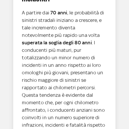
A partire dai
70 anni
, le probabilità di
sinistri stradali iniziano a crescere, e
tale incremento diventa
notevolmente più rapido una volta
superata la soglia degli 80 anni
. I
conducenti più maturi, pur
totalizzando un minor numero di
incidenti in un anno rispetto ai loro
omologhi più giovani, presentano un
rischio maggiore di sinistri se
rapportato ai chilometri percorsi.
Questa tendenza è evidente dal
momento che, per ogni chilometro
affrontato, i conducenti anziani sono
coinvolti in un numero superiore di
infrazioni, incidenti e fatalità rispetto