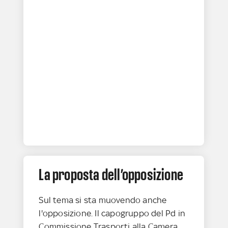
La proposta dell’opposizione
Sul tema si sta muovendo anche
l'opposizione. Il capogruppo del Pd in
Commissione Trasporti alla Camera,