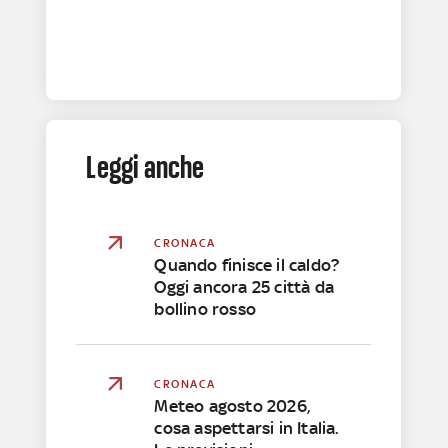
Leggi anche
CRONACA
Quando finisce il caldo?
Oggi ancora 25 città da
bollino rosso
CRONACA
Meteo agosto 2026,
cosa aspettarsi in Italia.