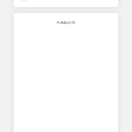
PUBBLICITÀ