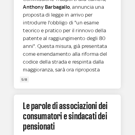
Anthony Barbagallo
, annuncia una
proposta di legge in arrivo per
introdurre l'obbligo di "un esame
teorico e pratico per il rinnovo della
patente al raggiungimento degli 80
anni". Questa misura, già presentata
come emendamento alla riforma del
codice della strada e respinta dalla
maggioranza, sarà ora riproposta
5/8
Le parole di associazioni dei
consumatori e sindacati dei
pensionati