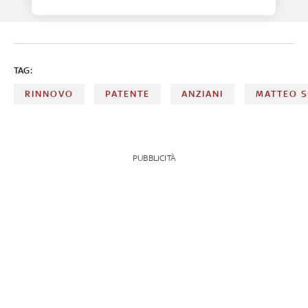
TAG:
RINNOVO
PATENTE
ANZIANI
MATTEO S
PUBBLICITÀ