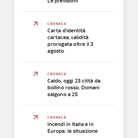
Le previsioni
CRONACA
Carta d’identità
cartacea, validità
prorogata oltre il 3
agosto
CRONACA
Caldo, oggi 23 città da
bollino rosso. Domani
salgono a 25
CRONACA
Incendi in Italia e in
Europa: la situazione