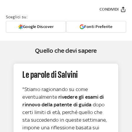
CONDIVIDI
Sceglici su:
Google Discover
Fonti Preferite
Quello che devi sapere
Le parole di Salvini
"Stiamo ragionando su come
eventualmente
rivedere gli esami di
rinnovo della patente di guida
dopo
certi limiti di età, perché quello che
sta succedendo in queste settimane,
impone una riflessione basata sui