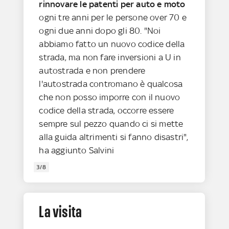
rinnovare le patenti per auto e moto
ogni tre anni per le persone over 70 e
ogni due anni dopo gli 80. "Noi
abbiamo fatto un nuovo codice della
strada, ma non fare inversioni a U in
autostrada e non prendere
l'autostrada contromano è qualcosa
che non posso imporre con il nuovo
codice della strada, occorre essere
sempre sul pezzo quando ci si mette
alla guida altrimenti si fanno disastri",
ha aggiunto Salvini
3/8
La visita