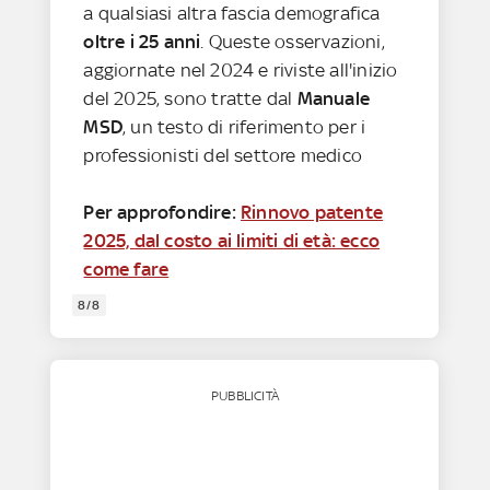
a qualsiasi altra fascia demografica
oltre i 25 anni
. Queste osservazioni,
aggiornate nel 2024 e riviste all'inizio
del 2025, sono tratte dal
Manuale
MSD
, un testo di riferimento per i
professionisti del settore medico
Per approfondire:
Rinnovo patente
2025, dal costo ai limiti di età: ecco
come fare
8/8
PUBBLICITÀ