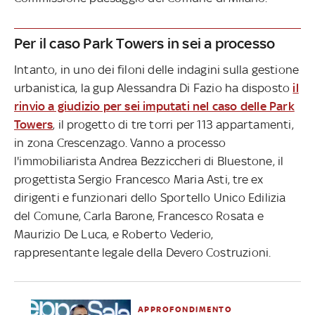
Per il caso Park Towers in sei a processo
Intanto, in uno dei filoni delle indagini sulla gestione
urbanistica, la gup Alessandra Di Fazio ha disposto
il
rinvio a giudizio per sei imputati nel caso delle Park
Towers
, il progetto di tre torri per 113 appartamenti,
in zona Crescenzago. Vanno a processo
l'immobiliarista Andrea Bezziccheri di Bluestone, il
progettista Sergio Francesco Maria Asti, tre ex
dirigenti e funzionari dello Sportello Unico Edilizia
del Comune, Carla Barone, Francesco Rosata e
Maurizio De Luca, e Roberto Vederio,
rappresentante legale della Devero Costruzioni.
APPROFONDIMENTO