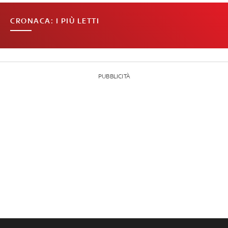
CRONACA: I PIÙ LETTI
PUBBLICITÀ