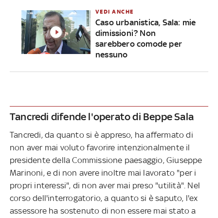
VEDI ANCHE
Caso urbanistica, Sala: mie
dimissioni? Non
sarebbero comode per
nessuno
Tancredi difende l'operato di Beppe Sala
Tancredi, da quanto si è appreso, ha affermato di
non aver mai voluto favorire intenzionalmente il
presidente della Commissione paesaggio, Giuseppe
Marinoni, e di non avere inoltre mai lavorato "per i
propri interessi", di non aver mai preso "utilità". Nel
corso dell'interrogatorio, a quanto si è saputo, l'ex
assessore ha sostenuto di non essere mai stato a