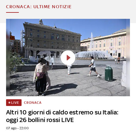
CRONACA: ULTIME NOTIZIE
CRONACA
LIVE
Altri 10 giorni di caldo estremo su Italia:
oggi 26 bollini rossi LIVE
07 ago - 22:00