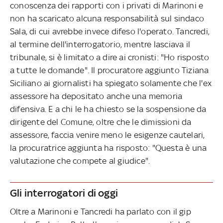
conoscenza dei rapporti con i privati di Marinoni e
non ha scaricato alcuna responsabilità sul sindaco
Sala, di cui avrebbe invece difeso l'operato. Tancredi,
al termine dell'interrogatorio, mentre lasciava il
tribunale, si è limitato a dire ai cronisti: "Ho risposto
a tutte le domande". Il procuratore aggiunto Tiziana
Siciliano ai giornalisti ha spiegato solamente che l'ex
assessore ha depositato anche una memoria
difensiva. E a chi le ha chiesto se la sospensione da
dirigente del Comune, oltre che le dimissioni da
assessore, faccia venire meno le esigenze cautelari,
la procuratrice aggiunta ha risposto: "Questa è una
valutazione che compete al giudice".
Gli interrogatori di oggi
Oltre a Marinoni e Tancredi ha parlato con il gip