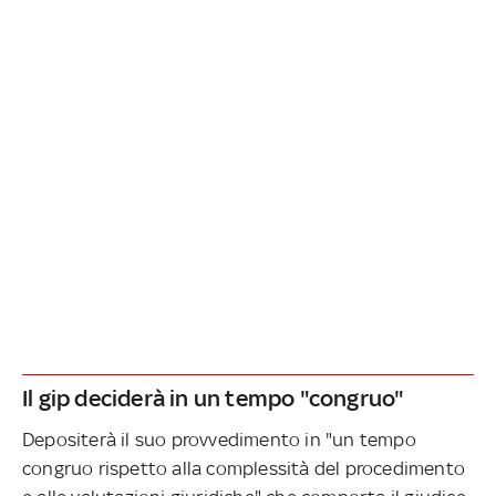
Il gip deciderà in un tempo "congruo"
Depositerà il suo provvedimento in "un tempo
congruo rispetto alla complessità del procedimento