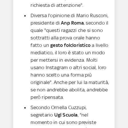
richiesta di attenzione".
Diversa l'opinione di Mario Rusconi,
presidente di
Anp Roma
, secondo il
quale "questi ragazzi che si sono
sottratti alla prova orale hanno
fatto un
gesto folcloristico
a livello
mediatico, il loro è stato un modo
per mettersi in evidenza. Molti
usano Instagram o altri social, loro
hanno scelto una forma più
originale". Anche per lui la maturità,
se non andrebbe abolita, andrebbe
però ripensata.
Secondo Ornella Cuzzupi,
segretario
Ugl Scuola
, "nel
momento in cui sono previste