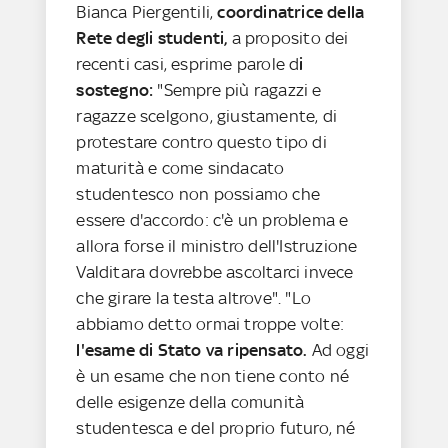
Bianca Piergentili,
coordinatrice della
Rete degli studenti,
a proposito dei
recenti casi, esprime parole d
i
sostegno:
"Sempre più ragazzi e
ragazze scelgono, giustamente, di
protestare contro questo tipo di
maturità e come sindacato
studentesco non possiamo che
essere d'accordo: c'è un problema e
allora forse il ministro dell'Istruzione
Valditara dovrebbe ascoltarci invece
che girare la testa altrove". "Lo
abbiamo detto ormai troppe volte:
l'esame di Stato va ripensato.
Ad oggi
è un esame che non tiene conto né
delle esigenze della comunità
studentesca e del proprio futuro, né