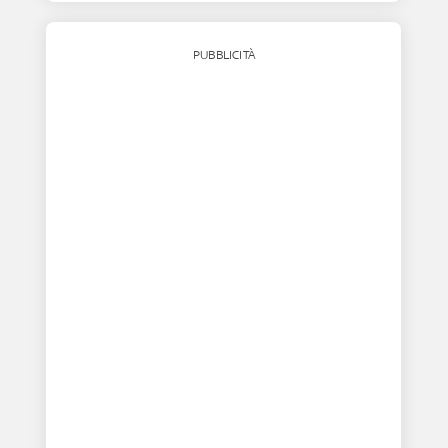
PUBBLICITÀ