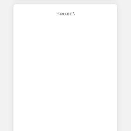
PUBBLICITÀ