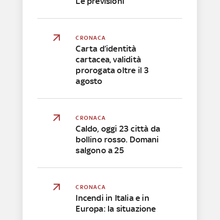
Le previsioni
CRONACA
Carta d’identità
cartacea, validità
prorogata oltre il 3
agosto
CRONACA
Caldo, oggi 23 città da
bollino rosso. Domani
salgono a 25
CRONACA
Incendi in Italia e in
Europa: la situazione