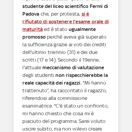
studente del liceo scientifico Fermi di
Padova
che, per protesta,
si è
rifiutato di sostenere l'esame orale di
maturità
ed è stato
ugualmente
promosso
perché aveva già superato
la sufficienza grazie ai voti dei crediti
dell'ultimo triennio (31) e dei due
scritti (17 e 14). Secondo il 19enne,
l'attuale
meccanismo di valutazione
degli studenti
non rispecchierebbe la
reale capacità dei ragazzi.
"Mi hanno
trattenuto”, ha raccontato il ragazzo,
riferendosi alla commissione
esaminatrice. "C'è stato un confronto,
mi hanno chiesto che cosa mi è
piaciuto del programma. Sarei voluto
uscire subito, ma non volevo creare