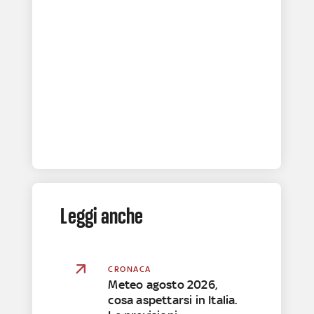
Leggi anche
CRONACA
Meteo agosto 2026,
cosa aspettarsi in Italia.