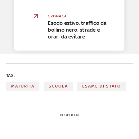
CRONACA
Esodo estivo, traffico da
bollino nero: strade e
orari da evitare
TAG:
MATURITA
SCUOLA
ESAME DI STATO
PUBBLICITÀ