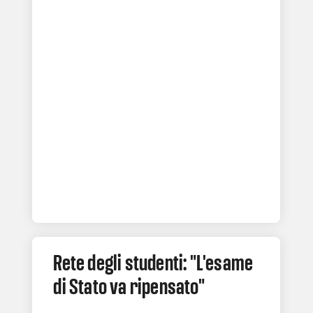
Rete degli studenti: "L'esame
di Stato va ripensato"