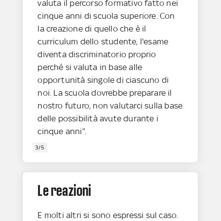
valuta il percorso formativo fatto nei
cinque anni di scuola superiore. Con
la creazione di quello che è il
curriculum dello studente, l'esame
diventa discriminatorio proprio
perché si valuta in base alle
opportunità singole di ciascuno di
noi. La scuola dovrebbe preparare il
nostro futuro, non valutarci sulla base
delle possibilità avute durante i
cinque anni”.
3/5
Le reazioni
E molti altri si sono espressi sul caso.