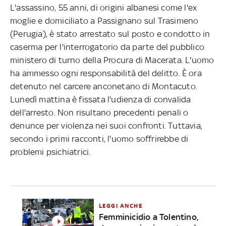
L'assassino, 55 anni, di origini albanesi come l'ex
moglie e domiciliato a Passignano sul Trasimeno
(Perugia), è stato arrestato sul posto e condotto in
caserma per l'interrogatorio da parte del pubblico
ministero di turno della Procura di Macerata. L'uomo
ha ammesso ogni responsabilità del delitto. È ora
detenuto nel carcere anconetano di Montacuto.
Lunedì mattina è fissata l'udienza di convalida
dell'arresto. Non risultano precedenti penali o
denunce per violenza nei suoi confronti. Tuttavia,
secondo i primi racconti, l'uomo soffrirebbe di
problemi psichiatrici.
LEGGI ANCHE
Femminicidio a Tolentino,