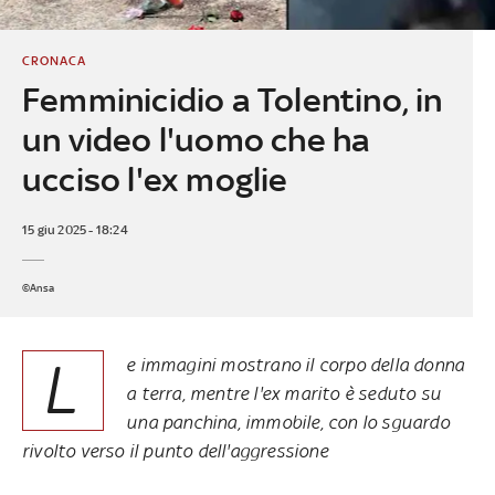
CRONACA
Femminicidio a Tolentino, in
un video l'uomo che ha
ucciso l'ex moglie
15 giu 2025 - 18:24
©Ansa
L
e immagini mostrano il corpo della donna
a terra, mentre l'ex marito è seduto su
una panchina, immobile, con lo sguardo
rivolto verso il punto dell'aggressione