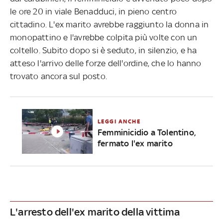
le ore 20 in viale Benadduci, in pieno centro
cittadino. L'ex marito avrebbe raggiunto la donna in
monopattino e l'avrebbe colpita più volte con un
coltello. Subito dopo si è seduto, in silenzio, e ha
atteso l'arrivo delle forze dell'ordine, che lo hanno
trovato ancora sul posto.
LEGGI ANCHE
Femminicidio a Tolentino,
fermato l'ex marito
L'arresto dell'ex marito della vittima