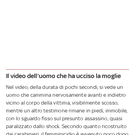
Il video dell'uomo che ha ucciso la moglie
Nel video, della durata di pochi secondi, si vede un
uomo che cammina nervosamente avanti e indietro
vicino al corpo della vittima, visibilmente scosso,
mentre un altro testimone rimane in piedi, immobile,
con lo sguardo fisso sul presunto assassino, quasi
paralizzato dallo shock. Secondo quanto ricostruito
dai carabinieri, il femminicidio è avvenuto poco dopo