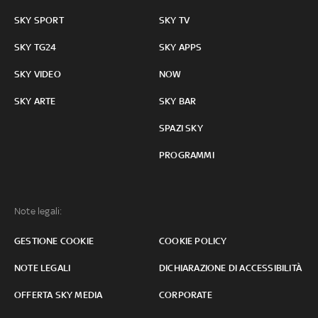
SKY SPORT
SKY TV
SKY TG24
SKY APPS
SKY VIDEO
NOW
SKY ARTE
SKY BAR
SPAZI SKY
PROGRAMMI
Note legali:
GESTIONE COOKIE
COOKIE POLICY
NOTE LEGALI
DICHIARAZIONE DI ACCESSIBILITÀ
OFFERTA SKY MEDIA
CORPORATE