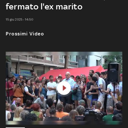
fermato l'ex marito
15 giu 2025 - 14:50
Prossimi Video