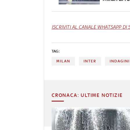
ISCRIVITI AL CANALE WHATSAPP DI 
TAG:
MILAN
INTER
INDAGINI
CRONACA: ULTIME NOTIZIE