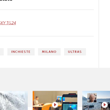
SKY TG24
INCHIESTE
MILANO
ULTRAS