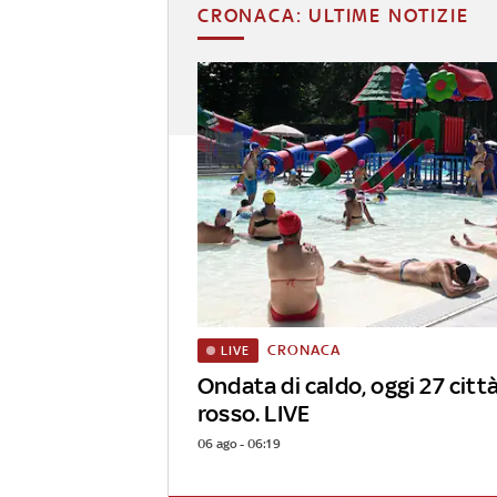
CRONACA: ULTIME NOTIZIE
CRONACA
LIVE
Ondata di caldo, oggi 27 città
rosso. LIVE
06 ago - 06:19