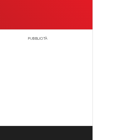
PUBBLICITÀ