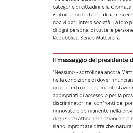
categorie di cittadini e la Giornat
istituita con l'intento di accresce
nocivi per l'intera società. La loro 
di ogni persona, di tutte le persone
Repubblica, Sergio Mattarella.
Il messaggio del presidente 
"Nessuno - sottolinea ancora Matt
nella condizione di dover rinunciare
un concerto o a una manifestazion
appropriati di accesso o per la pr
discriminatori nei confronti dei por
rinnovato e permanente nella prog
degli spazi affinché le azioni della
siano improntate oltre che, natural