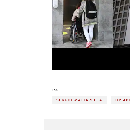
TAG:
SERGIO MATTARELLA
DISAB