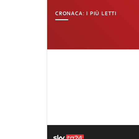
CRONACA: I PIÙ LETTI