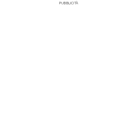
PUBBLICITÀ