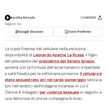
Ascolta Articolo
CONDIVIDI
Seguici su:
Google Discover
Fonti Preferite
La copia forense del cellulare nella esclusiva
disponibilità di
Leonardo Apache La Russa
, il figlio
del presidente del
presidente del Senato Ignazio
,
avverrà con la formula dell'accertamento irripetibile
e sarà fissata per la settimana prossima.
Il cellulare è
stato sequestrato ieri nel tardo pomeriggio
senza la
sim nell'ambito dell'indagine milanese in cui il
21enne è indagato
per violenza sessuale
in seguito a
una denuncia di una ex compagna di liceo.