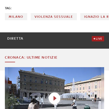
TAG:
MILANO
VIOLENZA SESSUALE
IGNAZIO LA 
DIRETTA
LIVE
CRONACA: ULTIME NOTIZIE