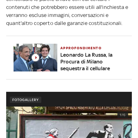
contenuti che potrebbero essere utili all'inchiesta e
verranno escluse immagini, conversazioni e
quant'altro coperto dalle garanzie costituzionali.
APPROFONDIMENTO
Leonardo La Russa, la
Procura di Milano
sequestra il cellulare
FOTOGALLERY
1/6