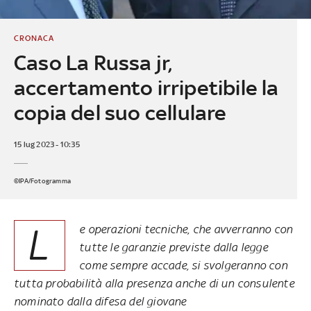
CRONACA
Caso La Russa jr,
accertamento irripetibile la
copia del suo cellulare
15 lug 2023 - 10:35
©IPA/Fotogramma
L
e operazioni tecniche, che avverranno con
tutte le garanzie previste dalla legge
come sempre accade, si svolgeranno con
tutta probabilità alla presenza anche di un consulente
nominato dalla difesa del giovane