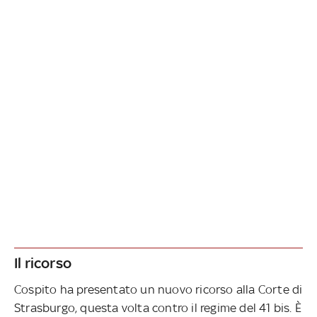
Il ricorso
Cospito ha presentato un nuovo ricorso alla Corte di
Strasburgo, questa volta contro il regime del 41 bis. È