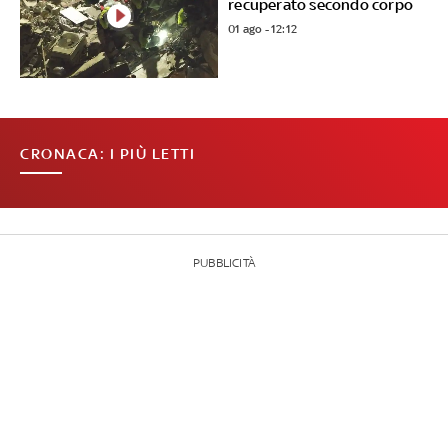
recuperato secondo corpo
01 ago - 12:12
CRONACA: I PIÙ LETTI
PUBBLICITÀ