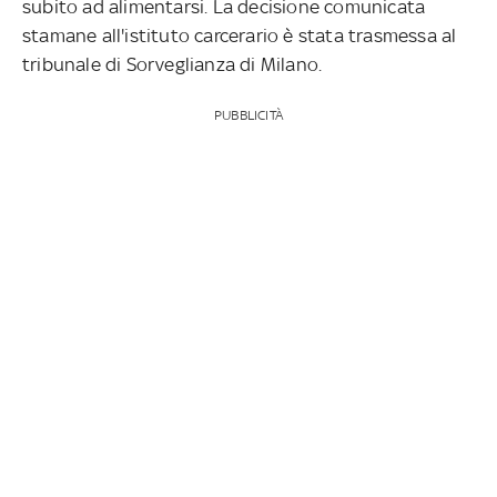
subito ad alimentarsi. La decisione comunicata
stamane all'istituto carcerario è stata trasmessa al
tribunale di Sorveglianza di Milano.
PUBBLICITÀ