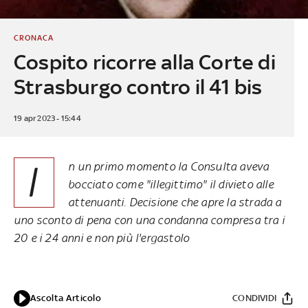
CRONACA
Cospito ricorre alla Corte di
Strasburgo contro il 41 bis
19 apr 2023 - 15:44
I
n un primo momento la Consulta aveva
bocciato come "illegittimo" il divieto alle
attenuanti. Decisione che apre la strada a
uno sconto di pena con una condanna compresa tra i
20 e i 24 anni e non più l'ergastolo
Ascolta Articolo
CONDIVIDI