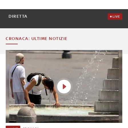
DIRETTA
LIVE
CRONACA: ULTIME NOTIZIE