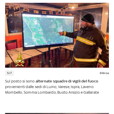
5/7
©Ansa
Sul posto si sono
alternate squadre di vigili del fuoco
provenienti dalle sedi di Luino, Varese, Ispra, Laveno
Mombello, Somma Lombardo, Busto Arsizio e Gallarate