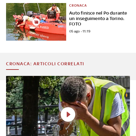
CRONACA
Auto finisce nel Po durante
un inseguimento a Torino.
FOTO
05 ago - 11:19
CRONACA: ARTICOLI CORRELATI