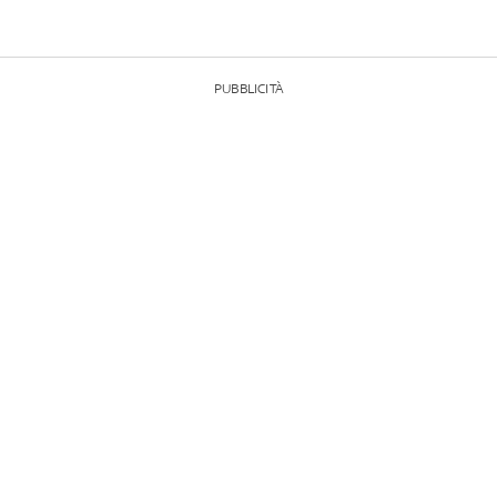
PUBBLICITÀ