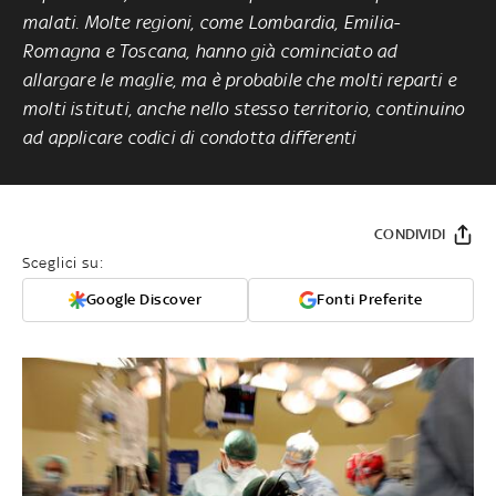
malati. Molte regioni, come Lombardia, Emilia-
Romagna e Toscana, hanno già cominciato ad
allargare le maglie, ma è probabile che molti reparti e
molti istituti, anche nello stesso territorio, continuino
ad applicare codici di condotta differenti
CONDIVIDI
Sceglici su:
Google Discover
Fonti Preferite