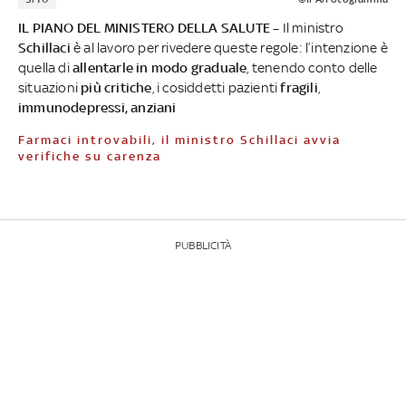
IL PIANO DEL MINISTERO DELLA SALUTE –
Il ministro
Schillaci
è al lavoro per rivedere queste regole: l’intenzione è
quella di
allentarle in modo graduale
, tenendo conto delle
situazioni
più critiche
, i cosiddetti pazienti
fragili
,
immunodepressi, anziani
Farmaci introvabili, il ministro Schillaci avvia
verifiche su carenza
PUBBLICITÀ