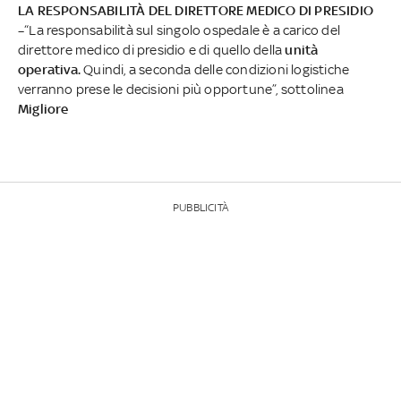
LA RESPONSABILITÀ DEL DIRETTORE MEDICO DI PRESIDIO
–
“La responsabilità sul singolo ospedale è a carico del
direttore medico di presidio e di quello della
unità
operativa.
Quindi, a seconda delle condizioni logistiche
verranno prese le decisioni più opportune”, sottolinea
Migliore
PUBBLICITÀ