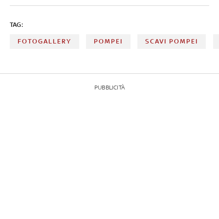
TAG:
FOTOGALLERY
POMPEI
SCAVI POMPEI
PUBBLICITÀ