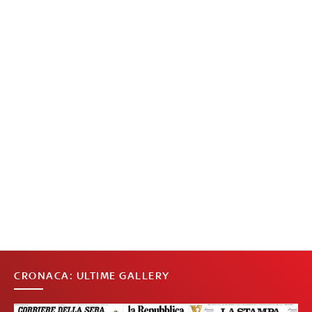
CRONACA: ULTIME GALLERY