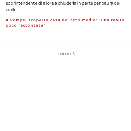
soprintendente di allora a chiuderla in parte per paura dei
crolli
A Pompei scoperta casa del ceto medio: "Una realtà
poco raccontata"
PUBBLICITÀ