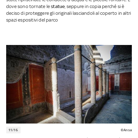
dove sono tornate le
statue
, seppure in copia perché si è
deciso di proteggere gli originali lasciandoli al coperto in altri
spazi espositivi del parco
11/16
©Ansa