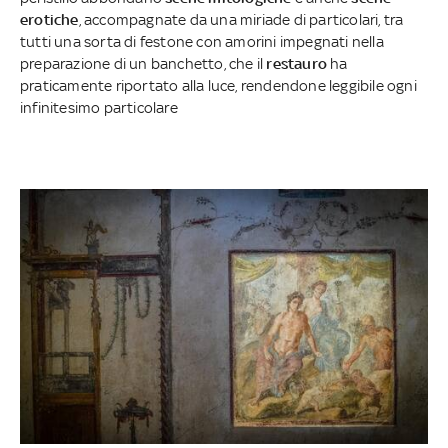
erotiche
, accompagnate da una miriade di particolari, tra
tutti una sorta di festone con amorini impegnati nella
preparazione di un banchetto, che il
restauro
ha
praticamente riportato alla luce, rendendone leggibile ogni
infinitesimo particolare