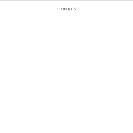
PUBBLICITÀ