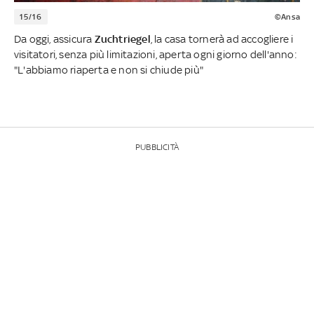
15/16
©Ansa
Da oggi, assicura
Zuchtriegel
, la casa tornerà ad accogliere i
visitatori, senza più limitazioni, aperta ogni giorno dell'anno:
"L'abbiamo riaperta e non si chiude più"
PUBBLICITÀ