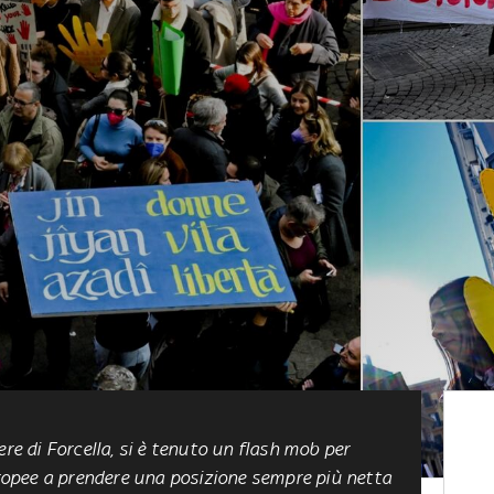
ere di Forcella, si è tenuto un flash mob per
europee a prendere una posizione sempre più netta