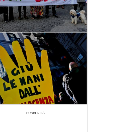
PUBBLICITÀ