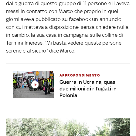
dalla guerra di questo gruppo di 11 persone e li aveva
messi in contatto con Marco che proprio in quei
giorni aveva pubblicato su facebook un annuncio
con cui metteva a disposizione, senza chiedere nulla
in cambio, la sua casa in campagna, sulle colline di
Termini Imerese. “Mi basta vedere queste persone
serene e al sicuro” dice Marco.
APPROFONDIMENTO
Guerra in Ucraina, quasi
due milioni di rifugiati in
Polonia