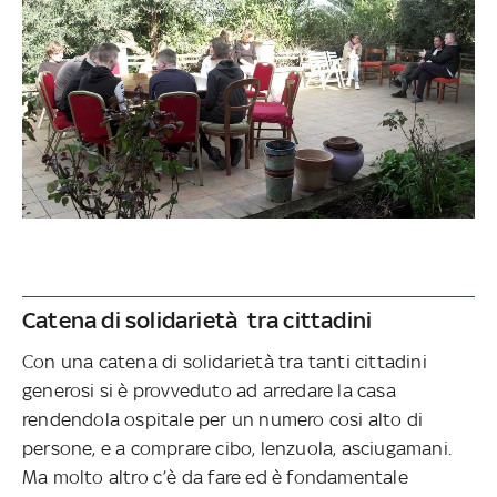
Catena di solidarietà tra cittadini
Con una catena di solidarietà tra tanti cittadini
generosi si è provveduto ad arredare la casa
rendendola ospitale per un numero cosi alto di
persone, e a comprare cibo, lenzuola, asciugamani.
Ma molto altro c’è da fare ed è fondamentale