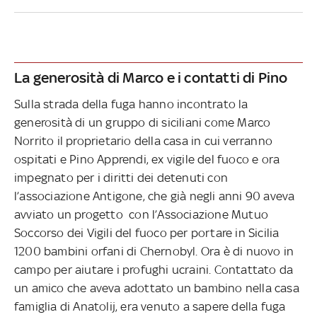
La generosità di Marco e i contatti di Pino
Sulla strada della fuga hanno incontrato la
generosità di un gruppo di siciliani come Marco
Norrito il proprietario della casa in cui verranno
ospitati e Pino Apprendi, ex vigile del fuoco e ora
impegnato per i diritti dei detenuti con
l’associazione Antigone, che già negli anni 90 aveva
avviato un progetto con l’Associazione Mutuo
Soccorso dei Vigili del fuoco per portare in Sicilia
1200 bambini orfani di Chernobyl. Ora è di nuovo in
campo per aiutare i profughi ucraini. Contattato da
un amico che aveva adottato un bambino nella casa
famiglia di Anatolij, era venuto a sapere della fuga