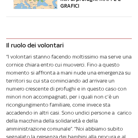
GRAFICI
Il ruolo dei volontari
“I volontari stanno facendo moltissimo ma serve una
cornice chiara entro cui muoverci. Fino a questo
momento si affronta a mani nude una emergenza su
territori su cui sta cominciando ad arrivare un
numero crescente di profughi e in questo caso con
minori non accompagnati, per i quali non c’è un
ricongiungimento familiare, come invece sta
accadendo in altri casi. Sono undici persone a carico
della macchina della solidarietà e della
amministrazione comunale”. “Noi abbiamo subito
segnalato la presenza dei bambini alla procura e al