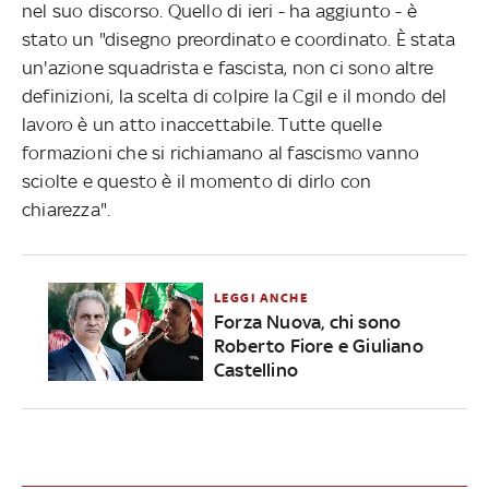
nel suo discorso. Quello di ieri - ha aggiunto - è
stato un "disegno preordinato e coordinato. È stata
un'azione squadrista e fascista, non ci sono altre
definizioni, la scelta di colpire la Cgil e il mondo del
lavoro è un atto inaccettabile. Tutte quelle
formazioni che si richiamano al fascismo vanno
sciolte e questo è il momento di dirlo con
chiarezza".
LEGGI ANCHE
Forza Nuova, chi sono
Roberto Fiore e Giuliano
Castellino