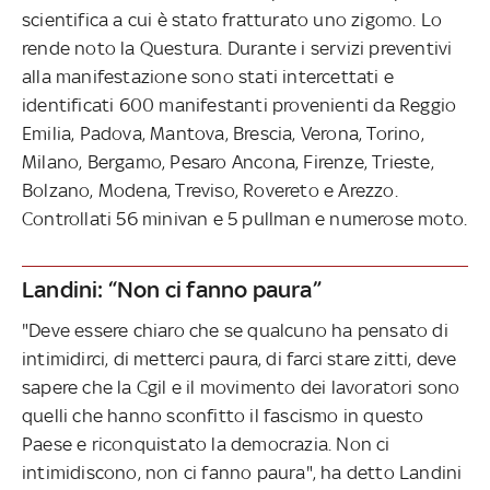
scientifica a cui è stato fratturato uno zigomo. Lo
rende noto la Questura. Durante i servizi preventivi
alla manifestazione sono stati intercettati e
identificati 600 manifestanti provenienti da Reggio
Emilia, Padova, Mantova, Brescia, Verona, Torino,
Milano, Bergamo, Pesaro Ancona, Firenze, Trieste,
Bolzano, Modena, Treviso, Rovereto e Arezzo.
Controllati 56 minivan e 5 pullman e numerose moto.
Landini: “Non ci fanno paura”
"Deve essere chiaro che se qualcuno ha pensato di
intimidirci, di metterci paura, di farci stare zitti, deve
sapere che la Cgil e il movimento dei lavoratori sono
quelli che hanno sconfitto il fascismo in questo
Paese e riconquistato la democrazia. Non ci
intimidiscono, non ci fanno paura", ha detto Landini