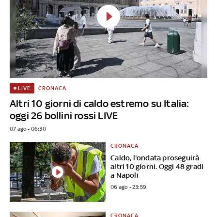
CRONACA
LIVE
Altri 10 giorni di caldo estremo su Italia:
oggi 26 bollini rossi LIVE
07 ago - 06:30
CRONACA
Caldo, l'ondata proseguirà
altri 10 giorni. Oggi 48 gradi
a Napoli
06 ago - 23:59
CRONACA