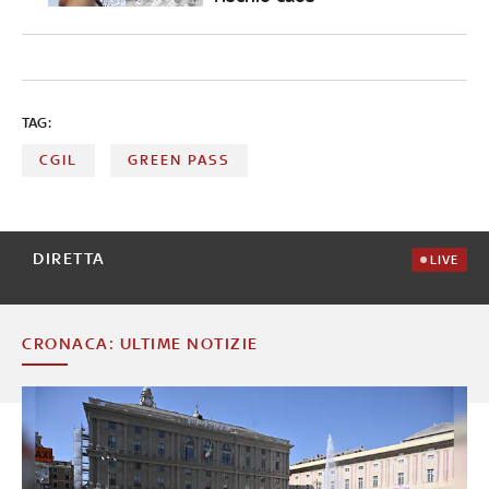
TAG:
CGIL
GREEN PASS
DIRETTA
LIVE
CRONACA: ULTIME NOTIZIE