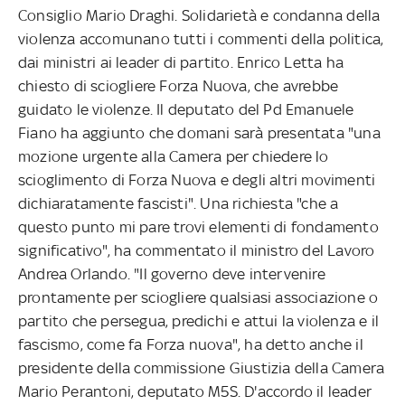
Consiglio Mario Draghi. Solidarietà e condanna della
violenza accomunano tutti i commenti della politica,
dai ministri ai leader di partito. Enrico Letta ha
chiesto di sciogliere Forza Nuova, che avrebbe
guidato le violenze. Il deputato del Pd Emanuele
Fiano ha aggiunto che domani sarà presentata "una
mozione urgente alla Camera per chiedere lo
scioglimento di Forza Nuova e degli altri movimenti
dichiaratamente fascisti". Una richiesta "che a
questo punto mi pare trovi elementi di fondamento
significativo", ha commentato il ministro del Lavoro
Andrea Orlando. "Il governo deve intervenire
prontamente per sciogliere qualsiasi associazione o
partito che persegua, predichi e attui la violenza e il
fascismo, come fa Forza nuova", ha detto anche il
presidente della commissione Giustizia della Camera
Mario Perantoni, deputato M5S. D'accordo il leader