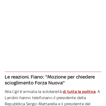
Le reazioni. Fiano: "Mozione per chiedere
scioglimento Forza Nuova"
Alla Cgil è arrivata la solidarietà
di tutta la politica
. A
Landini hanno telefonano il presidente della
Repubblica Sergio Mattarella e il presidente del