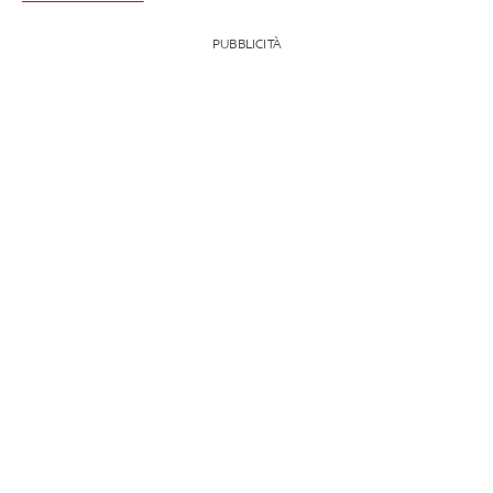
PUBBLICITÀ