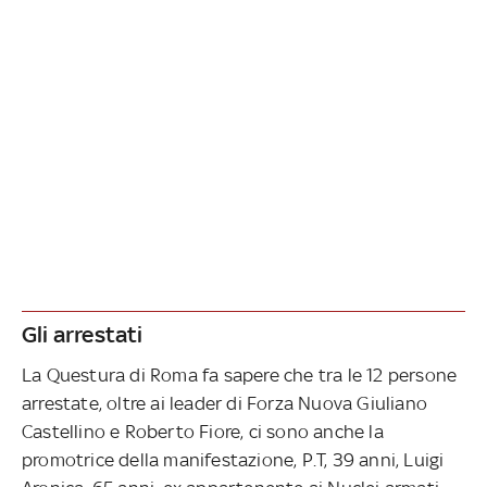
Gli arrestati
La Questura di Roma fa sapere che tra le 12 persone
arrestate, oltre ai leader di Forza Nuova Giuliano
Castellino e Roberto Fiore, ci sono anche la
promotrice della manifestazione, P.T, 39 anni, Luigi