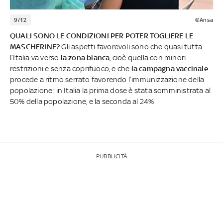
9/12
©Ansa
QUALI SONO LE CONDIZIONI PER POTER TOGLIERE LE
MASCHERINE?
Gli aspetti favorevoli sono che quasi tutta
l’Italia va verso
la zona bianca
, cioè quella con minori
restrizioni e senza coprifuoco, e che
la campagna vaccinale
procede a ritmo serrato favorendo l’immunizzazione della
popolazione: in Italia la prima dose è stata somministrata al
50% della popolazione, e la seconda al 24%
PUBBLICITÀ