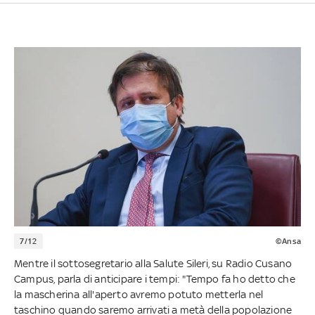
7/12
©Ansa
Mentre il sottosegretario alla Salute Sileri, su Radio Cusano
Campus, parla di anticipare i tempi: "Tempo fa ho detto che
la mascherina all'aperto avremo potuto metterla nel
taschino quando saremo arrivati a metà della popolazione