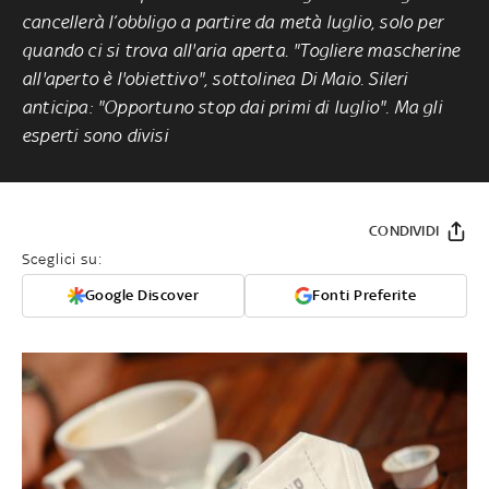
cancellerà l’obbligo a partire da metà luglio, solo per
quando ci si trova all'aria aperta. "Togliere mascherine
all'aperto è l'obiettivo", sottolinea Di Maio. Sileri
anticipa: "Opportuno stop dai primi di luglio". Ma gli
esperti sono divisi
CONDIVIDI
Sceglici su:
Google Discover
Fonti Preferite