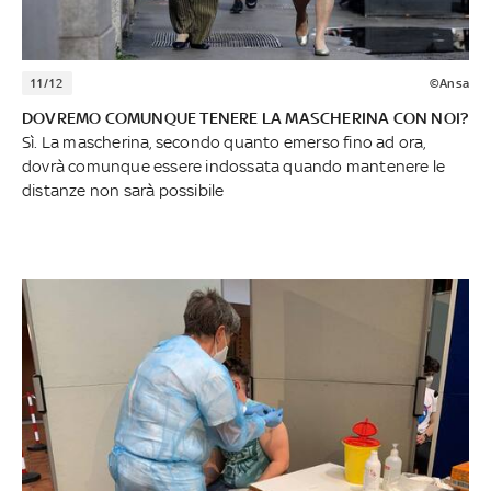
11/12
©Ansa
DOVREMO COMUNQUE TENERE LA MASCHERINA CON NOI?
Sì. La mascherina, secondo quanto emerso fino ad ora,
dovrà comunque essere indossata quando mantenere le
distanze non sarà possibile