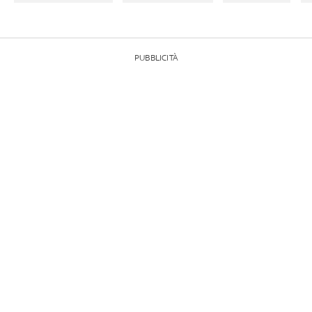
PUBBLICITÀ