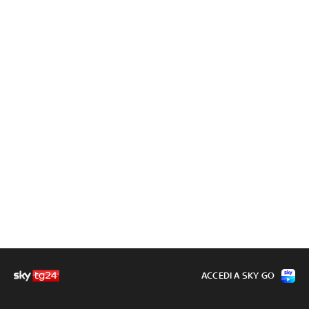
ACCEDI A SKY GO