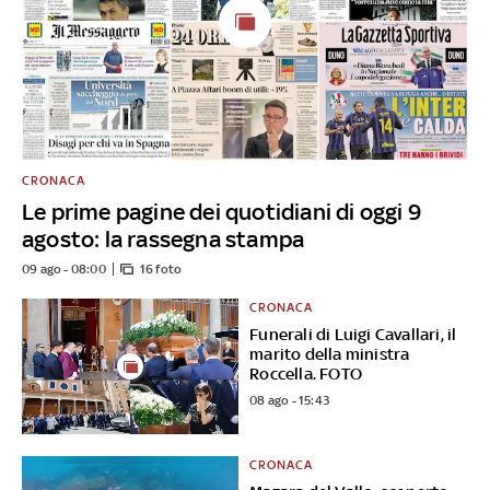
CRONACA
Le prime pagine dei quotidiani di oggi 9
agosto: la rassegna stampa
09 ago - 08:00
16 foto
CRONACA
Funerali di Luigi Cavallari, il
marito della ministra
Roccella. FOTO
08 ago - 15:43
CRONACA