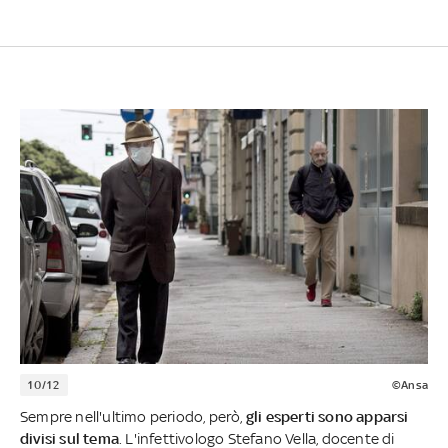
10/12
©Ansa
Sempre nell'ultimo periodo, però,
gli esperti sono apparsi
divisi sul tema
. L'infettivologo
Stefano Vella, docente di