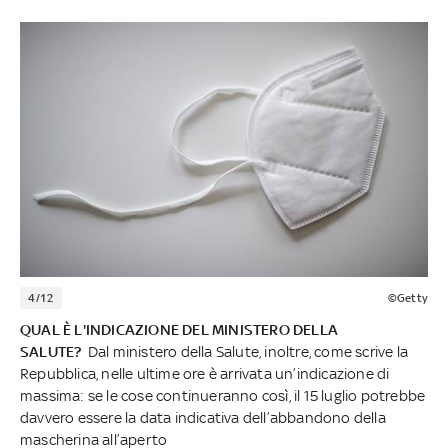
4/12
©Getty
QUAL È L'INDICAZIONE DEL MINISTERO DELLA
SALUTE?
Dal ministero della Salute, inoltre, come scrive la
Repubblica, nelle ultime ore è arrivata un’indicazione di
massima: se le cose continueranno così, il 15 luglio potrebbe
davvero essere la data indicativa dell’abbandono della
mascherina all’aperto