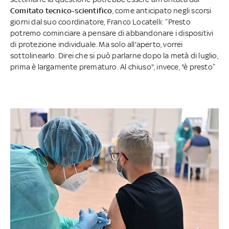
Comitato tecnico-scientifico
, come anticipato negli scorsi
giorni dal suo coordinatore, Franco Locatelli: “Presto
potremo cominciare a pensare di abbandonare i dispositivi
di protezione individuale. Ma solo all'aperto, vorrei
sottolinearlo. Direi che si può parlarne dopo la metà di luglio,
prima è largamente prematuro. Al chiuso", invece, "è presto”