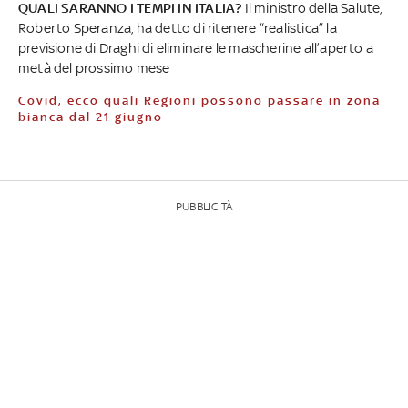
QUALI SARANNO I TEMPI IN ITALIA?
Il ministro della Salute,
Roberto Speranza, ha detto di ritenere “realistica” la
previsione di Draghi di eliminare le mascherine all’aperto a
metà del prossimo mese
Covid, ecco quali Regioni possono passare in zona
bianca dal 21 giugno
PUBBLICITÀ