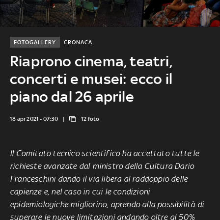
FOTOGALLERY
CRONACA
Riaprono cinema, teatri,
concerti e musei: ecco il
piano dal 26 aprile
18 apr 2021 - 07:30
12 foto
Il Comitato tecnico scientifico ha accettato tutte le
richieste avanzate dal ministro della Cultura Dario
Franceschini dando il via libera al raddoppio delle
capienze e, nel caso in cui le condizioni
epidemiologiche migliorino, aprendo alla possibilità di
superare le nuove limitazioni andando oltre al 50%