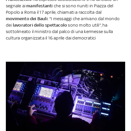
segnale ai
manifestanti
che si sono riuniti in Piazza del
Popolo a Roma il 17 aprile, chiamati a raccolta dal
movimento dei Bauli
. "I messaggi che arrivano dal mondo
dei
lavoratori dello spettacolo
sono molto utili", ha
sottolineato il ministro dal palco di una kermesse sulla
cultura organizzata il 16 aprile dai democratici