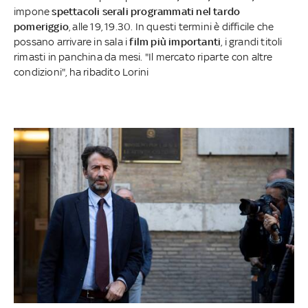
impone
spettacoli serali programmati nel tardo
pomeriggio
, alle 19, 19.30. In questi termini è difficile che
possano arrivare in sala i
film più importanti
, i grandi titoli
rimasti in panchina da mesi. "Il mercato riparte con altre
condizioni", ha ribadito Lorini