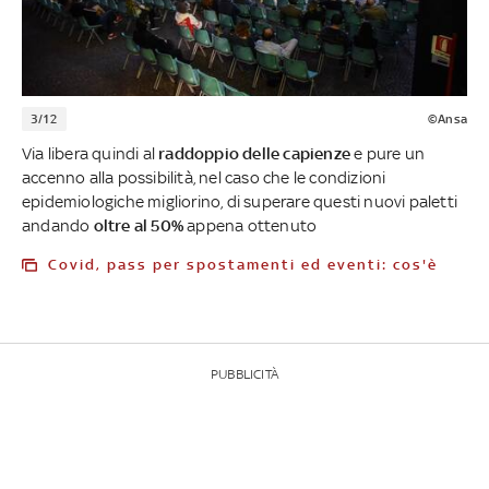
3/12
©Ansa
Via libera quindi al
raddoppio delle capienze
e pure un
accenno alla possibilità, nel caso che le condizioni
epidemiologiche migliorino, di superare questi nuovi paletti
andando
oltre al 50%
appena ottenuto
Covid, pass per spostamenti ed eventi: cos'è
PUBBLICITÀ