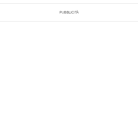
PUBBLICITÀ