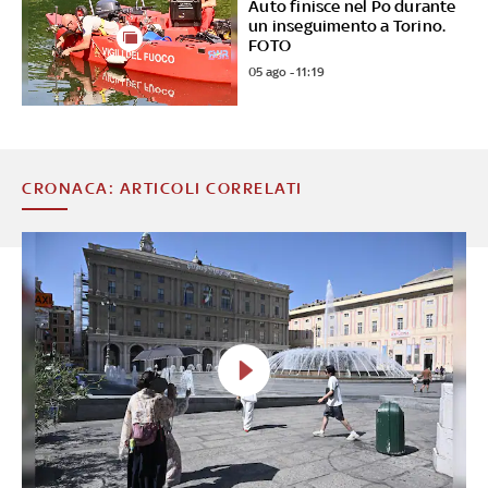
Auto finisce nel Po durante
un inseguimento a Torino.
FOTO
05 ago - 11:19
CRONACA: ARTICOLI CORRELATI