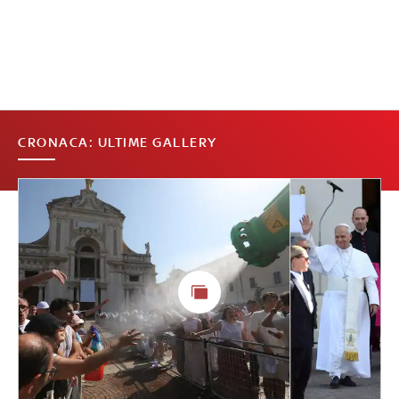
CRONACA: ULTIME GALLERY