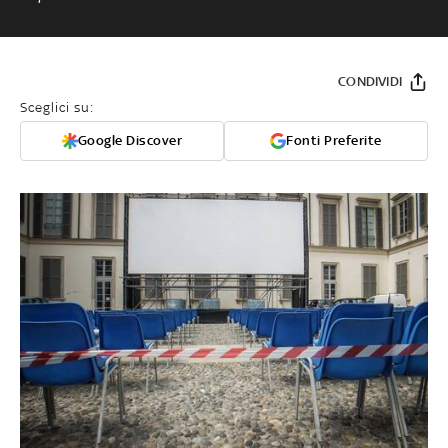
CONDIVIDI
Sceglici su:
Google Discover
Fonti Preferite