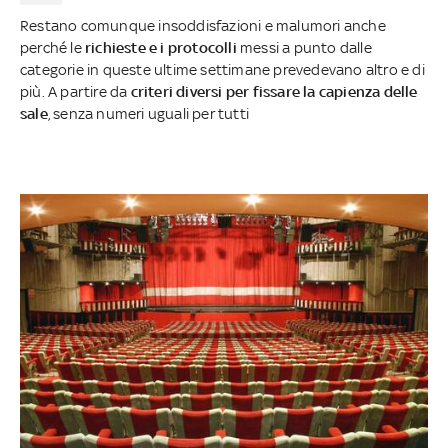
Restano comunque insoddisfazioni e malumori anche
perché le
richieste e i protocolli
messi a punto dalle
categorie in queste ultime settimane prevedevano altro e di
più. A partire da
criteri diversi per fissare la capienza delle
sale
, senza numeri uguali per tutti