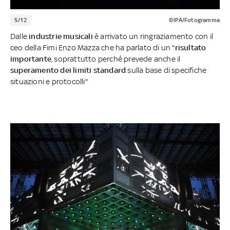
5/12
©IPA/Fotogramma
Dalle
industrie musicali
è arrivato un ringraziamento con il
ceo della Fimi Enzo Mazza che ha parlato di un "
risultato
importante
, soprattutto perché prevede anche il
superamento dei limiti standard
sulla base di specifiche
situazioni e protocolli"