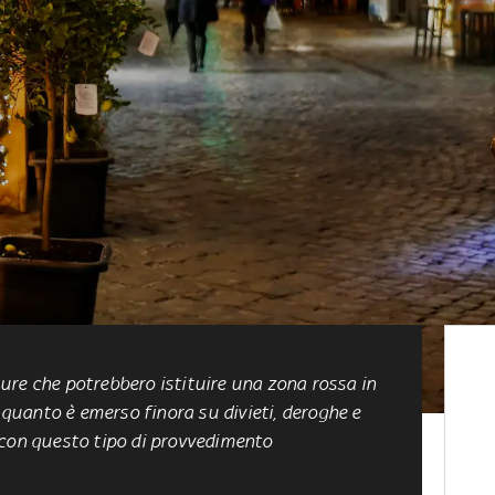
ure che potrebbero istituire una zona rossa in
o quanto è emerso finora su divieti, deroghe e
 con questo tipo di provvedimento