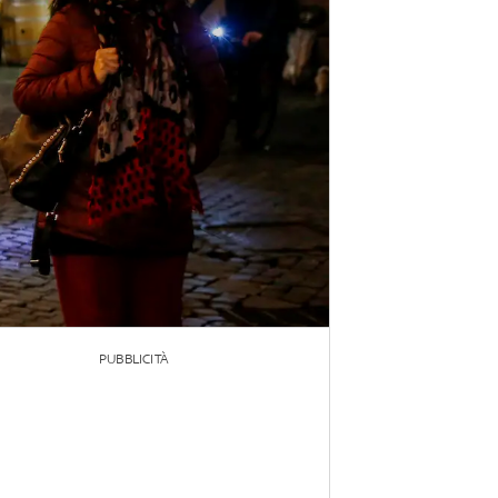
PUBBLICITÀ