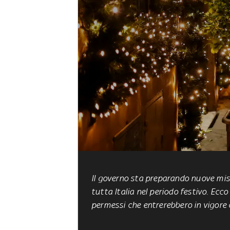
Il governo sta preparando nuove mis
tutta Italia nel periodo festivo. Ecc
permessi che entrerebbero in vigore