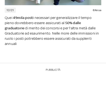
12/21
©Ansa
Quei
49mila posti
necessari per generalizzare il tempo
pieno dovrebbero essere assicurati al
50% dalle
graduatorie
di merito dei concorsi e per l'altra metà dalle
Graduatorie ad esaurimento. Nelle more delle immissioni in
ruolo i posti potrebbero essere assicurati da supplenti
annuali
PUBBLICITÀ