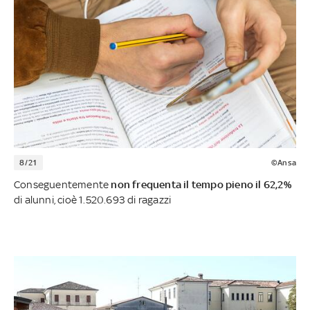
8/21
©Ansa
Conseguentemente
non frequenta il tempo pieno il 62,2%
di alunni, cioè 1.520.693 di ragazzi