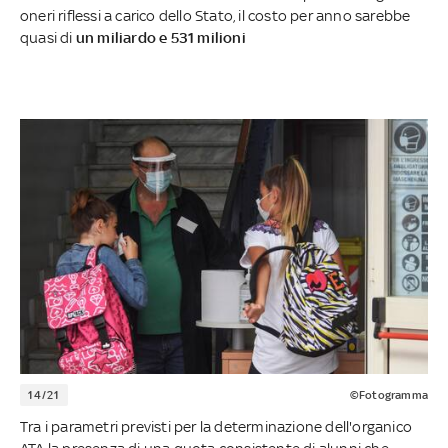
oneri riflessi a carico dello Stato, il costo per anno sarebbe
quasi di
un miliardo e 531 milioni
14/21
©Fotogramma
Tra i parametri previsti per la determinazione dell'organico