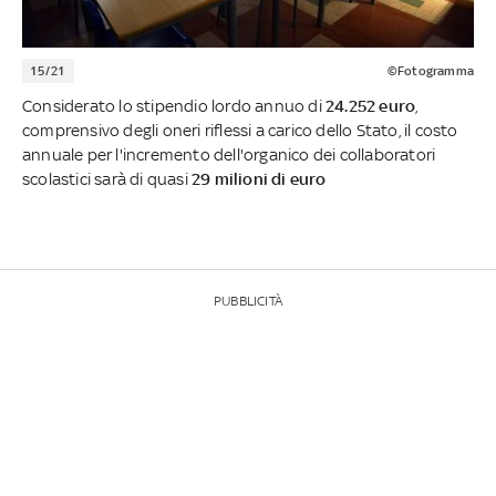
15/21
©Fotogramma
Considerato lo stipendio lordo annuo di
24.252 euro
,
comprensivo degli oneri riflessi a carico dello Stato, il costo
annuale per l'incremento dell'organico dei collaboratori
scolastici sarà di quasi
29 milioni di euro
PUBBLICITÀ