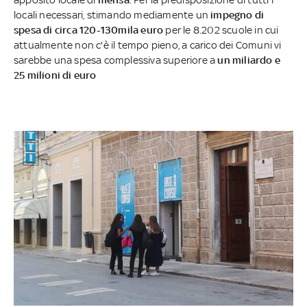
locali necessari, stimando mediamente un
impegno di
spesa di circa 120-130mila euro
per le 8.202 scuole in cui
attualmente non c'è il tempo pieno, a carico dei Comuni vi
sarebbe una spesa complessiva superiore a
un miliardo e
25 milioni di euro