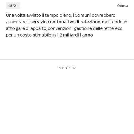
18/21
©Ansa
Una volta avviato il tempo pieno, i Comuni dovrebbero
assicurare il
servizio continuativo di refezione
, mettendo in
atto gare di appalto, convenzioni, gestione delle rette, ecc,
per un costo stimabile in
1,2 miliardi l'anno
PUBBLICITÀ