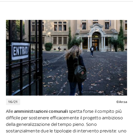
16/21
©Ansa
Alle
amministrazioni comunali
spetta forse il compito più
difficile per sostenere efficacemente il progetto ambizioso
della generalizzazione del tempo pieno. Sono
sostanzialmente due le tipologie di intervento previste: uno