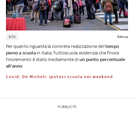
3/21
©Ansa
Per quanto riguarda la concreta realizzazione del
tempo
pieno a scuola
in Italia, Tuttoscuola evidenzia che finora
l'incremento è stato mediamente di
un punto percentuale
all'anno
Covid, De Micheli: ipotesi scuola nei weekend
PUBBLICITÀ