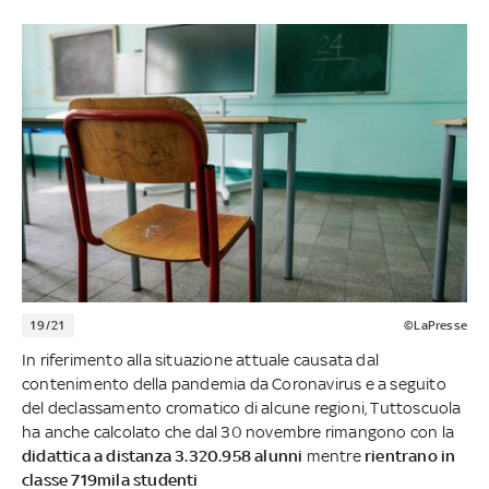
19/21
©LaPresse
In riferimento alla situazione attuale causata dal
contenimento della pandemia da Coronavirus e a seguito
del declassamento cromatico di alcune regioni, Tuttoscuola
ha anche calcolato che dal 30 novembre rimangono con la
didattica a distanza
3.320.958 alunni
mentre
rientrano in
classe 719mila studenti