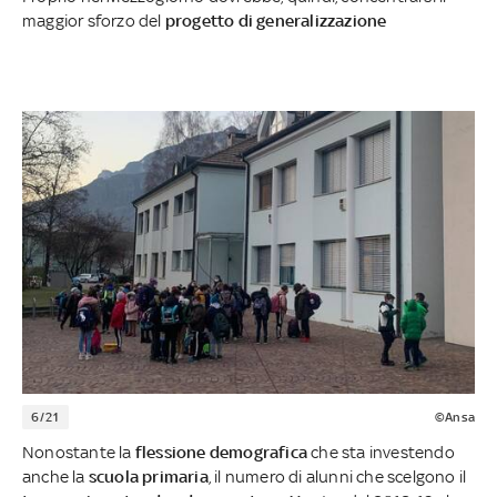
maggior sforzo del
progetto di generalizzazione
6/21
©Ansa
Nonostante la
flessione demografica
che sta investendo
anche la
scuola primaria
, il numero di alunni che scelgono il