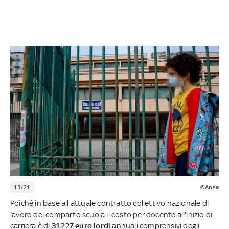
13/21
©Ansa
Poiché in base all'attuale contratto collettivo nazionale di
lavoro del comparto scuola il costo per docente all'inizio di
carriera è di
31.227 euro lordi
annuali comprensivi degli