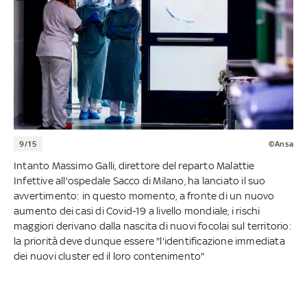
9/15
©Ansa
Intanto Massimo Galli, direttore del reparto Malattie
Infettive all'ospedale Sacco di Milano, ha lanciato il suo
avvertimento: in questo momento, a fronte di un nuovo
aumento dei casi di Covid-19 a livello mondiale, i rischi
maggiori derivano dalla nascita di nuovi focolai sul territorio:
la priorità deve dunque essere "l'identificazione immediata
dei nuovi cluster ed il loro contenimento"