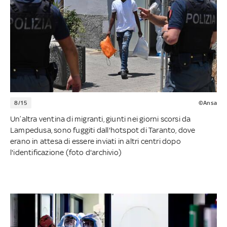
8/15
©Ansa
Un’altra ventina di migranti, giunti nei giorni scorsi da
Lampedusa, sono fuggiti dall'hotspot di Taranto, dove
erano in attesa di essere inviati in altri centri dopo
l'identificazione (foto d'archivio)