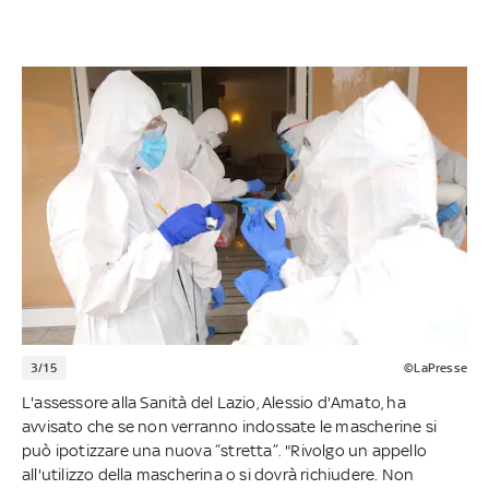
3/15
©LaPresse
L'assessore alla Sanità del Lazio, Alessio d'Amato, ha
avvisato che se non verranno indossate le mascherine si
può ipotizzare una nuova “stretta”. "Rivolgo un appello
all'utilizzo della mascherina o si dovrà richiudere. Non