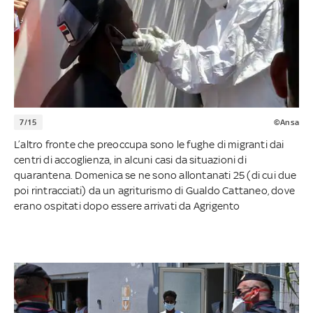
7/15
©Ansa
L’altro fronte che preoccupa sono le fughe di migranti dai
centri di accoglienza, in alcuni casi da situazioni di
quarantena. Domenica se ne sono allontanati 25 (di cui due
poi rintracciati) da un agriturismo di Gualdo Cattaneo, dove
erano ospitati dopo essere arrivati da Agrigento