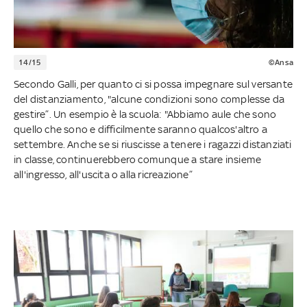
14/15
©Ansa
Secondo Galli, per quanto ci si possa impegnare sul versante
del distanziamento, "alcune condizioni sono complesse da
gestire”. Un esempio è la scuola: "Abbiamo aule che sono
quello che sono e difficilmente saranno qualcos'altro a
settembre. Anche se si riuscisse a tenere i ragazzi distanziati
in classe, continuerebbero comunque a stare insieme
all'ingresso, all'uscita o alla ricreazione”