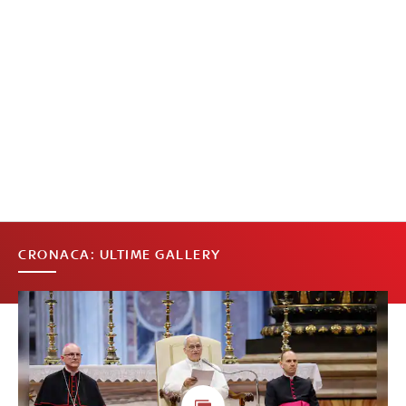
CRONACA: ULTIME GALLERY