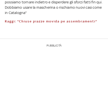
possiamo tornare indietro e disperdere gli sforzi fatti fin qui.
Dobbiamo usare la mascherina o rischiamo nuovi casi come
in Catalogna"
Raggi: "Chiuse piazze movida pe assembramenti"
PUBBLICITÀ