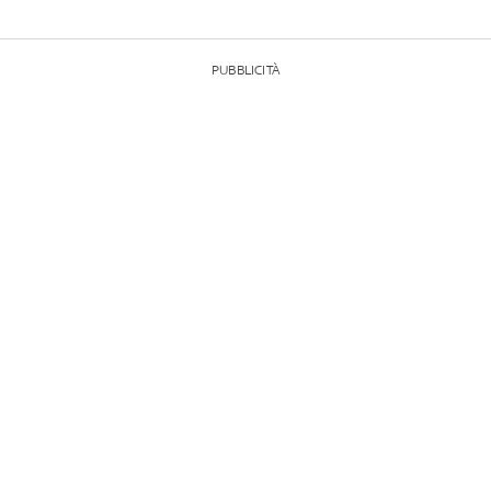
PUBBLICITÀ