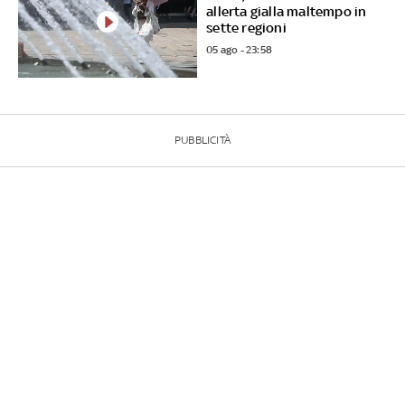
allerta gialla maltempo in
sette regioni
05 ago - 23:58
PUBBLICITÀ