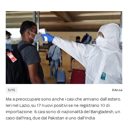
5/15
©Ansa
Ma a preoccupare sono anche i casi che arrivano dall’estero.
Ieri nel Lazio, su 17 nuovi positivi se ne registrano 10 di
importazione: 6 casi sono di nazionalità del Bangladesh, un
caso dall'Iraq, due dal Pakistan e uno dall'India