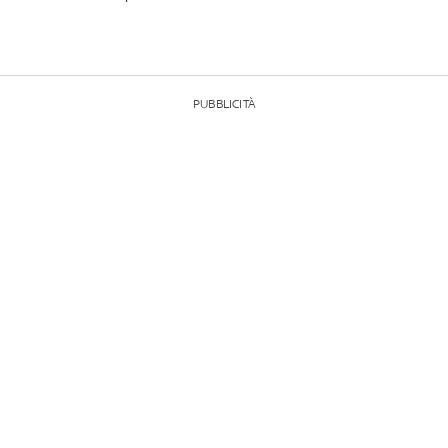
PUBBLICITÀ