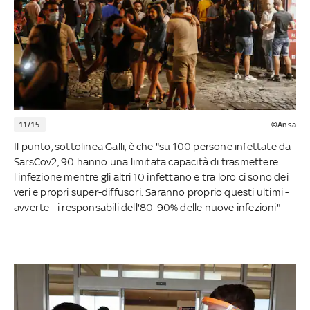
11/15
©Ansa
Il punto, sottolinea Galli, è che "su 100 persone infettate da
SarsCov2, 90 hanno una limitata capacità di trasmettere
l'infezione mentre gli altri 10 infettano e tra loro ci sono dei
veri e propri super-diffusori. Saranno proprio questi ultimi -
avverte - i responsabili dell'80-90% delle nuove infezioni"