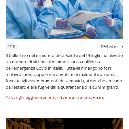
1/15
©Fotogramma
Il bollettino del ministero della Salute del 19 luglio ha rilevato
un numero di vittime al minimo storico dall'inizio
dell'emergenza Covid in Italia. Tuttavia rimangono forti
motivi di preoccupazione dovuti principalmente ai nuovi
focolai, agli assembramenti della movida, ai casi che arrivano
dall'estero e alle fughe dalla quarantena di alcuni migranti
Tutti gli aggiornamenti live sul coronavirus