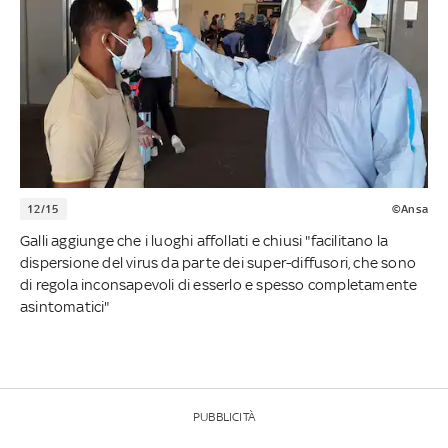
12/15
©Ansa
Galli aggiunge che i luoghi affollati e chiusi "facilitano la
dispersione del virus da parte dei super-diffusori, che sono
di regola inconsapevoli di esserlo e spesso completamente
asintomatici"
PUBBLICITÀ