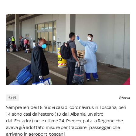
6/15
©Ansa
Sempre ieri, dei 16 nuovi casi di coronavirus in Toscana, ben
14 sono casi dall'estero (13 dall'Albania, un altro
dall'Ecuador) nelle ultime 24. Preoccupata la Regione che
aveva già adottato misure per tracciare i passeggeri che
arrivano in aeroporti toscani