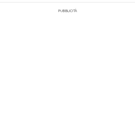
PUBBLICITÀ