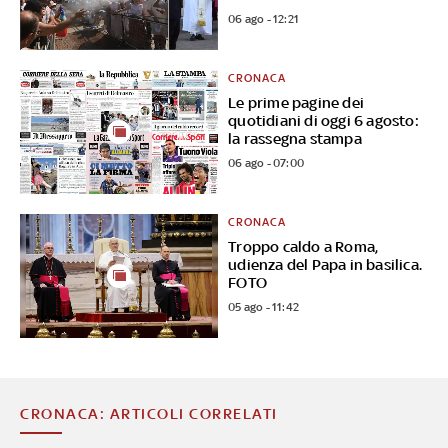
06 ago - 12:21
CRONACA
Le prime pagine dei
quotidiani di oggi 6 agosto:
la rassegna stampa
06 ago - 07:00
CRONACA
Troppo caldo a Roma,
udienza del Papa in basilica.
FOTO
05 ago - 11:42
CRONACA: ARTICOLI CORRELATI