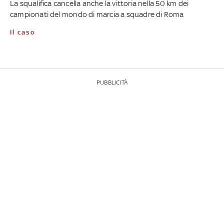
La squalifica cancella anche la vittoria nella 50 km dei
campionati del mondo di marcia a squadre di Roma
Il caso
PUBBLICITÀ