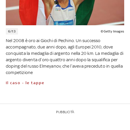
6/13
©Getty Images
Nel 2008 è oro ai Giochi di Pechino. Un successo
accompagnato, due anni dopo, agli Europei 2010, dove
conquista la medaglia di argento nella 20 km. La medaglia di
argento diventa d’oro quattro anni dopo la squalifica per
doping del russo Elmeyanov, che l’aveva preceduto in quella
competizione
Il caso - le tappe
PUBBLICITÀ