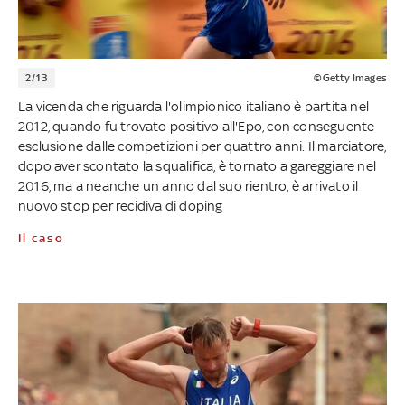
2/13
©Getty Images
La vicenda che riguarda l'olimpionico italiano è partita nel
2012, quando fu trovato positivo all'Epo, con conseguente
esclusione dalle competizioni per quattro anni. Il marciatore,
dopo aver scontato la squalifica, è tornato a gareggiare nel
2016, ma a neanche un anno dal suo rientro, è arrivato il
nuovo stop per recidiva di doping
Il caso