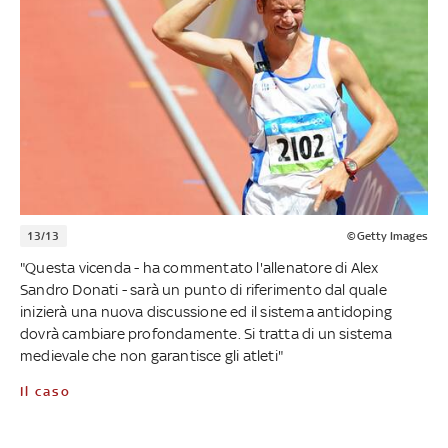
13/13
©Getty Images
"Questa vicenda - ha commentato l'allenatore di Alex
Sandro Donati - sarà un punto di riferimento dal quale
inizierà una nuova discussione ed il sistema antidoping
dovrà cambiare profondamente. Si tratta di un sistema
medievale che non garantisce gli atleti"
Il caso