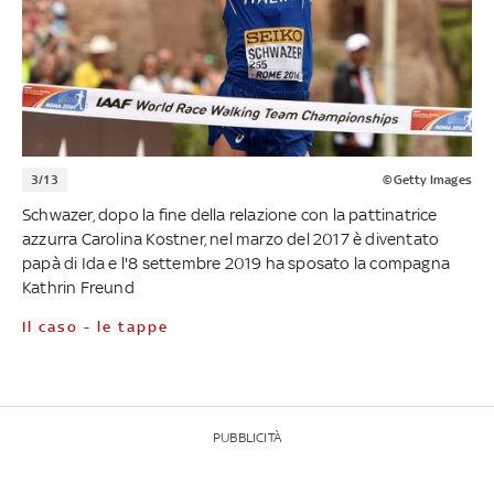
3/13
©Getty Images
Schwazer, dopo la fine della relazione con la pattinatrice
azzurra Carolina Kostner, nel marzo del 2017 è diventato
papà di Ida e l'8 settembre 2019 ha sposato la compagna
Kathrin Freund
Il caso - le tappe
PUBBLICITÀ