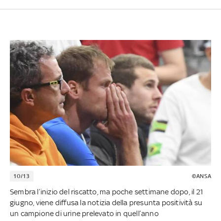
10/13
©ANSA
Sembra l’inizio del riscatto, ma poche settimane dopo, il 21
giugno, viene diffusa la notizia della presunta positività su
un campione di urine prelevato in quell’anno