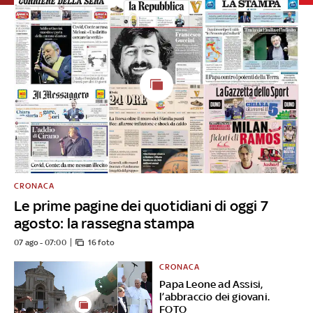
CRONACA
Le prime pagine dei quotidiani di oggi 7
agosto: la rassegna stampa
07 ago - 07:00
16 foto
CRONACA
Papa Leone ad Assisi,
l’abbraccio dei giovani.
FOTO