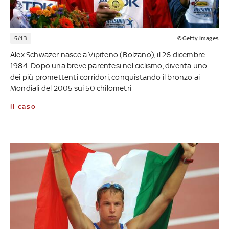
5/13
©Getty Images
Alex Schwazer nasce a Vipiteno (Bolzano), il 26 dicembre
1984. Dopo una breve parentesi nel ciclismo, diventa uno
dei più promettenti corridori, conquistando il bronzo ai
Mondiali del 2005 sui 50 chilometri
Il caso