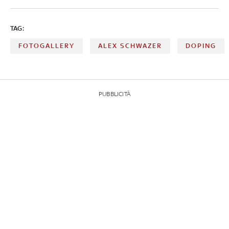
TAG:
FOTOGALLERY
ALEX SCHWAZER
DOPING
PUBBLICITÀ