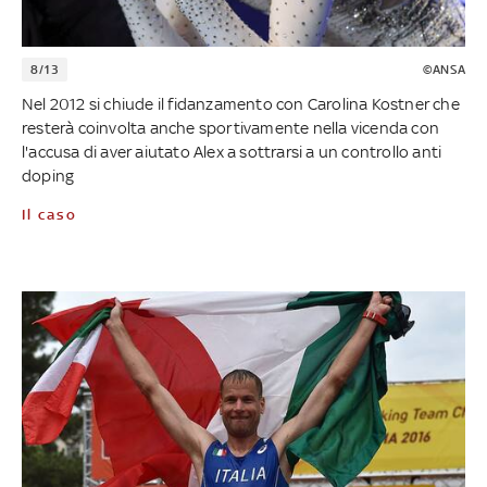
8/13
©ANSA
Nel 2012 si chiude il fidanzamento con Carolina Kostner che
resterà coinvolta anche sportivamente nella vicenda con
l'accusa di aver aiutato Alex a sottrarsi a un controllo anti
doping
Il caso