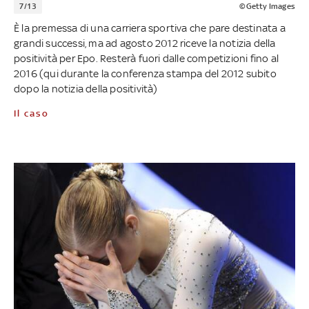
7/13
©Getty Images
È la premessa di una carriera sportiva che pare destinata a
grandi successi, ma ad agosto 2012 riceve la notizia della
positività per Epo. Resterà fuori dalle competizioni fino al
2016 (qui durante la conferenza stampa del 2012 subito
dopo la notizia della positività)
Il caso