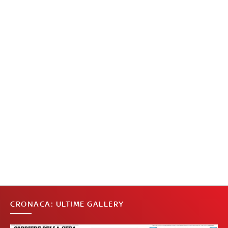
CRONACA: ULTIME GALLERY