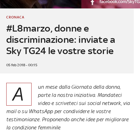
CRONACA
#L8marzo, donne e
discriminazione: inviate a
Sky TG24 le vostre storie
05 feb 2018 - 00:15
A
un mese dalla Giornata della donna,
parte la nostra iniziativa. Mandateci
video e scriveteci sui social network, via
mail o su WhatsApp per condividere le vostre
testimonianze. Proponendo anche idee per migliorare
la condizione femminile