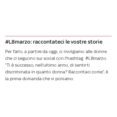
#L8marzo: raccontateci le vostre storie
Per farlo, a partire da oggi, ci rivolgiamo alle donne
che ci seguono sui social con l’hashtag #L8marzo.
“Ti è successo, nell’ultimo anno, di sentirti
discriminata in quanto donna? Raccontaci come”, è
la prima domanda che vi poniamo.