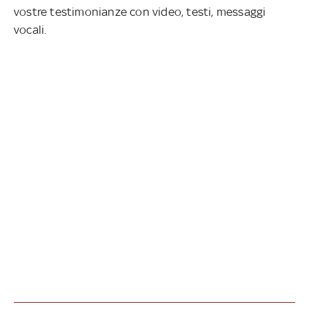
vostre testimonianze con video, testi, messaggi
vocali.