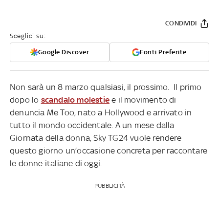
CONDIVIDI
Sceglici su:
Google Discover
Fonti Preferite
Non sarà un 8 marzo qualsiasi, il prossimo. Il primo
dopo lo
scandalo molestie
e il movimento di
denuncia Me Too, nato a Hollywood e arrivato in
tutto il mondo occidentale. A un mese dalla
Giornata della donna, Sky TG24 vuole rendere
questo giorno un’occasione concreta per raccontare
le donne italiane di oggi.
PUBBLICITÀ