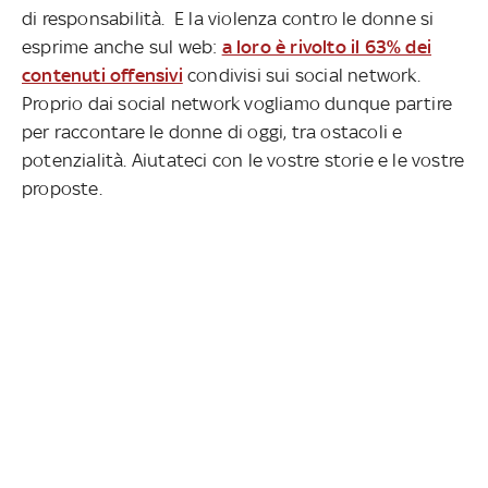
di responsabilità.
E la violenza contro le donne si
esprime anche sul web:
a loro è rivolto il 63% dei
contenuti offensivi
condivisi sui social network.
Proprio dai social network vogliamo dunque partire
per raccontare le donne di oggi, tra ostacoli e
potenzialità. Aiutateci con le vostre storie e le vostre
proposte.