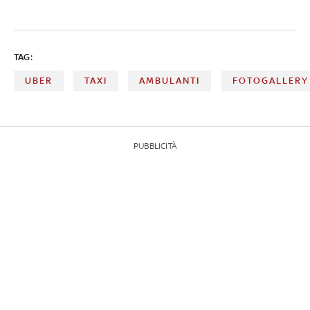
TAG:
UBER
TAXI
AMBULANTI
FOTOGALLERY
PUBBLICITÀ