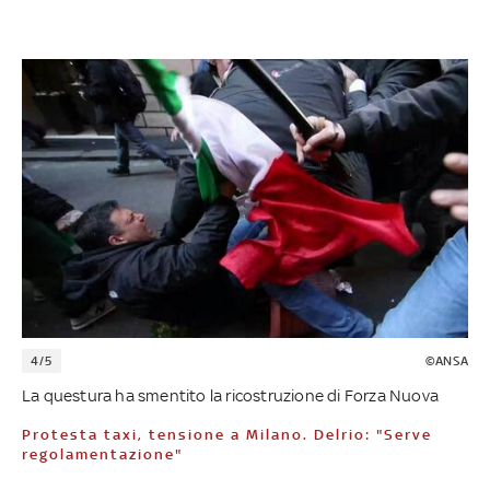
4/5
©ANSA
La questura ha smentito la ricostruzione di Forza Nuova
Protesta taxi, tensione a Milano. Delrio: "Serve
regolamentazione"