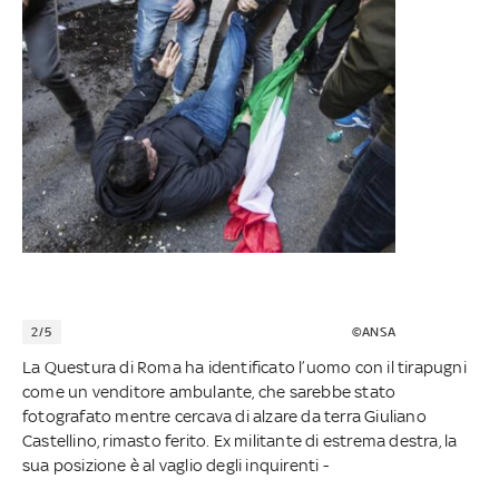
2/5
©ANSA
La Questura di Roma ha identificato l’uomo con il tirapugni
come un venditore ambulante, che sarebbe stato
fotografato mentre cercava di alzare da terra Giuliano
Castellino, rimasto ferito. Ex militante di estrema destra, la
sua posizione è al vaglio degli inquirenti -