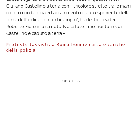
Giuliano Castellino a terra con il tricolore stretto tra le mani
colpito con ferocia ed accanimento da un esponente delle
forze dell'ordine con un tirapugni", ha detto il leader
Roberto Fiore in una nota. Nella foto il momento in cui
Castellino è caduto a terra -
Proteste tassisti, a Roma bombe carta e cariche
della polizia
PUBBLICITÀ