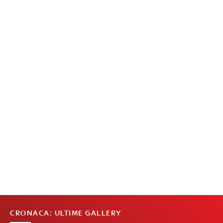
CRONACA: ULTIME GALLERY