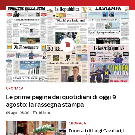
CRONACA
Le prime pagine dei quotidiani di oggi 9
agosto: la rassegna stampa
09 ago - 08:00
16 foto
CRONACA
Funerali di Luigi Cavallari, il