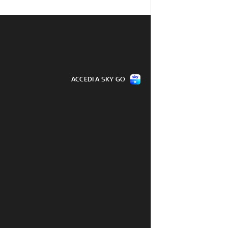
ACCEDI A SKY GO