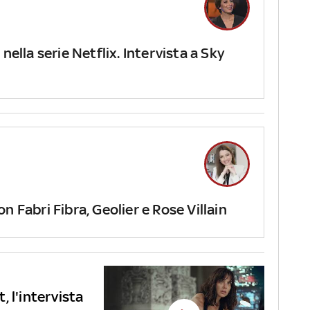
nella serie Netflix. Intervista a Sky
n Fabri Fibra, Geolier e Rose Villain
 l'intervista