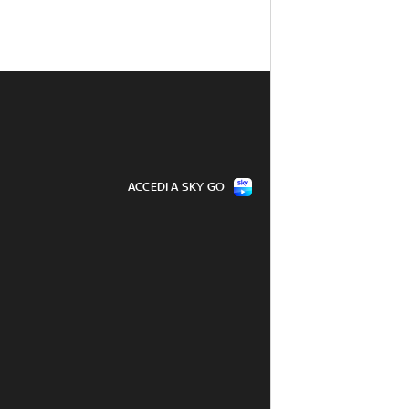
ACCEDI A SKY GO