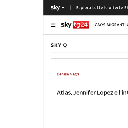
Esplora tutte le offerte S
CAOS MIGRANTI 
SKY Q
Denise Negri
Atlas, Jennifer Lopez e l'in