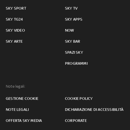
SKY SPORT
SKY TV
SKY TG24
SKY APPS
SKY VIDEO
NOW
SKY ARTE
SKY BAR
SPAZI SKY
PROGRAMMI
Note legali:
GESTIONE COOKIE
COOKIE POLICY
NOTE LEGALI
DICHIARAZIONE DI ACCESSIBILITÀ
OFFERTA SKY MEDIA
CORPORATE