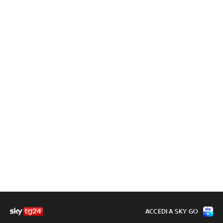
ACCEDI A SKY GO