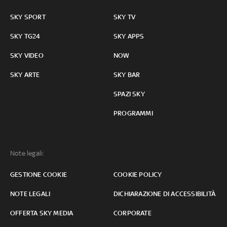
SKY SPORT
SKY TV
SKY TG24
SKY APPS
SKY VIDEO
NOW
SKY ARTE
SKY BAR
SPAZI SKY
PROGRAMMI
Note legali:
GESTIONE COOKIE
COOKIE POLICY
NOTE LEGALI
DICHIARAZIONE DI ACCESSIBILITÀ
OFFERTA SKY MEDIA
CORPORATE